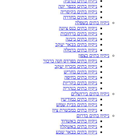
ניקיון בתים בנתניה
ניקיון בתים בכפר יונה
ניקיון בתים בקיסריה
ניקיון בתים בחדרה
ניקיון בתים בשפלה
ניקיון בתים בנס ציונה
ניקיון בתים ברחובות
ניקיון בתים ביבנה
ניקיון בתים בבאר יעקב
ניקיון בתים ברמלה
ניקיון בתים בצפון
ניקיון בתים בפרדס חנה כרכור
ניקיון בתים בזכרון יעקב
ניקיון בתים בחריש
ניקיון בתים בחיפה
ניקיון בתים בקריות
ניקיון בתים בנהריה
ניקיון בתים בירושלים
ניקיון בתים במודיעין
ניקיון בתים בבית שמש
ניקיון בתים במבשרת ציון
ניקיון בתים בדרום
ניקיון בתים באשדוד
ניקיון בתים באשקלון
ניקיון בתים בבאר שבע