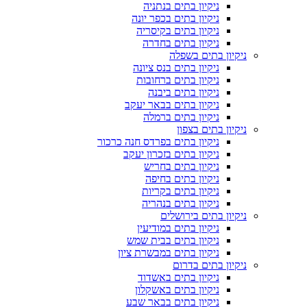
ניקיון בתים בנתניה
ניקיון בתים בכפר יונה
ניקיון בתים בקיסריה
ניקיון בתים בחדרה
ניקיון בתים בשפלה
ניקיון בתים בנס ציונה
ניקיון בתים ברחובות
ניקיון בתים ביבנה
ניקיון בתים בבאר יעקב
ניקיון בתים ברמלה
ניקיון בתים בצפון
ניקיון בתים בפרדס חנה כרכור
ניקיון בתים בזכרון יעקב
ניקיון בתים בחריש
ניקיון בתים בחיפה
ניקיון בתים בקריות
ניקיון בתים בנהריה
ניקיון בתים בירושלים
ניקיון בתים במודיעין
ניקיון בתים בבית שמש
ניקיון בתים במבשרת ציון
ניקיון בתים בדרום
ניקיון בתים באשדוד
ניקיון בתים באשקלון
ניקיון בתים בבאר שבע