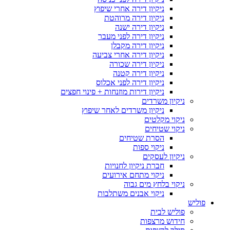
ניקיון דירה אחרי שיפוץ
ניקיון דירה מרוהטת
ניקיון דירה ישנה
ניקיון דירה לפני מעבר
ניקיון דירה מקבלן
ניקיון דירה אחרי צביעה
ניקיון דירה שכורה
ניקיון דירה קטנה
ניקיון דירה לפני אכלוס
ניקיון דירות מוזנחות + פינוי חפצים
ניקיון משרדים
ניקיון משרדים לאחר שיפוץ
ניקוי מקלטים
ניקוי שטיחים
הסרת שטיחים
ניקוי ספות
ניקיון לעסקים
חברת ניקיון לחנויות
ניקוי מתחם אירועים
ניקוי בלחץ מים גבוה
ניקוי אבנים משתלבות
פוליש
פוליש לבית
חידוש מרצפות