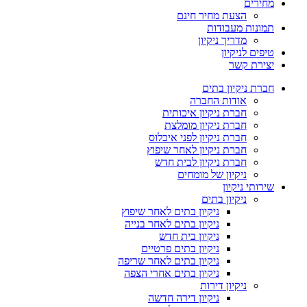
מחירים
הצעת מחיר חינם
תמונות מעבודות
מדריך ניקיון
טיפים לניקיון
יצירת קשר
חברת ניקיון בתים
אודות החברה
חברת ניקיון איכותית
חברת ניקיון מומלצת
חברת ניקיון לפני איכלוס
חברת ניקיון לאחר שיפוץ
חברת ניקיון לבית חדש
ניקיון של מומחים
שירותי ניקיון
ניקיון בתים
ניקיון בתים לאחר שיפוץ
ניקיון בתים לאחר בנייה
ניקיון בית חדש
ניקיון בתים פרטיים
ניקיון בתים לאחר שריפה
ניקיון בתים אחרי הצפה
ניקיון דירות
ניקיון דירה חדשה