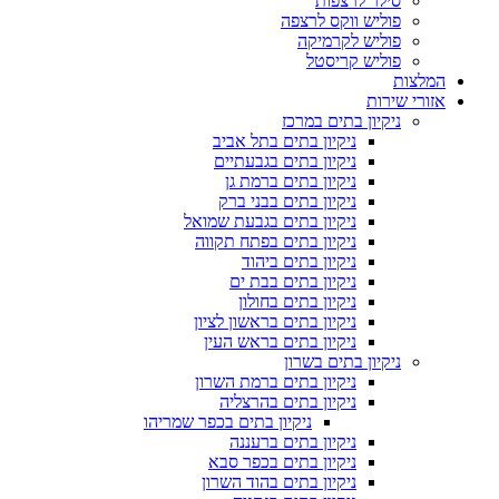
סילר לרצפות
פוליש ווקס לרצפה
פוליש לקרמיקה
פוליש קריסטל
המלצות
אזורי שירות
ניקיון בתים במרכז
ניקיון בתים בתל אביב
ניקיון בתים בגבעתיים
ניקיון בתים ברמת גן
ניקיון בתים בבני ברק
ניקיון בתים בגבעת שמואל
ניקיון בתים בפתח תקווה
ניקיון בתים ביהוד
ניקיון בתים בבת ים
ניקיון בתים בחולון
ניקיון בתים בראשון לציון
ניקיון בתים בראש העין
ניקיון בתים בשרון
ניקיון בתים ברמת השרון
ניקיון בתים בהרצליה
ניקיון בתים בכפר שמריהו
ניקיון בתים ברעננה
ניקיון בתים בכפר סבא
ניקיון בתים בהוד השרון