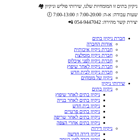
ניקיון בתים זו המומחיות שלנו, שירותי פוליש וניקיון 🏘️
שעות עבודה: א-ה: 7:00-20:00 ו: 7:00-13:00 🕖
יצירת קשר מהירה: 054-9447042 📲
חברת ניקיון בתים
אודות החברה
חברת ניקיון איכותית
חברת ניקיון מומלצת
חברת ניקיון לפני איכלוס
חברת ניקיון לאחר שיפוץ
חברת ניקיון לבית חדש
ניקיון של מומחים
שירותי ניקיון
ניקיון בתים
ניקיון בתים לאחר שיפוץ
ניקיון בתים לאחר בנייה
ניקיון בית חדש
ניקיון בתים פרטיים
ניקיון בתים לאחר שריפה
ניקיון בתים אחרי הצפה
ניקיון דירות
ניקיון דירה חדשה
ניקיון דירה לפני כניסה