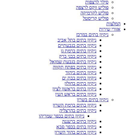
סילר לרצפות
פוליש ווקס לרצפה
פוליש לקרמיקה
פוליש קריסטל
המלצות
אזורי שירות
ניקיון בתים במרכז
ניקיון בתים בתל אביב
ניקיון בתים בגבעתיים
ניקיון בתים ברמת גן
ניקיון בתים בבני ברק
ניקיון בתים בגבעת שמואל
ניקיון בתים בפתח תקווה
ניקיון בתים ביהוד
ניקיון בתים בבת ים
ניקיון בתים בחולון
ניקיון בתים בראשון לציון
ניקיון בתים בראש העין
ניקיון בתים בשרון
ניקיון בתים ברמת השרון
ניקיון בתים בהרצליה
ניקיון בתים בכפר שמריהו
ניקיון בתים ברעננה
ניקיון בתים בכפר סבא
ניקיון בתים בהוד השרון