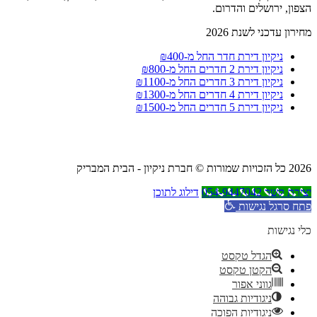
הצפון, ירושלים והדרום.
מחירון עדכני לשנת 2026
ניקיון דירת חדר החל מ-₪400
ניקיון דירת 2 חדרים החל מ-₪800
ניקיון דירת 3 חדרים החל מ-₪1100
ניקיון דירת 4 חדרים החל מ-₪1300
ניקיון דירת 5 חדרים החל מ-₪1500
2026 כל הזכויות שמורות © חברת ניקיון - הבית המבריק
יצירת קשר 054-9447042
דילוג לתוכן
פתח סרגל נגישות
כלי נגישות
הגדל טקסט
הקטן טקסט
גווני אפור
ניגודיות גבוהה
ניגודיות הפוכה