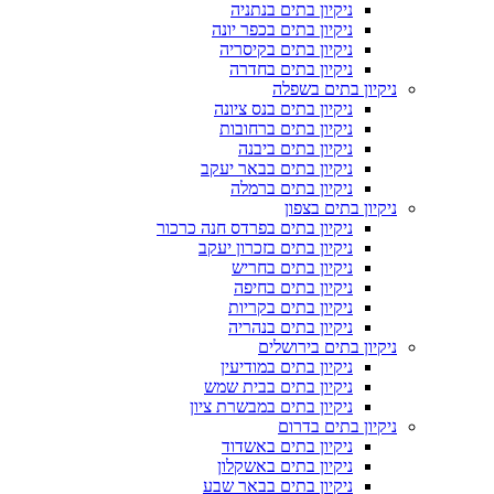
ניקיון בתים בנתניה
ניקיון בתים בכפר יונה
ניקיון בתים בקיסריה
ניקיון בתים בחדרה
ניקיון בתים בשפלה
ניקיון בתים בנס ציונה
ניקיון בתים ברחובות
ניקיון בתים ביבנה
ניקיון בתים בבאר יעקב
ניקיון בתים ברמלה
ניקיון בתים בצפון
ניקיון בתים בפרדס חנה כרכור
ניקיון בתים בזכרון יעקב
ניקיון בתים בחריש
ניקיון בתים בחיפה
ניקיון בתים בקריות
ניקיון בתים בנהריה
ניקיון בתים בירושלים
ניקיון בתים במודיעין
ניקיון בתים בבית שמש
ניקיון בתים במבשרת ציון
ניקיון בתים בדרום
ניקיון בתים באשדוד
ניקיון בתים באשקלון
ניקיון בתים בבאר שבע