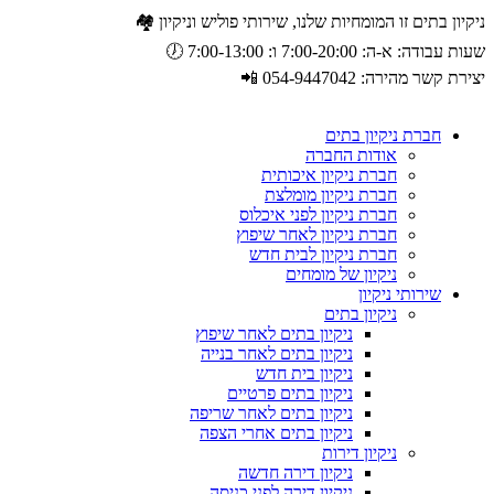
ניקיון בתים זו המומחיות שלנו, שירותי פוליש וניקיון 🏘️
שעות עבודה: א-ה: 7:00-20:00 ו: 7:00-13:00 🕖
יצירת קשר מהירה: 054-9447042 📲
חברת ניקיון בתים
אודות החברה
חברת ניקיון איכותית
חברת ניקיון מומלצת
חברת ניקיון לפני איכלוס
חברת ניקיון לאחר שיפוץ
חברת ניקיון לבית חדש
ניקיון של מומחים
שירותי ניקיון
ניקיון בתים
ניקיון בתים לאחר שיפוץ
ניקיון בתים לאחר בנייה
ניקיון בית חדש
ניקיון בתים פרטיים
ניקיון בתים לאחר שריפה
ניקיון בתים אחרי הצפה
ניקיון דירות
ניקיון דירה חדשה
ניקיון דירה לפני כניסה