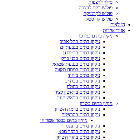
סילר לרצפות
פוליש ווקס לרצפה
פוליש לקרמיקה
פוליש קריסטל
המלצות
אזורי שירות
ניקיון בתים במרכז
ניקיון בתים בתל אביב
ניקיון בתים בגבעתיים
ניקיון בתים ברמת גן
ניקיון בתים בבני ברק
ניקיון בתים בגבעת שמואל
ניקיון בתים בפתח תקווה
ניקיון בתים ביהוד
ניקיון בתים בבת ים
ניקיון בתים בחולון
ניקיון בתים בראשון לציון
ניקיון בתים בראש העין
ניקיון בתים בשרון
ניקיון בתים ברמת השרון
ניקיון בתים בהרצליה
ניקיון בתים בכפר שמריהו
ניקיון בתים ברעננה
ניקיון בתים בכפר סבא
ניקיון בתים בהוד השרון