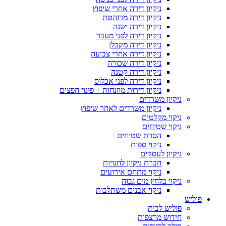
ניקיון דירה אחרי שיפוץ
ניקיון דירה מרוהטת
ניקיון דירה ישנה
ניקיון דירה לפני מעבר
ניקיון דירה מקבלן
ניקיון דירה אחרי צביעה
ניקיון דירה שכורה
ניקיון דירה קטנה
ניקיון דירה לפני אכלוס
ניקיון דירות מוזנחות + פינוי חפצים
ניקיון משרדים
ניקיון משרדים לאחר שיפוץ
ניקוי מקלטים
ניקוי שטיחים
הסרת שטיחים
ניקוי ספות
ניקיון לעסקים
חברת ניקיון לחנויות
ניקוי מתחם אירועים
ניקוי בלחץ מים גבוה
ניקוי אבנים משתלבות
פוליש
פוליש לבית
חידוש מרצפות