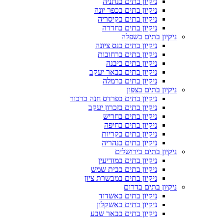
ניקיון בתים בנתניה
ניקיון בתים בכפר יונה
ניקיון בתים בקיסריה
ניקיון בתים בחדרה
ניקיון בתים בשפלה
ניקיון בתים בנס ציונה
ניקיון בתים ברחובות
ניקיון בתים ביבנה
ניקיון בתים בבאר יעקב
ניקיון בתים ברמלה
ניקיון בתים בצפון
ניקיון בתים בפרדס חנה כרכור
ניקיון בתים בזכרון יעקב
ניקיון בתים בחריש
ניקיון בתים בחיפה
ניקיון בתים בקריות
ניקיון בתים בנהריה
ניקיון בתים בירושלים
ניקיון בתים במודיעין
ניקיון בתים בבית שמש
ניקיון בתים במבשרת ציון
ניקיון בתים בדרום
ניקיון בתים באשדוד
ניקיון בתים באשקלון
ניקיון בתים בבאר שבע