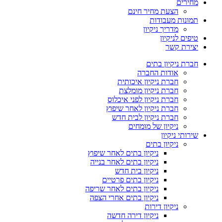
מחירים
הצעת מחיר חינם
תמונות מעבודות
מדריך ניקיון
טיפים לניקיון
יצירת קשר
חברת ניקיון בתים
אודות החברה
חברת ניקיון איכותית
חברת ניקיון מומלצת
חברת ניקיון לפני איכלוס
חברת ניקיון לאחר שיפוץ
חברת ניקיון לבית חדש
ניקיון של מומחים
שירותי ניקיון
ניקיון בתים
ניקיון בתים לאחר שיפוץ
ניקיון בתים לאחר בנייה
ניקיון בית חדש
ניקיון בתים פרטיים
ניקיון בתים לאחר שריפה
ניקיון בתים אחרי הצפה
ניקיון דירות
ניקיון דירה חדשה