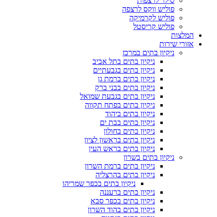
סילר לרצפות
פוליש ווקס לרצפה
פוליש לקרמיקה
פוליש קריסטל
המלצות
אזורי שירות
ניקיון בתים במרכז
ניקיון בתים בתל אביב
ניקיון בתים בגבעתיים
ניקיון בתים ברמת גן
ניקיון בתים בבני ברק
ניקיון בתים בגבעת שמואל
ניקיון בתים בפתח תקווה
ניקיון בתים ביהוד
ניקיון בתים בבת ים
ניקיון בתים בחולון
ניקיון בתים בראשון לציון
ניקיון בתים בראש העין
ניקיון בתים בשרון
ניקיון בתים ברמת השרון
ניקיון בתים בהרצליה
ניקיון בתים בכפר שמריהו
ניקיון בתים ברעננה
ניקיון בתים בכפר סבא
ניקיון בתים בהוד השרון