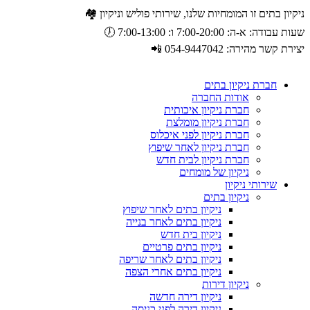
ניקיון בתים זו המומחיות שלנו, שירותי פוליש וניקיון 🏘️
שעות עבודה: א-ה: 7:00-20:00 ו: 7:00-13:00 🕖
יצירת קשר מהירה: 054-9447042 📲
חברת ניקיון בתים
אודות החברה
חברת ניקיון איכותית
חברת ניקיון מומלצת
חברת ניקיון לפני איכלוס
חברת ניקיון לאחר שיפוץ
חברת ניקיון לבית חדש
ניקיון של מומחים
שירותי ניקיון
ניקיון בתים
ניקיון בתים לאחר שיפוץ
ניקיון בתים לאחר בנייה
ניקיון בית חדש
ניקיון בתים פרטיים
ניקיון בתים לאחר שריפה
ניקיון בתים אחרי הצפה
ניקיון דירות
ניקיון דירה חדשה
ניקיון דירה לפני כניסה