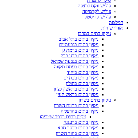
סילר לרצפות
פוליש ווקס לרצפה
פוליש לקרמיקה
פוליש קריסטל
המלצות
אזורי שירות
ניקיון בתים במרכז
ניקיון בתים בתל אביב
ניקיון בתים בגבעתיים
ניקיון בתים ברמת גן
ניקיון בתים בבני ברק
ניקיון בתים בגבעת שמואל
ניקיון בתים בפתח תקווה
ניקיון בתים ביהוד
ניקיון בתים בבת ים
ניקיון בתים בחולון
ניקיון בתים בראשון לציון
ניקיון בתים בראש העין
ניקיון בתים בשרון
ניקיון בתים ברמת השרון
ניקיון בתים בהרצליה
ניקיון בתים בכפר שמריהו
ניקיון בתים ברעננה
ניקיון בתים בכפר סבא
ניקיון בתים בהוד השרון