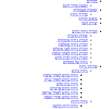
מחירים
הצעת מחיר חינם
תמונות מעבודות
מדריך ניקיון
טיפים לניקיון
יצירת קשר
חברת ניקיון בתים
אודות החברה
חברת ניקיון איכותית
חברת ניקיון מומלצת
חברת ניקיון לפני איכלוס
חברת ניקיון לאחר שיפוץ
חברת ניקיון לבית חדש
ניקיון של מומחים
שירותי ניקיון
ניקיון בתים
ניקיון בתים לאחר שיפוץ
ניקיון בתים לאחר בנייה
ניקיון בית חדש
ניקיון בתים פרטיים
ניקיון בתים לאחר שריפה
ניקיון בתים אחרי הצפה
ניקיון דירות
ניקיון דירה חדשה