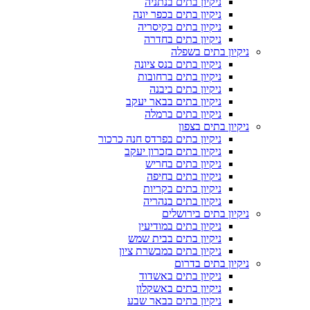
ניקיון בתים בנתניה
ניקיון בתים בכפר יונה
ניקיון בתים בקיסריה
ניקיון בתים בחדרה
ניקיון בתים בשפלה
ניקיון בתים בנס ציונה
ניקיון בתים ברחובות
ניקיון בתים ביבנה
ניקיון בתים בבאר יעקב
ניקיון בתים ברמלה
ניקיון בתים בצפון
ניקיון בתים בפרדס חנה כרכור
ניקיון בתים בזכרון יעקב
ניקיון בתים בחריש
ניקיון בתים בחיפה
ניקיון בתים בקריות
ניקיון בתים בנהריה
ניקיון בתים בירושלים
ניקיון בתים במודיעין
ניקיון בתים בבית שמש
ניקיון בתים במבשרת ציון
ניקיון בתים בדרום
ניקיון בתים באשדוד
ניקיון בתים באשקלון
ניקיון בתים בבאר שבע