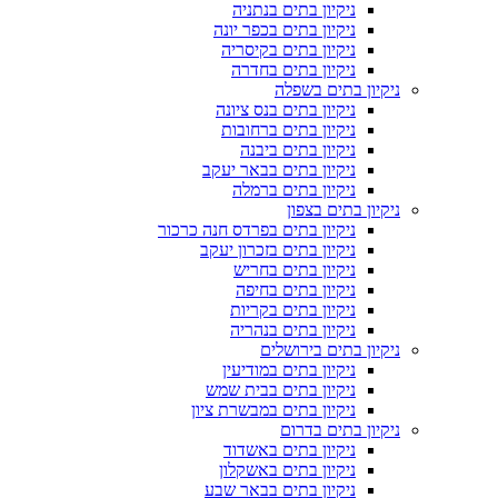
ניקיון בתים בנתניה
ניקיון בתים בכפר יונה
ניקיון בתים בקיסריה
ניקיון בתים בחדרה
ניקיון בתים בשפלה
ניקיון בתים בנס ציונה
ניקיון בתים ברחובות
ניקיון בתים ביבנה
ניקיון בתים בבאר יעקב
ניקיון בתים ברמלה
ניקיון בתים בצפון
ניקיון בתים בפרדס חנה כרכור
ניקיון בתים בזכרון יעקב
ניקיון בתים בחריש
ניקיון בתים בחיפה
ניקיון בתים בקריות
ניקיון בתים בנהריה
ניקיון בתים בירושלים
ניקיון בתים במודיעין
ניקיון בתים בבית שמש
ניקיון בתים במבשרת ציון
ניקיון בתים בדרום
ניקיון בתים באשדוד
ניקיון בתים באשקלון
ניקיון בתים בבאר שבע