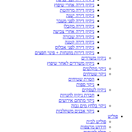
ניקיון דירה אחרי שיפוץ
ניקיון דירה מרוהטת
ניקיון דירה ישנה
ניקיון דירה לפני מעבר
ניקיון דירה מקבלן
ניקיון דירה אחרי צביעה
ניקיון דירה שכורה
ניקיון דירה קטנה
ניקיון דירה לפני אכלוס
ניקיון דירות מוזנחות + פינוי חפצים
ניקיון משרדים
ניקיון משרדים לאחר שיפוץ
ניקוי מקלטים
ניקוי שטיחים
הסרת שטיחים
ניקוי ספות
ניקיון לעסקים
חברת ניקיון לחנויות
ניקוי מתחם אירועים
ניקוי בלחץ מים גבוה
ניקוי אבנים משתלבות
פוליש
פוליש לבית
חידוש מרצפות