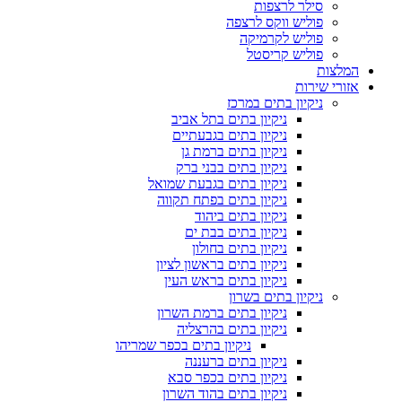
סילר לרצפות
פוליש ווקס לרצפה
פוליש לקרמיקה
פוליש קריסטל
המלצות
אזורי שירות
ניקיון בתים במרכז
ניקיון בתים בתל אביב
ניקיון בתים בגבעתיים
ניקיון בתים ברמת גן
ניקיון בתים בבני ברק
ניקיון בתים בגבעת שמואל
ניקיון בתים בפתח תקווה
ניקיון בתים ביהוד
ניקיון בתים בבת ים
ניקיון בתים בחולון
ניקיון בתים בראשון לציון
ניקיון בתים בראש העין
ניקיון בתים בשרון
ניקיון בתים ברמת השרון
ניקיון בתים בהרצליה
ניקיון בתים בכפר שמריהו
ניקיון בתים ברעננה
ניקיון בתים בכפר סבא
ניקיון בתים בהוד השרון