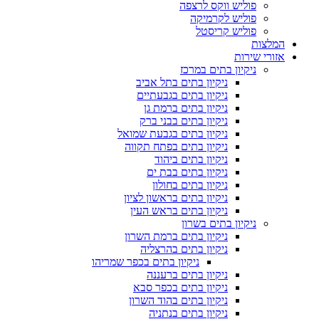
פוליש ווקס לרצפה
פוליש לקרמיקה
פוליש קריסטל
המלצות
אזורי שירות
ניקיון בתים במרכז
ניקיון בתים בתל אביב
ניקיון בתים בגבעתיים
ניקיון בתים ברמת גן
ניקיון בתים בבני ברק
ניקיון בתים בגבעת שמואל
ניקיון בתים בפתח תקווה
ניקיון בתים ביהוד
ניקיון בתים בבת ים
ניקיון בתים בחולון
ניקיון בתים בראשון לציון
ניקיון בתים בראש העין
ניקיון בתים בשרון
ניקיון בתים ברמת השרון
ניקיון בתים בהרצליה
ניקיון בתים בכפר שמריהו
ניקיון בתים ברעננה
ניקיון בתים בכפר סבא
ניקיון בתים בהוד השרון
ניקיון בתים בנתניה