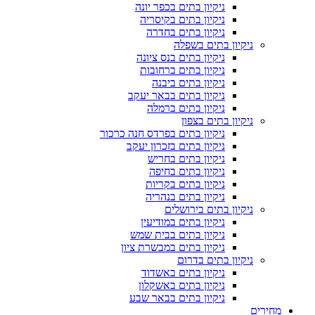
ניקיון בתים בכפר יונה
ניקיון בתים בקיסריה
ניקיון בתים בחדרה
ניקיון בתים בשפלה
ניקיון בתים בנס ציונה
ניקיון בתים ברחובות
ניקיון בתים ביבנה
ניקיון בתים בבאר יעקב
ניקיון בתים ברמלה
ניקיון בתים בצפון
ניקיון בתים בפרדס חנה כרכור
ניקיון בתים בזכרון יעקב
ניקיון בתים בחריש
ניקיון בתים בחיפה
ניקיון בתים בקריות
ניקיון בתים בנהריה
ניקיון בתים בירושלים
ניקיון בתים במודיעין
ניקיון בתים בבית שמש
ניקיון בתים במבשרת ציון
ניקיון בתים בדרום
ניקיון בתים באשדוד
ניקיון בתים באשקלון
ניקיון בתים בבאר שבע
מחירים