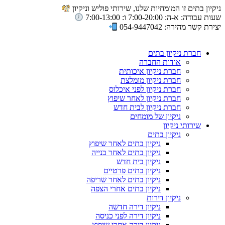
ניקיון בתים זו המומחיות שלנו, שירותי פוליש וניקיון
שעות עבודה: א-ה: 7:00-20:00 ו: 7:00-13:00
יצירת קשר מהירה: 054-9447042
חברת ניקיון בתים
אודות החברה
חברת ניקיון איכותית
חברת ניקיון מומלצת
חברת ניקיון לפני איכלוס
חברת ניקיון לאחר שיפוץ
חברת ניקיון לבית חדש
ניקיון של מומחים
שירותי ניקיון
ניקיון בתים
ניקיון בתים לאחר שיפוץ
ניקיון בתים לאחר בנייה
ניקיון בית חדש
ניקיון בתים פרטיים
ניקיון בתים לאחר שריפה
ניקיון בתים אחרי הצפה
ניקיון דירות
ניקיון דירה חדשה
ניקיון דירה לפני כניסה
ניקיון דירה אחרי שיפוץ