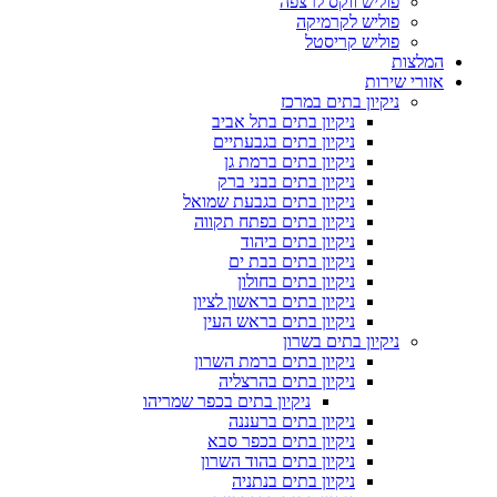
פוליש ווקס לרצפה
פוליש לקרמיקה
פוליש קריסטל
המלצות
אזורי שירות
ניקיון בתים במרכז
ניקיון בתים בתל אביב
ניקיון בתים בגבעתיים
ניקיון בתים ברמת גן
ניקיון בתים בבני ברק
ניקיון בתים בגבעת שמואל
ניקיון בתים בפתח תקווה
ניקיון בתים ביהוד
ניקיון בתים בבת ים
ניקיון בתים בחולון
ניקיון בתים בראשון לציון
ניקיון בתים בראש העין
ניקיון בתים בשרון
ניקיון בתים ברמת השרון
ניקיון בתים בהרצליה
ניקיון בתים בכפר שמריהו
ניקיון בתים ברעננה
ניקיון בתים בכפר סבא
ניקיון בתים בהוד השרון
ניקיון בתים בנתניה