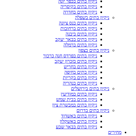
ניקיון בתים בכפר יונה
ניקיון בתים בקיסריה
ניקיון בתים בחדרה
ניקיון בתים בשפלה
ניקיון בתים בנס ציונה
ניקיון בתים ברחובות
ניקיון בתים ביבנה
ניקיון בתים בבאר יעקב
ניקיון בתים ברמלה
ניקיון בתים בצפון
ניקיון בתים בפרדס חנה כרכור
ניקיון בתים בזכרון יעקב
ניקיון בתים בחריש
ניקיון בתים בחיפה
ניקיון בתים בקריות
ניקיון בתים בנהריה
ניקיון בתים בירושלים
ניקיון בתים במודיעין
ניקיון בתים בבית שמש
ניקיון בתים במבשרת ציון
ניקיון בתים בדרום
ניקיון בתים באשדוד
ניקיון בתים באשקלון
ניקיון בתים בבאר שבע
מחירים