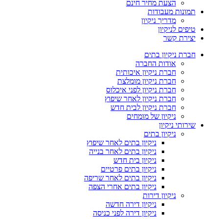
הצעת מחיר חינם
תמונות מעבודות
מדריך ניקיון
טיפים לניקיון
יצירת קשר
חברת ניקיון בתים
אודות החברה
חברת ניקיון איכותית
חברת ניקיון מומלצת
חברת ניקיון לפני איכלוס
חברת ניקיון לאחר שיפוץ
חברת ניקיון לבית חדש
ניקיון של מומחים
שירותי ניקיון
ניקיון בתים
ניקיון בתים לאחר שיפוץ
ניקיון בתים לאחר בנייה
ניקיון בית חדש
ניקיון בתים פרטיים
ניקיון בתים לאחר שריפה
ניקיון בתים אחרי הצפה
ניקיון דירות
ניקיון דירה חדשה
ניקיון דירה לפני כניסה