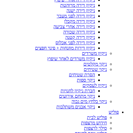
ניקיון דירה מרוהטת
ניקיון דירה ישנה
ניקיון דירה לפני מעבר
ניקיון דירה מקבלן
ניקיון דירה אחרי צביעה
ניקיון דירה שכורה
ניקיון דירה קטנה
ניקיון דירה לפני אכלוס
ניקיון דירות מוזנחות + פינוי חפצים
ניקיון משרדים
ניקיון משרדים לאחר שיפוץ
ניקוי מקלטים
ניקוי שטיחים
הסרת שטיחים
ניקוי ספות
ניקיון לעסקים
חברת ניקיון לחנויות
ניקוי מתחם אירועים
ניקוי בלחץ מים גבוה
ניקוי אבנים משתלבות
פוליש
פוליש לבית
חידוש מרצפות
סילר לרצפות