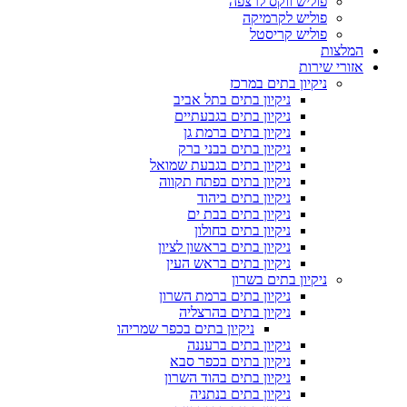
פוליש ווקס לרצפה
פוליש לקרמיקה
פוליש קריסטל
המלצות
אזורי שירות
ניקיון בתים במרכז
ניקיון בתים בתל אביב
ניקיון בתים בגבעתיים
ניקיון בתים ברמת גן
ניקיון בתים בבני ברק
ניקיון בתים בגבעת שמואל
ניקיון בתים בפתח תקווה
ניקיון בתים ביהוד
ניקיון בתים בבת ים
ניקיון בתים בחולון
ניקיון בתים בראשון לציון
ניקיון בתים בראש העין
ניקיון בתים בשרון
ניקיון בתים ברמת השרון
ניקיון בתים בהרצליה
ניקיון בתים בכפר שמריהו
ניקיון בתים ברעננה
ניקיון בתים בכפר סבא
ניקיון בתים בהוד השרון
ניקיון בתים בנתניה