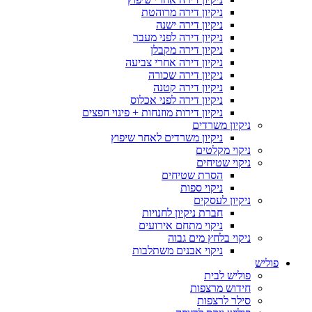
ניקיון דירה מרוהטת
ניקיון דירה ישנה
ניקיון דירה לפני מעבר
ניקיון דירה מקבלן
ניקיון דירה אחרי צביעה
ניקיון דירה שכורה
ניקיון דירה קטנה
ניקיון דירה לפני אכלוס
ניקיון דירות מוזנחות + פינוי חפצים
ניקיון משרדים
ניקיון משרדים לאחר שיפוץ
ניקוי מקלטים
ניקוי שטיחים
הסרת שטיחים
ניקוי ספות
ניקיון לעסקים
חברת ניקיון לחנויות
ניקוי מתחם אירועים
ניקוי בלחץ מים גבוה
ניקוי אבנים משתלבות
פוליש
פוליש לבית
חידוש מרצפות
סילר לרצפות