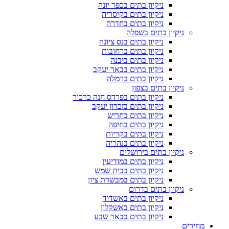
ניקיון בתים בכפר יונה
ניקיון בתים בקיסריה
ניקיון בתים בחדרה
ניקיון בתים בשפלה
ניקיון בתים בנס ציונה
ניקיון בתים ברחובות
ניקיון בתים ביבנה
ניקיון בתים בבאר יעקב
ניקיון בתים ברמלה
ניקיון בתים בצפון
ניקיון בתים בפרדס חנה כרכור
ניקיון בתים בזכרון יעקב
ניקיון בתים בחריש
ניקיון בתים בחיפה
ניקיון בתים בקריות
ניקיון בתים בנהריה
ניקיון בתים בירושלים
ניקיון בתים במודיעין
ניקיון בתים בבית שמש
ניקיון בתים במבשרת ציון
ניקיון בתים בדרום
ניקיון בתים באשדוד
ניקיון בתים באשקלון
ניקיון בתים בבאר שבע
מחירים