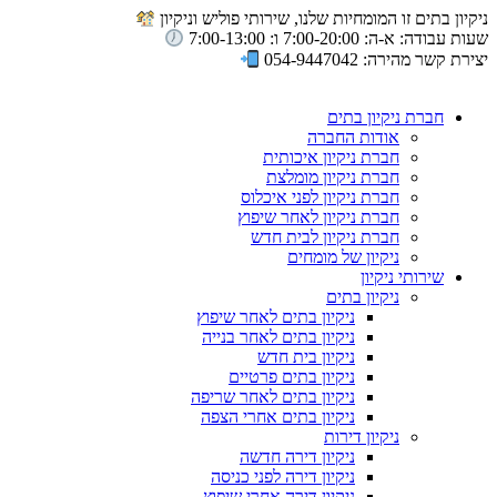
ניקיון בתים זו המומחיות שלנו, שירותי פוליש וניקיון
שעות עבודה: א-ה: 7:00-20:00 ו: 7:00-13:00
יצירת קשר מהירה: 054-9447042
חברת ניקיון בתים
אודות החברה
חברת ניקיון איכותית
חברת ניקיון מומלצת
חברת ניקיון לפני איכלוס
חברת ניקיון לאחר שיפוץ
חברת ניקיון לבית חדש
ניקיון של מומחים
שירותי ניקיון
ניקיון בתים
ניקיון בתים לאחר שיפוץ
ניקיון בתים לאחר בנייה
ניקיון בית חדש
ניקיון בתים פרטיים
ניקיון בתים לאחר שריפה
ניקיון בתים אחרי הצפה
ניקיון דירות
ניקיון דירה חדשה
ניקיון דירה לפני כניסה
ניקיון דירה אחרי שיפוץ