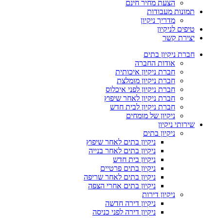
הצעת מחיר חינם
תמונות מעבודות
מדריך ניקיון
טיפים לניקיון
יצירת קשר
חברת ניקיון בתים
אודות החברה
חברת ניקיון איכותית
חברת ניקיון מומלצת
חברת ניקיון לפני איכלוס
חברת ניקיון לאחר שיפוץ
חברת ניקיון לבית חדש
ניקיון של מומחים
שירותי ניקיון
ניקיון בתים
ניקיון בתים לאחר שיפוץ
ניקיון בתים לאחר בנייה
ניקיון בית חדש
ניקיון בתים פרטיים
ניקיון בתים לאחר שריפה
ניקיון בתים אחרי הצפה
ניקיון דירות
ניקיון דירה חדשה
ניקיון דירה לפני כניסה