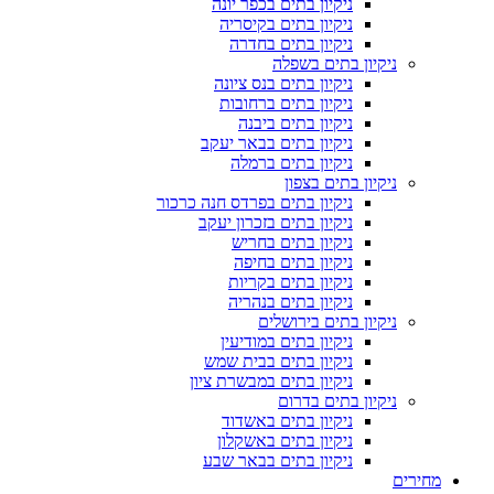
ניקיון בתים בכפר יונה
ניקיון בתים בקיסריה
ניקיון בתים בחדרה
ניקיון בתים בשפלה
ניקיון בתים בנס ציונה
ניקיון בתים ברחובות
ניקיון בתים ביבנה
ניקיון בתים בבאר יעקב
ניקיון בתים ברמלה
ניקיון בתים בצפון
ניקיון בתים בפרדס חנה כרכור
ניקיון בתים בזכרון יעקב
ניקיון בתים בחריש
ניקיון בתים בחיפה
ניקיון בתים בקריות
ניקיון בתים בנהריה
ניקיון בתים בירושלים
ניקיון בתים במודיעין
ניקיון בתים בבית שמש
ניקיון בתים במבשרת ציון
ניקיון בתים בדרום
ניקיון בתים באשדוד
ניקיון בתים באשקלון
ניקיון בתים בבאר שבע
מחירים