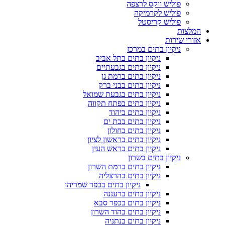
פוליש ווקס לרצפה
פוליש לקרמיקה
פוליש קריסטל
המלצות
אזורי שירות
ניקיון בתים במרכז
ניקיון בתים בתל אביב
ניקיון בתים בגבעתיים
ניקיון בתים ברמת גן
ניקיון בתים בבני ברק
ניקיון בתים בגבעת שמואל
ניקיון בתים בפתח תקווה
ניקיון בתים ביהוד
ניקיון בתים בבת ים
ניקיון בתים בחולון
ניקיון בתים בראשון לציון
ניקיון בתים בראש העין
ניקיון בתים בשרון
ניקיון בתים ברמת השרון
ניקיון בתים בהרצליה
ניקיון בתים בכפר שמריהו
ניקיון בתים ברעננה
ניקיון בתים בכפר סבא
ניקיון בתים בהוד השרון
ניקיון בתים בנתניה