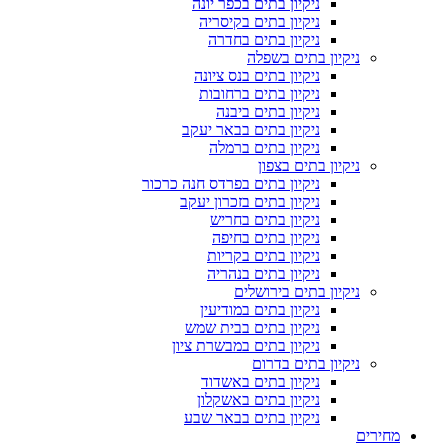
ניקיון בתים בכפר יונה
ניקיון בתים בקיסריה
ניקיון בתים בחדרה
ניקיון בתים בשפלה
ניקיון בתים בנס ציונה
ניקיון בתים ברחובות
ניקיון בתים ביבנה
ניקיון בתים בבאר יעקב
ניקיון בתים ברמלה
ניקיון בתים בצפון
ניקיון בתים בפרדס חנה כרכור
ניקיון בתים בזכרון יעקב
ניקיון בתים בחריש
ניקיון בתים בחיפה
ניקיון בתים בקריות
ניקיון בתים בנהריה
ניקיון בתים בירושלים
ניקיון בתים במודיעין
ניקיון בתים בבית שמש
ניקיון בתים במבשרת ציון
ניקיון בתים בדרום
ניקיון בתים באשדוד
ניקיון בתים באשקלון
ניקיון בתים בבאר שבע
מחירים