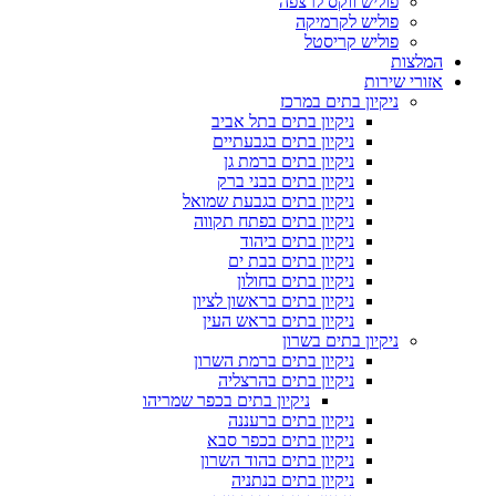
פוליש ווקס לרצפה
פוליש לקרמיקה
פוליש קריסטל
המלצות
אזורי שירות
ניקיון בתים במרכז
ניקיון בתים בתל אביב
ניקיון בתים בגבעתיים
ניקיון בתים ברמת גן
ניקיון בתים בבני ברק
ניקיון בתים בגבעת שמואל
ניקיון בתים בפתח תקווה
ניקיון בתים ביהוד
ניקיון בתים בבת ים
ניקיון בתים בחולון
ניקיון בתים בראשון לציון
ניקיון בתים בראש העין
ניקיון בתים בשרון
ניקיון בתים ברמת השרון
ניקיון בתים בהרצליה
ניקיון בתים בכפר שמריהו
ניקיון בתים ברעננה
ניקיון בתים בכפר סבא
ניקיון בתים בהוד השרון
ניקיון בתים בנתניה