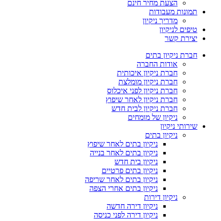
הצעת מחיר חינם
תמונות מעבודות
מדריך ניקיון
טיפים לניקיון
יצירת קשר
חברת ניקיון בתים
אודות החברה
חברת ניקיון איכותית
חברת ניקיון מומלצת
חברת ניקיון לפני איכלוס
חברת ניקיון לאחר שיפוץ
חברת ניקיון לבית חדש
ניקיון של מומחים
שירותי ניקיון
ניקיון בתים
ניקיון בתים לאחר שיפוץ
ניקיון בתים לאחר בנייה
ניקיון בית חדש
ניקיון בתים פרטיים
ניקיון בתים לאחר שריפה
ניקיון בתים אחרי הצפה
ניקיון דירות
ניקיון דירה חדשה
ניקיון דירה לפני כניסה