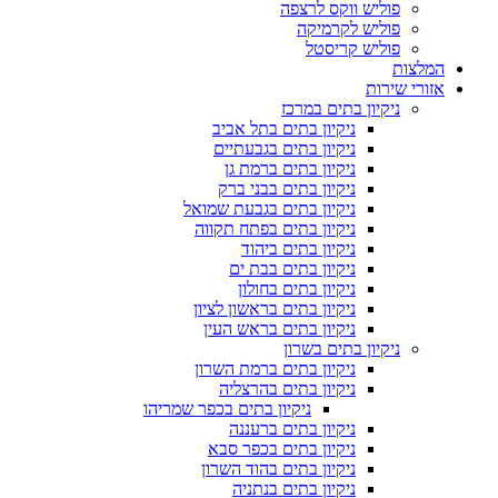
פוליש ווקס לרצפה
פוליש לקרמיקה
פוליש קריסטל
המלצות
אזורי שירות
ניקיון בתים במרכז
ניקיון בתים בתל אביב
ניקיון בתים בגבעתיים
ניקיון בתים ברמת גן
ניקיון בתים בבני ברק
ניקיון בתים בגבעת שמואל
ניקיון בתים בפתח תקווה
ניקיון בתים ביהוד
ניקיון בתים בבת ים
ניקיון בתים בחולון
ניקיון בתים בראשון לציון
ניקיון בתים בראש העין
ניקיון בתים בשרון
ניקיון בתים ברמת השרון
ניקיון בתים בהרצליה
ניקיון בתים בכפר שמריהו
ניקיון בתים ברעננה
ניקיון בתים בכפר סבא
ניקיון בתים בהוד השרון
ניקיון בתים בנתניה