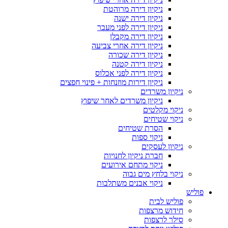
ניקיון דירה מרוהטת
ניקיון דירה ישנה
ניקיון דירה לפני מעבר
ניקיון דירה מקבלן
ניקיון דירה אחרי צביעה
ניקיון דירה שכורה
ניקיון דירה קטנה
ניקיון דירה לפני אכלוס
ניקיון דירות מוזנחות + פינוי חפצים
ניקיון משרדים
ניקיון משרדים לאחר שיפוץ
ניקוי מקלטים
ניקוי שטיחים
הסרת שטיחים
ניקוי ספות
ניקיון לעסקים
חברת ניקיון לחנויות
ניקוי מתחם אירועים
ניקוי בלחץ מים גבוה
ניקוי אבנים משתלבות
פוליש
פוליש לבית
חידוש מרצפות
סילר לרצפות