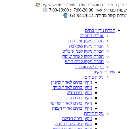
ניקיון בתים זו המומחיות שלנו, שירותי פוליש וניקיון
שעות עבודה: א-ה: 7:00-20:00 ו: 7:00-13:00
יצירת קשר מהירה: 054-9447042
חברת ניקיון בתים
אודות החברה
חברת ניקיון איכותית
חברת ניקיון מומלצת
חברת ניקיון לפני איכלוס
חברת ניקיון לאחר שיפוץ
חברת ניקיון לבית חדש
ניקיון של מומחים
שירותי ניקיון
ניקיון בתים
ניקיון בתים לאחר שיפוץ
ניקיון בתים לאחר בנייה
ניקיון בית חדש
ניקיון בתים פרטיים
ניקיון בתים לאחר שריפה
ניקיון בתים אחרי הצפה
ניקיון דירות
ניקיון דירה חדשה
ניקיון דירה לפני כניסה
ניקיון דירה אחרי שיפוץ