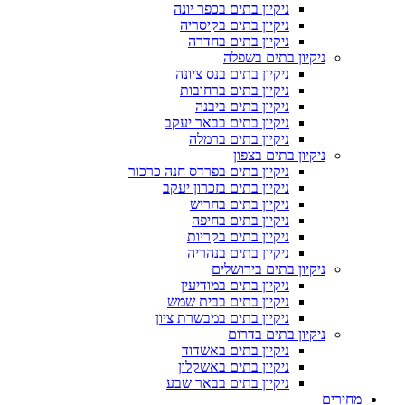
ניקיון בתים בכפר יונה
ניקיון בתים בקיסריה
ניקיון בתים בחדרה
ניקיון בתים בשפלה
ניקיון בתים בנס ציונה
ניקיון בתים ברחובות
ניקיון בתים ביבנה
ניקיון בתים בבאר יעקב
ניקיון בתים ברמלה
ניקיון בתים בצפון
ניקיון בתים בפרדס חנה כרכור
ניקיון בתים בזכרון יעקב
ניקיון בתים בחריש
ניקיון בתים בחיפה
ניקיון בתים בקריות
ניקיון בתים בנהריה
ניקיון בתים בירושלים
ניקיון בתים במודיעין
ניקיון בתים בבית שמש
ניקיון בתים במבשרת ציון
ניקיון בתים בדרום
ניקיון בתים באשדוד
ניקיון בתים באשקלון
ניקיון בתים בבאר שבע
מחירים