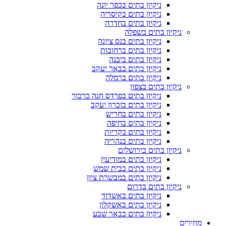
ניקיון בתים בכפר יונה
ניקיון בתים בקיסריה
ניקיון בתים בחדרה
ניקיון בתים בשפלה
ניקיון בתים בנס ציונה
ניקיון בתים ברחובות
ניקיון בתים ביבנה
ניקיון בתים בבאר יעקב
ניקיון בתים ברמלה
ניקיון בתים בצפון
ניקיון בתים בפרדס חנה כרכור
ניקיון בתים בזכרון יעקב
ניקיון בתים בחריש
ניקיון בתים בחיפה
ניקיון בתים בקריות
ניקיון בתים בנהריה
ניקיון בתים בירושלים
ניקיון בתים במודיעין
ניקיון בתים בבית שמש
ניקיון בתים במבשרת ציון
ניקיון בתים בדרום
ניקיון בתים באשדוד
ניקיון בתים באשקלון
ניקיון בתים בבאר שבע
מחירים