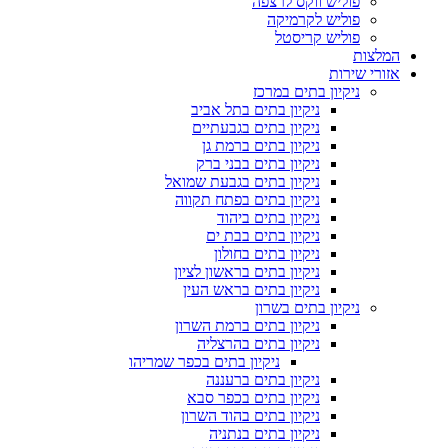
פוליש ווקס לרצפה
פוליש לקרמיקה
פוליש קריסטל
המלצות
אזורי שירות
ניקיון בתים במרכז
ניקיון בתים בתל אביב
ניקיון בתים בגבעתיים
ניקיון בתים ברמת גן
ניקיון בתים בבני ברק
ניקיון בתים בגבעת שמואל
ניקיון בתים בפתח תקווה
ניקיון בתים ביהוד
ניקיון בתים בבת ים
ניקיון בתים בחולון
ניקיון בתים בראשון לציון
ניקיון בתים בראש העין
ניקיון בתים בשרון
ניקיון בתים ברמת השרון
ניקיון בתים בהרצליה
ניקיון בתים בכפר שמריהו
ניקיון בתים ברעננה
ניקיון בתים בכפר סבא
ניקיון בתים בהוד השרון
ניקיון בתים בנתניה