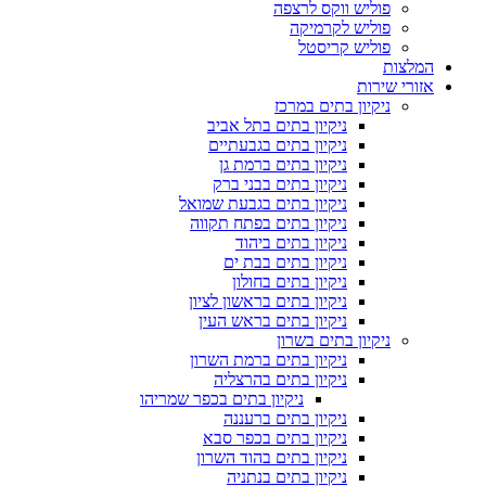
פוליש ווקס לרצפה
פוליש לקרמיקה
פוליש קריסטל
המלצות
אזורי שירות
ניקיון בתים במרכז
ניקיון בתים בתל אביב
ניקיון בתים בגבעתיים
ניקיון בתים ברמת גן
ניקיון בתים בבני ברק
ניקיון בתים בגבעת שמואל
ניקיון בתים בפתח תקווה
ניקיון בתים ביהוד
ניקיון בתים בבת ים
ניקיון בתים בחולון
ניקיון בתים בראשון לציון
ניקיון בתים בראש העין
ניקיון בתים בשרון
ניקיון בתים ברמת השרון
ניקיון בתים בהרצליה
ניקיון בתים בכפר שמריהו
ניקיון בתים ברעננה
ניקיון בתים בכפר סבא
ניקיון בתים בהוד השרון
ניקיון בתים בנתניה