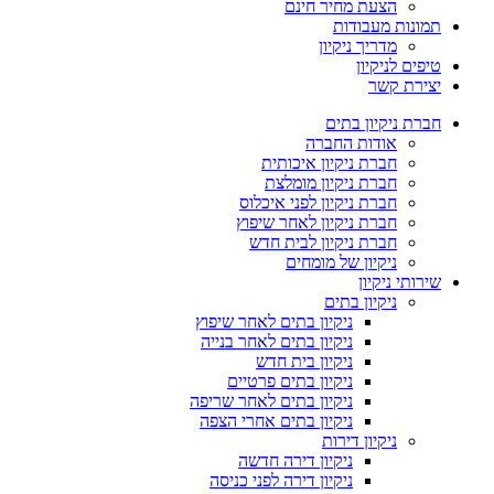
הצעת מחיר חינם
תמונות מעבודות
מדריך ניקיון
טיפים לניקיון
יצירת קשר
חברת ניקיון בתים
אודות החברה
חברת ניקיון איכותית
חברת ניקיון מומלצת
חברת ניקיון לפני איכלוס
חברת ניקיון לאחר שיפוץ
חברת ניקיון לבית חדש
ניקיון של מומחים
שירותי ניקיון
ניקיון בתים
ניקיון בתים לאחר שיפוץ
ניקיון בתים לאחר בנייה
ניקיון בית חדש
ניקיון בתים פרטיים
ניקיון בתים לאחר שריפה
ניקיון בתים אחרי הצפה
ניקיון דירות
ניקיון דירה חדשה
ניקיון דירה לפני כניסה