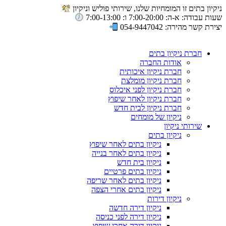
ניקיון בתים זו המומחיות שלנו, שירותי פוליש וניקיון
שעות עבודה: א-ה: 7:00-20:00 ו: 7:00-13:00
יצירת קשר מהירה: 054-9447042
חברת ניקיון בתים
אודות החברה
חברת ניקיון איכותית
חברת ניקיון מומלצת
חברת ניקיון לפני איכלוס
חברת ניקיון לאחר שיפוץ
חברת ניקיון לבית חדש
ניקיון של מומחים
שירותי ניקיון
ניקיון בתים
ניקיון בתים לאחר שיפוץ
ניקיון בתים לאחר בנייה
ניקיון בית חדש
ניקיון בתים פרטיים
ניקיון בתים לאחר שריפה
ניקיון בתים אחרי הצפה
ניקיון דירות
ניקיון דירה חדשה
ניקיון דירה לפני כניסה
ניקיון דירה אחרי שיפוץ