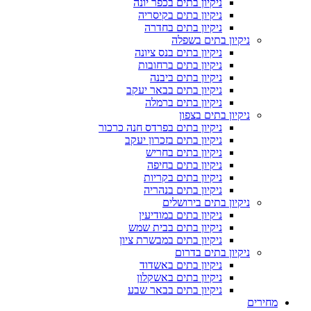
ניקיון בתים בכפר יונה
ניקיון בתים בקיסריה
ניקיון בתים בחדרה
ניקיון בתים בשפלה
ניקיון בתים בנס ציונה
ניקיון בתים ברחובות
ניקיון בתים ביבנה
ניקיון בתים בבאר יעקב
ניקיון בתים ברמלה
ניקיון בתים בצפון
ניקיון בתים בפרדס חנה כרכור
ניקיון בתים בזכרון יעקב
ניקיון בתים בחריש
ניקיון בתים בחיפה
ניקיון בתים בקריות
ניקיון בתים בנהריה
ניקיון בתים בירושלים
ניקיון בתים במודיעין
ניקיון בתים בבית שמש
ניקיון בתים במבשרת ציון
ניקיון בתים בדרום
ניקיון בתים באשדוד
ניקיון בתים באשקלון
ניקיון בתים בבאר שבע
מחירים