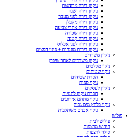
ניקיון דירה מרוהטת
ניקיון דירה ישנה
ניקיון דירה לפני מעבר
ניקיון דירה מקבלן
ניקיון דירה אחרי צביעה
ניקיון דירה שכורה
ניקיון דירה קטנה
ניקיון דירה לפני אכלוס
ניקיון דירות מוזנחות + פינוי חפצים
ניקיון משרדים
ניקיון משרדים לאחר שיפוץ
ניקוי מקלטים
ניקוי שטיחים
הסרת שטיחים
ניקוי ספות
ניקיון לעסקים
חברת ניקיון לחנויות
ניקוי מתחם אירועים
ניקוי בלחץ מים גבוה
ניקוי אבנים משתלבות
פוליש
פוליש לבית
חידוש מרצפות
סילר לרצפות