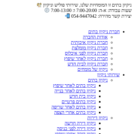
ניקיון בתים זו המומחיות שלנו, שירותי פוליש וניקיון
שעות עבודה: א-ה: 7:00-20:00 ו: 7:00-13:00
יצירת קשר מהירה: 054-9447042
חברת ניקיון בתים
אודות החברה
חברת ניקיון איכותית
חברת ניקיון מומלצת
חברת ניקיון לפני איכלוס
חברת ניקיון לאחר שיפוץ
חברת ניקיון לבית חדש
ניקיון של מומחים
שירותי ניקיון
ניקיון בתים
ניקיון בתים לאחר שיפוץ
ניקיון בתים לאחר בנייה
ניקיון בית חדש
ניקיון בתים פרטיים
ניקיון בתים לאחר שריפה
ניקיון בתים אחרי הצפה
ניקיון דירות
ניקיון דירה חדשה
ניקיון דירה לפני כניסה
ניקיון דירה אחרי שיפוץ