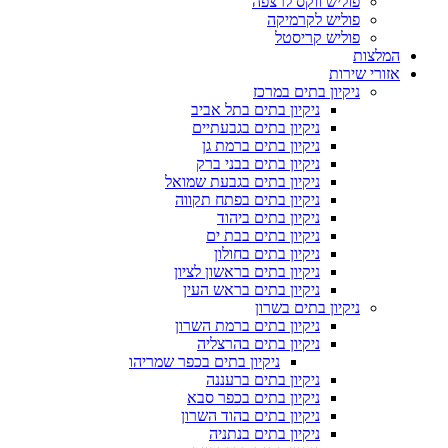
פוליש ווקס לרצפה
פוליש לקרמיקה
פוליש קריסטל
המלצות
אזורי שירות
ניקיון בתים במרכז
ניקיון בתים בתל אביב
ניקיון בתים בגבעתיים
ניקיון בתים ברמת גן
ניקיון בתים בבני ברק
ניקיון בתים בגבעת שמואל
ניקיון בתים בפתח תקווה
ניקיון בתים ביהוד
ניקיון בתים בבת ים
ניקיון בתים בחולון
ניקיון בתים בראשון לציון
ניקיון בתים בראש העין
ניקיון בתים בשרון
ניקיון בתים ברמת השרון
ניקיון בתים בהרצליה
ניקיון בתים בכפר שמריהו
ניקיון בתים ברעננה
ניקיון בתים בכפר סבא
ניקיון בתים בהוד השרון
ניקיון בתים בנתניה