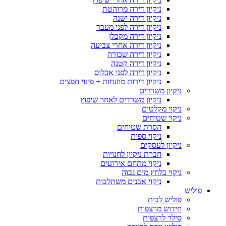
ניקיון דירה מרוהטת
ניקיון דירה ישנה
ניקיון דירה לפני מעבר
ניקיון דירה מקבלן
ניקיון דירה אחרי צביעה
ניקיון דירה שכורה
ניקיון דירה קטנה
ניקיון דירה לפני אכלוס
ניקיון דירות מוזנחות + פינוי חפצים
ניקיון משרדים
ניקיון משרדים לאחר שיפוץ
ניקוי מקלטים
ניקוי שטיחים
הסרת שטיחים
ניקוי ספות
ניקיון לעסקים
חברת ניקיון לחנויות
ניקוי מתחם אירועים
ניקוי בלחץ מים גבוה
ניקוי אבנים משתלבות
פוליש
פוליש לבית
חידוש מרצפות
סילר לרצפות