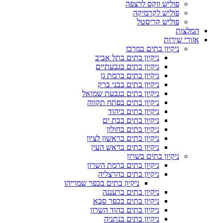
פוליש ווקס לרצפה
פוליש לקרמיקה
פוליש קריסטל
המלצות
אזורי שירות
ניקיון בתים במרכז
ניקיון בתים בתל אביב
ניקיון בתים בגבעתיים
ניקיון בתים ברמת גן
ניקיון בתים בבני ברק
ניקיון בתים בגבעת שמואל
ניקיון בתים בפתח תקווה
ניקיון בתים ביהוד
ניקיון בתים בבת ים
ניקיון בתים בחולון
ניקיון בתים בראשון לציון
ניקיון בתים בראש העין
ניקיון בתים בשרון
ניקיון בתים ברמת השרון
ניקיון בתים בהרצליה
ניקיון בתים בכפר שמריהו
ניקיון בתים ברעננה
ניקיון בתים בכפר סבא
ניקיון בתים בהוד השרון
ניקיון בתים בנתניה