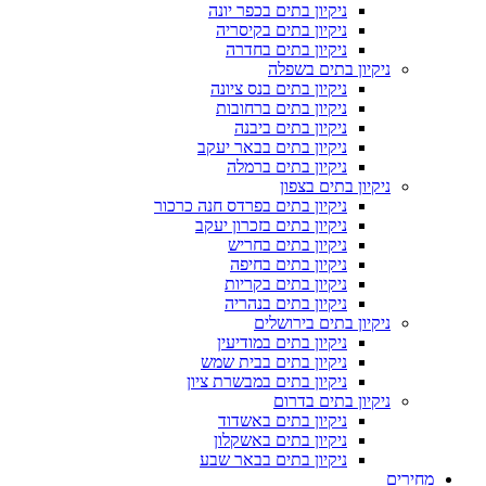
ניקיון בתים בכפר יונה
ניקיון בתים בקיסריה
ניקיון בתים בחדרה
ניקיון בתים בשפלה
ניקיון בתים בנס ציונה
ניקיון בתים ברחובות
ניקיון בתים ביבנה
ניקיון בתים בבאר יעקב
ניקיון בתים ברמלה
ניקיון בתים בצפון
ניקיון בתים בפרדס חנה כרכור
ניקיון בתים בזכרון יעקב
ניקיון בתים בחריש
ניקיון בתים בחיפה
ניקיון בתים בקריות
ניקיון בתים בנהריה
ניקיון בתים בירושלים
ניקיון בתים במודיעין
ניקיון בתים בבית שמש
ניקיון בתים במבשרת ציון
ניקיון בתים בדרום
ניקיון בתים באשדוד
ניקיון בתים באשקלון
ניקיון בתים בבאר שבע
מחירים