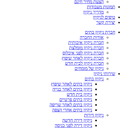
הצעת מחיר חינם
תמונות מעבודות
מדריך ניקיון
טיפים לניקיון
יצירת קשר
חברת ניקיון בתים
אודות החברה
חברת ניקיון איכותית
חברת ניקיון מומלצת
חברת ניקיון לפני איכלוס
חברת ניקיון לאחר שיפוץ
חברת ניקיון לבית חדש
ניקיון של מומחים
שירותי ניקיון
ניקיון בתים
ניקיון בתים לאחר שיפוץ
ניקיון בתים לאחר בנייה
ניקיון בית חדש
ניקיון בתים פרטיים
ניקיון בתים לאחר שריפה
ניקיון בתים אחרי הצפה
ניקיון דירות
ניקיון דירה חדשה
ניקיון דירה לפני כניסה