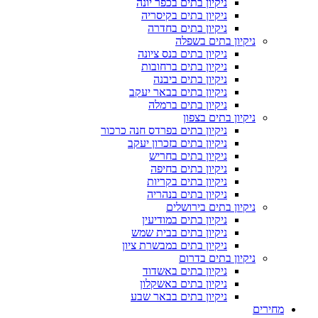
ניקיון בתים בכפר יונה
ניקיון בתים בקיסריה
ניקיון בתים בחדרה
ניקיון בתים בשפלה
ניקיון בתים בנס ציונה
ניקיון בתים ברחובות
ניקיון בתים ביבנה
ניקיון בתים בבאר יעקב
ניקיון בתים ברמלה
ניקיון בתים בצפון
ניקיון בתים בפרדס חנה כרכור
ניקיון בתים בזכרון יעקב
ניקיון בתים בחריש
ניקיון בתים בחיפה
ניקיון בתים בקריות
ניקיון בתים בנהריה
ניקיון בתים בירושלים
ניקיון בתים במודיעין
ניקיון בתים בבית שמש
ניקיון בתים במבשרת ציון
ניקיון בתים בדרום
ניקיון בתים באשדוד
ניקיון בתים באשקלון
ניקיון בתים בבאר שבע
מחירים