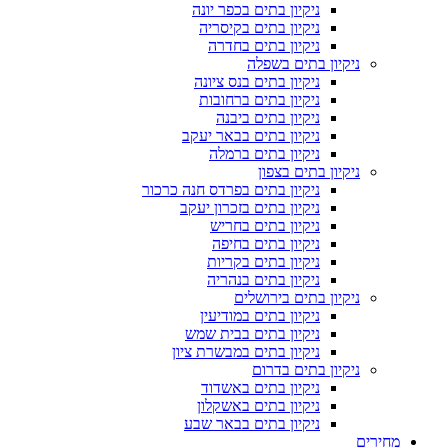
ניקיון בתים בכפר יונה
ניקיון בתים בקיסריה
ניקיון בתים בחדרה
ניקיון בתים בשפלה
ניקיון בתים בנס ציונה
ניקיון בתים ברחובות
ניקיון בתים ביבנה
ניקיון בתים בבאר יעקב
ניקיון בתים ברמלה
ניקיון בתים בצפון
ניקיון בתים בפרדס חנה כרכור
ניקיון בתים בזכרון יעקב
ניקיון בתים בחריש
ניקיון בתים בחיפה
ניקיון בתים בקריות
ניקיון בתים בנהריה
ניקיון בתים בירושלים
ניקיון בתים במודיעין
ניקיון בתים בבית שמש
ניקיון בתים במבשרת ציון
ניקיון בתים בדרום
ניקיון בתים באשדוד
ניקיון בתים באשקלון
ניקיון בתים בבאר שבע
מחירים