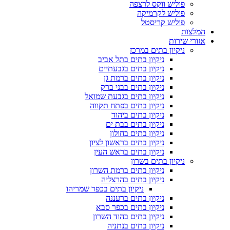
פוליש ווקס לרצפה
פוליש לקרמיקה
פוליש קריסטל
המלצות
אזורי שירות
ניקיון בתים במרכז
ניקיון בתים בתל אביב
ניקיון בתים בגבעתיים
ניקיון בתים ברמת גן
ניקיון בתים בבני ברק
ניקיון בתים בגבעת שמואל
ניקיון בתים בפתח תקווה
ניקיון בתים ביהוד
ניקיון בתים בבת ים
ניקיון בתים בחולון
ניקיון בתים בראשון לציון
ניקיון בתים בראש העין
ניקיון בתים בשרון
ניקיון בתים ברמת השרון
ניקיון בתים בהרצליה
ניקיון בתים בכפר שמריהו
ניקיון בתים ברעננה
ניקיון בתים בכפר סבא
ניקיון בתים בהוד השרון
ניקיון בתים בנתניה