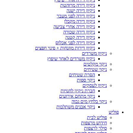
ניקיון דירה מרוהטת
ניקיון דירה ישנה
ניקיון דירה לפני מעבר
ניקיון דירה מקבלן
ניקיון דירה אחרי צביעה
ניקיון דירה שכורה
ניקיון דירה קטנה
ניקיון דירה לפני אכלוס
ניקיון דירות מוזנחות + פינוי חפצים
ניקיון משרדים
ניקיון משרדים לאחר שיפוץ
ניקוי מקלטים
ניקוי שטיחים
הסרת שטיחים
ניקוי ספות
ניקיון לעסקים
חברת ניקיון לחנויות
ניקוי מתחם אירועים
ניקוי בלחץ מים גבוה
ניקוי אבנים משתלבות
פוליש
פוליש לבית
חידוש מרצפות
סילר לרצפות