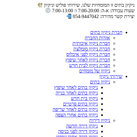
ניקיון בתים זו המומחיות שלנו, שירותי פוליש וניקיון
שעות עבודה: א-ה: 7:00-20:00 ו: 7:00-13:00
יצירת קשר מהירה: 054-9447042
חברת ניקיון בתים
אודות החברה
חברת ניקיון איכותית
חברת ניקיון מומלצת
חברת ניקיון לפני איכלוס
חברת ניקיון לאחר שיפוץ
חברת ניקיון לבית חדש
ניקיון של מומחים
שירותי ניקיון
ניקיון בתים
ניקיון בתים לאחר שיפוץ
ניקיון בתים לאחר בנייה
ניקיון בית חדש
ניקיון בתים פרטיים
ניקיון בתים לאחר שריפה
ניקיון בתים אחרי הצפה
ניקיון דירות
ניקיון דירה חדשה
ניקיון דירה לפני כניסה
ניקיון דירה אחרי שיפוץ