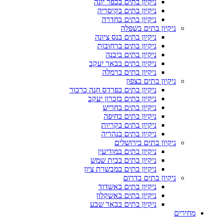
ניקיון בתים בכפר יונה
ניקיון בתים בקיסריה
ניקיון בתים בחדרה
ניקיון בתים בשפלה
ניקיון בתים בנס ציונה
ניקיון בתים ברחובות
ניקיון בתים ביבנה
ניקיון בתים בבאר יעקב
ניקיון בתים ברמלה
ניקיון בתים בצפון
ניקיון בתים בפרדס חנה כרכור
ניקיון בתים בזכרון יעקב
ניקיון בתים בחריש
ניקיון בתים בחיפה
ניקיון בתים בקריות
ניקיון בתים בנהריה
ניקיון בתים בירושלים
ניקיון בתים במודיעין
ניקיון בתים בבית שמש
ניקיון בתים במבשרת ציון
ניקיון בתים בדרום
ניקיון בתים באשדוד
ניקיון בתים באשקלון
ניקיון בתים בבאר שבע
מחירים