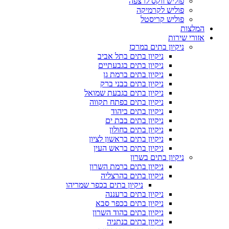
פוליש ווקס לרצפה
פוליש לקרמיקה
פוליש קריסטל
המלצות
אזורי שירות
ניקיון בתים במרכז
ניקיון בתים בתל אביב
ניקיון בתים בגבעתיים
ניקיון בתים ברמת גן
ניקיון בתים בבני ברק
ניקיון בתים בגבעת שמואל
ניקיון בתים בפתח תקווה
ניקיון בתים ביהוד
ניקיון בתים בבת ים
ניקיון בתים בחולון
ניקיון בתים בראשון לציון
ניקיון בתים בראש העין
ניקיון בתים בשרון
ניקיון בתים ברמת השרון
ניקיון בתים בהרצליה
ניקיון בתים בכפר שמריהו
ניקיון בתים ברעננה
ניקיון בתים בכפר סבא
ניקיון בתים בהוד השרון
ניקיון בתים בנתניה