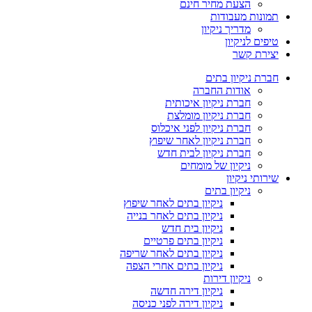
הצעת מחיר חינם
תמונות מעבודות
מדריך ניקיון
טיפים לניקיון
יצירת קשר
חברת ניקיון בתים
אודות החברה
חברת ניקיון איכותית
חברת ניקיון מומלצת
חברת ניקיון לפני איכלוס
חברת ניקיון לאחר שיפוץ
חברת ניקיון לבית חדש
ניקיון של מומחים
שירותי ניקיון
ניקיון בתים
ניקיון בתים לאחר שיפוץ
ניקיון בתים לאחר בנייה
ניקיון בית חדש
ניקיון בתים פרטיים
ניקיון בתים לאחר שריפה
ניקיון בתים אחרי הצפה
ניקיון דירות
ניקיון דירה חדשה
ניקיון דירה לפני כניסה