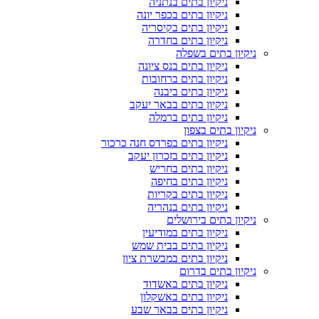
ניקיון בתים בנתניה
ניקיון בתים בכפר יונה
ניקיון בתים בקיסריה
ניקיון בתים בחדרה
ניקיון בתים בשפלה
ניקיון בתים בנס ציונה
ניקיון בתים ברחובות
ניקיון בתים ביבנה
ניקיון בתים בבאר יעקב
ניקיון בתים ברמלה
ניקיון בתים בצפון
ניקיון בתים בפרדס חנה כרכור
ניקיון בתים בזכרון יעקב
ניקיון בתים בחריש
ניקיון בתים בחיפה
ניקיון בתים בקריות
ניקיון בתים בנהריה
ניקיון בתים בירושלים
ניקיון בתים במודיעין
ניקיון בתים בבית שמש
ניקיון בתים במבשרת ציון
ניקיון בתים בדרום
ניקיון בתים באשדוד
ניקיון בתים באשקלון
ניקיון בתים בבאר שבע