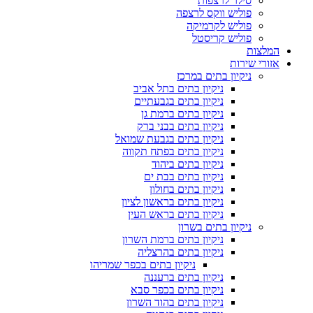
סילר לרצפות
פוליש ווקס לרצפה
פוליש לקרמיקה
פוליש קריסטל
המלצות
אזורי שירות
ניקיון בתים במרכז
ניקיון בתים בתל אביב
ניקיון בתים בגבעתיים
ניקיון בתים ברמת גן
ניקיון בתים בבני ברק
ניקיון בתים בגבעת שמואל
ניקיון בתים בפתח תקווה
ניקיון בתים ביהוד
ניקיון בתים בבת ים
ניקיון בתים בחולון
ניקיון בתים בראשון לציון
ניקיון בתים בראש העין
ניקיון בתים בשרון
ניקיון בתים ברמת השרון
ניקיון בתים בהרצליה
ניקיון בתים בכפר שמריהו
ניקיון בתים ברעננה
ניקיון בתים בכפר סבא
ניקיון בתים בהוד השרון