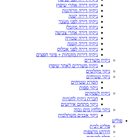
ניקיון דירה אחרי שיפוץ
ניקיון דירה מרוהטת
ניקיון דירה ישנה
ניקיון דירה לפני מעבר
ניקיון דירה מקבלן
ניקיון דירה אחרי צביעה
ניקיון דירה שכורה
ניקיון דירה קטנה
ניקיון דירה לפני אכלוס
ניקיון דירות מוזנחות + פינוי חפצים
ניקיון משרדים
ניקיון משרדים לאחר שיפוץ
ניקוי מקלטים
ניקוי שטיחים
הסרת שטיחים
ניקוי ספות
ניקיון לעסקים
חברת ניקיון לחנויות
ניקוי מתחם אירועים
ניקוי בלחץ מים גבוה
ניקוי אבנים משתלבות
פוליש
פוליש לבית
חידוש מרצפות