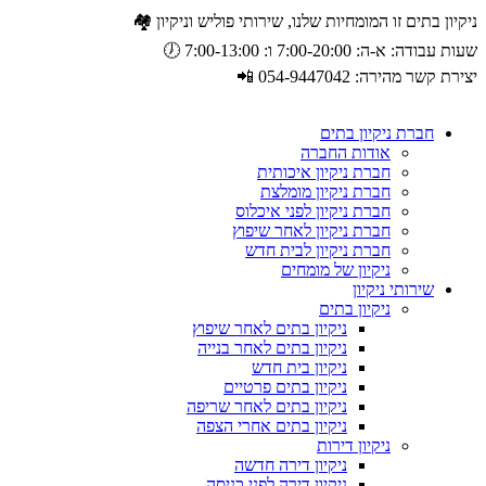
ניקיון בתים זו המומחיות שלנו, שירותי פוליש וניקיון 🏘️
שעות עבודה: א-ה: 7:00-20:00 ו: 7:00-13:00 🕖
יצירת קשר מהירה: 054-9447042 📲
חברת ניקיון בתים
אודות החברה
חברת ניקיון איכותית
חברת ניקיון מומלצת
חברת ניקיון לפני איכלוס
חברת ניקיון לאחר שיפוץ
חברת ניקיון לבית חדש
ניקיון של מומחים
שירותי ניקיון
ניקיון בתים
ניקיון בתים לאחר שיפוץ
ניקיון בתים לאחר בנייה
ניקיון בית חדש
ניקיון בתים פרטיים
ניקיון בתים לאחר שריפה
ניקיון בתים אחרי הצפה
ניקיון דירות
ניקיון דירה חדשה
ניקיון דירה לפני כניסה