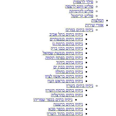
סילר לרצפות
פוליש ווקס לרצפה
פוליש לקרמיקה
פוליש קריסטל
המלצות
אזורי שירות
ניקיון בתים במרכז
ניקיון בתים בתל אביב
ניקיון בתים בגבעתיים
ניקיון בתים ברמת גן
ניקיון בתים בבני ברק
ניקיון בתים בגבעת שמואל
ניקיון בתים בפתח תקווה
ניקיון בתים ביהוד
ניקיון בתים בבת ים
ניקיון בתים בחולון
ניקיון בתים בראשון לציון
ניקיון בתים בראש העין
ניקיון בתים בשרון
ניקיון בתים ברמת השרון
ניקיון בתים בהרצליה
ניקיון בתים בכפר שמריהו
ניקיון בתים ברעננה
ניקיון בתים בכפר סבא
ניקיון בתים בהוד השרון