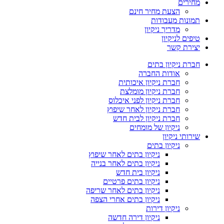
מחירים
הצעת מחיר חינם
תמונות מעבודות
מדריך ניקיון
טיפים לניקיון
יצירת קשר
חברת ניקיון בתים
אודות החברה
חברת ניקיון איכותית
חברת ניקיון מומלצת
חברת ניקיון לפני איכלוס
חברת ניקיון לאחר שיפוץ
חברת ניקיון לבית חדש
ניקיון של מומחים
שירותי ניקיון
ניקיון בתים
ניקיון בתים לאחר שיפוץ
ניקיון בתים לאחר בנייה
ניקיון בית חדש
ניקיון בתים פרטיים
ניקיון בתים לאחר שריפה
ניקיון בתים אחרי הצפה
ניקיון דירות
ניקיון דירה חדשה