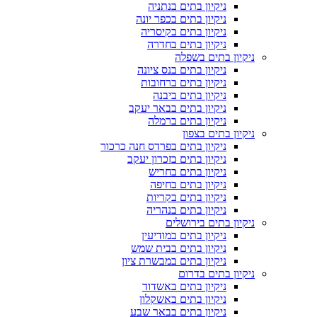
ניקיון בתים בנתניה
ניקיון בתים בכפר יונה
ניקיון בתים בקיסריה
ניקיון בתים בחדרה
ניקיון בתים בשפלה
ניקיון בתים בנס ציונה
ניקיון בתים ברחובות
ניקיון בתים ביבנה
ניקיון בתים בבאר יעקב
ניקיון בתים ברמלה
ניקיון בתים בצפון
ניקיון בתים בפרדס חנה כרכור
ניקיון בתים בזכרון יעקב
ניקיון בתים בחריש
ניקיון בתים בחיפה
ניקיון בתים בקריות
ניקיון בתים בנהריה
ניקיון בתים בירושלים
ניקיון בתים במודיעין
ניקיון בתים בבית שמש
ניקיון בתים במבשרת ציון
ניקיון בתים בדרום
ניקיון בתים באשדוד
ניקיון בתים באשקלון
ניקיון בתים בבאר שבע