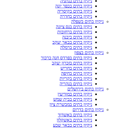
ניקיון בתים בנתניה
ניקיון בתים בכפר יונה
ניקיון בתים בקיסריה
ניקיון בתים בחדרה
ניקיון בתים בשפלה
ניקיון בתים בנס ציונה
ניקיון בתים ברחובות
ניקיון בתים ביבנה
ניקיון בתים בבאר יעקב
ניקיון בתים ברמלה
ניקיון בתים בצפון
ניקיון בתים בפרדס חנה כרכור
ניקיון בתים בזכרון יעקב
ניקיון בתים בחריש
ניקיון בתים בחיפה
ניקיון בתים בקריות
ניקיון בתים בנהריה
ניקיון בתים בירושלים
ניקיון בתים במודיעין
ניקיון בתים בבית שמש
ניקיון בתים במבשרת ציון
ניקיון בתים בדרום
ניקיון בתים באשדוד
ניקיון בתים באשקלון
ניקיון בתים בבאר שבע