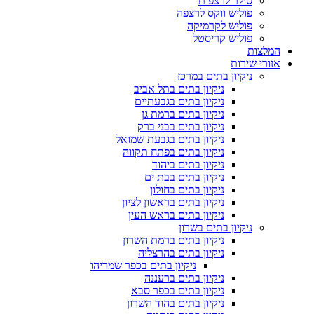
סילר לרצפות
פוליש ווקס לרצפה
פוליש לקרמיקה
פוליש קריסטל
המלצות
אזורי שירות
ניקיון בתים במרכז
ניקיון בתים בתל אביב
ניקיון בתים בגבעתיים
ניקיון בתים ברמת גן
ניקיון בתים בבני ברק
ניקיון בתים בגבעת שמואל
ניקיון בתים בפתח תקווה
ניקיון בתים ביהוד
ניקיון בתים בבת ים
ניקיון בתים בחולון
ניקיון בתים בראשון לציון
ניקיון בתים בראש העין
ניקיון בתים בשרון
ניקיון בתים ברמת השרון
ניקיון בתים בהרצליה
ניקיון בתים בכפר שמריהו
ניקיון בתים ברעננה
ניקיון בתים בכפר סבא
ניקיון בתים בהוד השרון