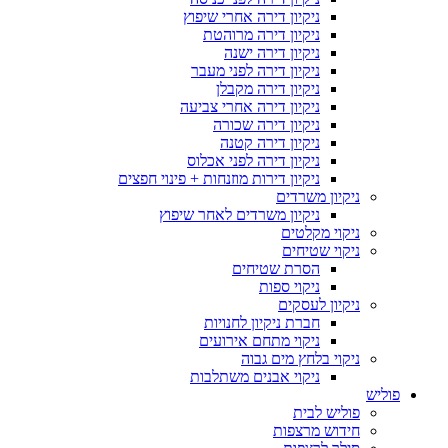
ניקיון דירה אחרי שיפוץ
ניקיון דירה מרוהטת
ניקיון דירה ישנה
ניקיון דירה לפני מעבר
ניקיון דירה מקבלן
ניקיון דירה אחרי צביעה
ניקיון דירה שכורה
ניקיון דירה קטנה
ניקיון דירה לפני אכלוס
ניקיון דירות מוזנחות + פינוי חפצים
ניקיון משרדים
ניקיון משרדים לאחר שיפוץ
ניקוי מקלטים
ניקוי שטיחים
הסרת שטיחים
ניקוי ספות
ניקיון לעסקים
חברת ניקיון לחנויות
ניקוי מתחם אירועים
ניקוי בלחץ מים גבוה
ניקוי אבנים משתלבות
פוליש
פוליש לבית
חידוש מרצפות