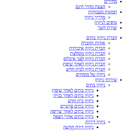
מחירים
הצעת מחיר חינם
תמונות מעבודות
מדריך ניקיון
טיפים לניקיון
יצירת קשר
חברת ניקיון בתים
אודות החברה
חברת ניקיון איכותית
חברת ניקיון מומלצת
חברת ניקיון לפני איכלוס
חברת ניקיון לאחר שיפוץ
חברת ניקיון לבית חדש
ניקיון של מומחים
שירותי ניקיון
ניקיון בתים
ניקיון בתים לאחר שיפוץ
ניקיון בתים לאחר בנייה
ניקיון בית חדש
ניקיון בתים פרטיים
ניקיון בתים לאחר שריפה
ניקיון בתים אחרי הצפה
ניקיון דירות
ניקיון דירה חדשה