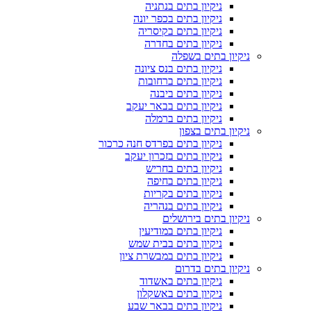
ניקיון בתים בנתניה
ניקיון בתים בכפר יונה
ניקיון בתים בקיסריה
ניקיון בתים בחדרה
ניקיון בתים בשפלה
ניקיון בתים בנס ציונה
ניקיון בתים ברחובות
ניקיון בתים ביבנה
ניקיון בתים בבאר יעקב
ניקיון בתים ברמלה
ניקיון בתים בצפון
ניקיון בתים בפרדס חנה כרכור
ניקיון בתים בזכרון יעקב
ניקיון בתים בחריש
ניקיון בתים בחיפה
ניקיון בתים בקריות
ניקיון בתים בנהריה
ניקיון בתים בירושלים
ניקיון בתים במודיעין
ניקיון בתים בבית שמש
ניקיון בתים במבשרת ציון
ניקיון בתים בדרום
ניקיון בתים באשדוד
ניקיון בתים באשקלון
ניקיון בתים בבאר שבע