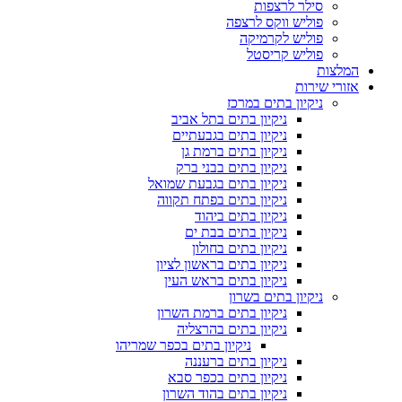
סילר לרצפות
פוליש ווקס לרצפה
פוליש לקרמיקה
פוליש קריסטל
המלצות
אזורי שירות
ניקיון בתים במרכז
ניקיון בתים בתל אביב
ניקיון בתים בגבעתיים
ניקיון בתים ברמת גן
ניקיון בתים בבני ברק
ניקיון בתים בגבעת שמואל
ניקיון בתים בפתח תקווה
ניקיון בתים ביהוד
ניקיון בתים בבת ים
ניקיון בתים בחולון
ניקיון בתים בראשון לציון
ניקיון בתים בראש העין
ניקיון בתים בשרון
ניקיון בתים ברמת השרון
ניקיון בתים בהרצליה
ניקיון בתים בכפר שמריהו
ניקיון בתים ברעננה
ניקיון בתים בכפר סבא
ניקיון בתים בהוד השרון