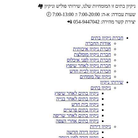
ניקיון בתים זו המומחיות שלנו, שירותי פוליש וניקיון 🏘️
שעות עבודה: א-ה: 7:00-20:00 ו: 7:00-13:00 🕖
יצירת קשר מהירה: 054-9447042 📲
חברת ניקיון בתים
אודות החברה
חברת ניקיון איכותית
חברת ניקיון מומלצת
חברת ניקיון לפני איכלוס
חברת ניקיון לאחר שיפוץ
חברת ניקיון לבית חדש
ניקיון של מומחים
שירותי ניקיון
ניקיון בתים
ניקיון בתים לאחר שיפוץ
ניקיון בתים לאחר בנייה
ניקיון בית חדש
ניקיון בתים פרטיים
ניקיון בתים לאחר שריפה
ניקיון בתים אחרי הצפה
ניקיון דירות
ניקיון דירה חדשה
ניקיון דירה לפני כניסה