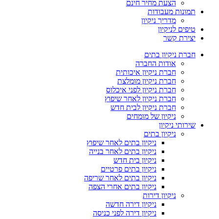
הצעת מחיר חינם
תמונות מעבודות
מדריך ניקיון
טיפים לניקיון
יצירת קשר
חברת ניקיון בתים
אודות החברה
חברת ניקיון איכותית
חברת ניקיון מומלצת
חברת ניקיון לפני איכלוס
חברת ניקיון לאחר שיפוץ
חברת ניקיון לבית חדש
ניקיון של מומחים
שירותי ניקיון
ניקיון בתים
ניקיון בתים לאחר שיפוץ
ניקיון בתים לאחר בנייה
ניקיון בית חדש
ניקיון בתים פרטיים
ניקיון בתים לאחר שריפה
ניקיון בתים אחרי הצפה
ניקיון דירות
ניקיון דירה חדשה
ניקיון דירה לפני כניסה