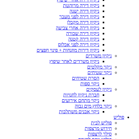
ניקיון דירה מרוהטת
ניקיון דירה ישנה
ניקיון דירה לפני מעבר
ניקיון דירה מקבלן
ניקיון דירה אחרי צביעה
ניקיון דירה שכורה
ניקיון דירה קטנה
ניקיון דירה לפני אכלוס
ניקיון דירות מוזנחות + פינוי חפצים
ניקיון משרדים
ניקיון משרדים לאחר שיפוץ
ניקוי מקלטים
ניקוי שטיחים
הסרת שטיחים
ניקוי ספות
ניקיון לעסקים
חברת ניקיון לחנויות
ניקוי מתחם אירועים
ניקוי בלחץ מים גבוה
ניקוי אבנים משתלבות
פוליש
פוליש לבית
חידוש מרצפות
סילר לרצפות