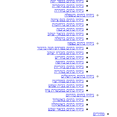
ניקיון בתים בכפר יונה
ניקיון בתים בקיסריה
ניקיון בתים בחדרה
ניקיון בתים בשפלה
ניקיון בתים בנס ציונה
ניקיון בתים ברחובות
ניקיון בתים ביבנה
ניקיון בתים בבאר יעקב
ניקיון בתים ברמלה
ניקיון בתים בצפון
ניקיון בתים בפרדס חנה כרכור
ניקיון בתים בזכרון יעקב
ניקיון בתים בחריש
ניקיון בתים בחיפה
ניקיון בתים בקריות
ניקיון בתים בנהריה
ניקיון בתים בירושלים
ניקיון בתים במודיעין
ניקיון בתים בבית שמש
ניקיון בתים במבשרת ציון
ניקיון בתים בדרום
ניקיון בתים באשדוד
ניקיון בתים באשקלון
ניקיון בתים בבאר שבע
מחירים