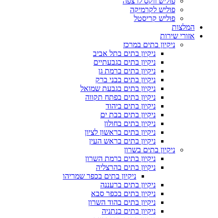
פוליש ווקס לרצפה
פוליש לקרמיקה
פוליש קריסטל
המלצות
אזורי שירות
ניקיון בתים במרכז
ניקיון בתים בתל אביב
ניקיון בתים בגבעתיים
ניקיון בתים ברמת גן
ניקיון בתים בבני ברק
ניקיון בתים בגבעת שמואל
ניקיון בתים בפתח תקווה
ניקיון בתים ביהוד
ניקיון בתים בבת ים
ניקיון בתים בחולון
ניקיון בתים בראשון לציון
ניקיון בתים בראש העין
ניקיון בתים בשרון
ניקיון בתים ברמת השרון
ניקיון בתים בהרצליה
ניקיון בתים בכפר שמריהו
ניקיון בתים ברעננה
ניקיון בתים בכפר סבא
ניקיון בתים בהוד השרון
ניקיון בתים בנתניה