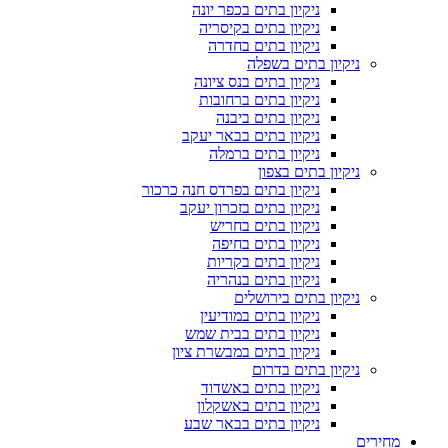
ניקיון בתים בכפר יונה
ניקיון בתים בקיסריה
ניקיון בתים בחדרה
ניקיון בתים בשפלה
ניקיון בתים בנס ציונה
ניקיון בתים ברחובות
ניקיון בתים ביבנה
ניקיון בתים בבאר יעקב
ניקיון בתים ברמלה
ניקיון בתים בצפון
ניקיון בתים בפרדס חנה כרכור
ניקיון בתים בזכרון יעקב
ניקיון בתים בחריש
ניקיון בתים בחיפה
ניקיון בתים בקריות
ניקיון בתים בנהריה
ניקיון בתים בירושלים
ניקיון בתים במודיעין
ניקיון בתים בבית שמש
ניקיון בתים במבשרת ציון
ניקיון בתים בדרום
ניקיון בתים באשדוד
ניקיון בתים באשקלון
ניקיון בתים בבאר שבע
מחירים