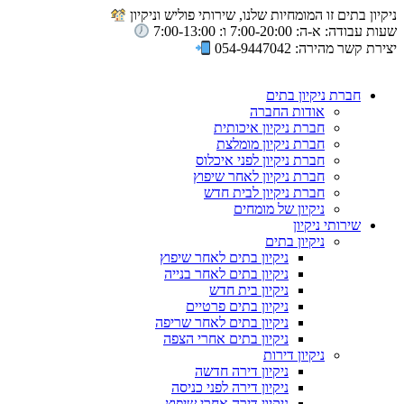
ניקיון בתים זו המומחיות שלנו, שירותי פוליש וניקיון
שעות עבודה: א-ה: 7:00-20:00 ו: 7:00-13:00
יצירת קשר מהירה: 054-9447042
חברת ניקיון בתים
אודות החברה
חברת ניקיון איכותית
חברת ניקיון מומלצת
חברת ניקיון לפני איכלוס
חברת ניקיון לאחר שיפוץ
חברת ניקיון לבית חדש
ניקיון של מומחים
שירותי ניקיון
ניקיון בתים
ניקיון בתים לאחר שיפוץ
ניקיון בתים לאחר בנייה
ניקיון בית חדש
ניקיון בתים פרטיים
ניקיון בתים לאחר שריפה
ניקיון בתים אחרי הצפה
ניקיון דירות
ניקיון דירה חדשה
ניקיון דירה לפני כניסה
ניקיון דירה אחרי שיפוץ