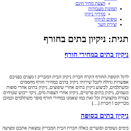
הצעת מחיר חינם
תמונות מעבודות
מדריך ניקיון
טיפים לניקיון
יצירת קשר
תגית:
ניקיון בתים בחורף
ניקיון בתים במחירי חורף
לרגל תקופת החורף הקרה חברת ניקיון הבית המבריק ! מצגים בפניכם
אפשרות גדולה לקבל שירותי ניקיון בתים במחירי חורף מחממים
ומשתלמים, לביצוע ניקיון בתים אחרי שיפוצים, ניקיון בתים אחרי סופות
וגשמים, ניקיון בתים פרטיים, ניקיון אחרי הצפות מים, ניקוי ייבוש שטיחים
בצורה מקצועית וכל זאת כמו שאמנו במחירי חורף סופר משתלמים וכמובן
מבריקם ! חברת […]
ניקיון בתים בסופה
בימים גשומים וסוערים כאלה חברת הבית המבריק נמצאת אתכם ומציעה