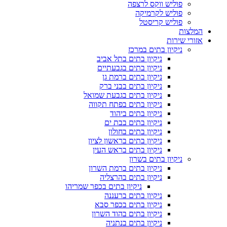
פוליש ווקס לרצפה
פוליש לקרמיקה
פוליש קריסטל
המלצות
אזורי שירות
ניקיון בתים במרכז
ניקיון בתים בתל אביב
ניקיון בתים בגבעתיים
ניקיון בתים ברמת גן
ניקיון בתים בבני ברק
ניקיון בתים בגבעת שמואל
ניקיון בתים בפתח תקווה
ניקיון בתים ביהוד
ניקיון בתים בבת ים
ניקיון בתים בחולון
ניקיון בתים בראשון לציון
ניקיון בתים בראש העין
ניקיון בתים בשרון
ניקיון בתים ברמת השרון
ניקיון בתים בהרצליה
ניקיון בתים בכפר שמריהו
ניקיון בתים ברעננה
ניקיון בתים בכפר סבא
ניקיון בתים בהוד השרון
ניקיון בתים בנתניה