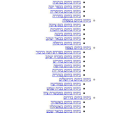
ניקיון בתים בנתניה
ניקיון בתים בכפר יונה
ניקיון בתים בקיסריה
ניקיון בתים בחדרה
ניקיון בתים בשפלה
ניקיון בתים בנס ציונה
ניקיון בתים ברחובות
ניקיון בתים ביבנה
ניקיון בתים בבאר יעקב
ניקיון בתים ברמלה
ניקיון בתים בצפון
ניקיון בתים בפרדס חנה כרכור
ניקיון בתים בזכרון יעקב
ניקיון בתים בחריש
ניקיון בתים בחיפה
ניקיון בתים בקריות
ניקיון בתים בנהריה
ניקיון בתים בירושלים
ניקיון בתים במודיעין
ניקיון בתים בבית שמש
ניקיון בתים במבשרת ציון
ניקיון בתים בדרום
ניקיון בתים באשדוד
ניקיון בתים באשקלון
ניקיון בתים בבאר שבע