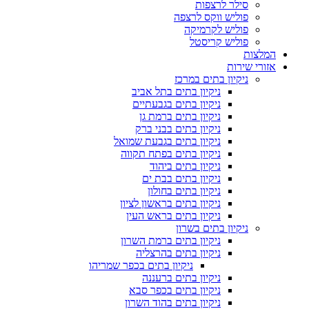
סילר לרצפות
פוליש ווקס לרצפה
פוליש לקרמיקה
פוליש קריסטל
המלצות
אזורי שירות
ניקיון בתים במרכז
ניקיון בתים בתל אביב
ניקיון בתים בגבעתיים
ניקיון בתים ברמת גן
ניקיון בתים בבני ברק
ניקיון בתים בגבעת שמואל
ניקיון בתים בפתח תקווה
ניקיון בתים ביהוד
ניקיון בתים בבת ים
ניקיון בתים בחולון
ניקיון בתים בראשון לציון
ניקיון בתים בראש העין
ניקיון בתים בשרון
ניקיון בתים ברמת השרון
ניקיון בתים בהרצליה
ניקיון בתים בכפר שמריהו
ניקיון בתים ברעננה
ניקיון בתים בכפר סבא
ניקיון בתים בהוד השרון