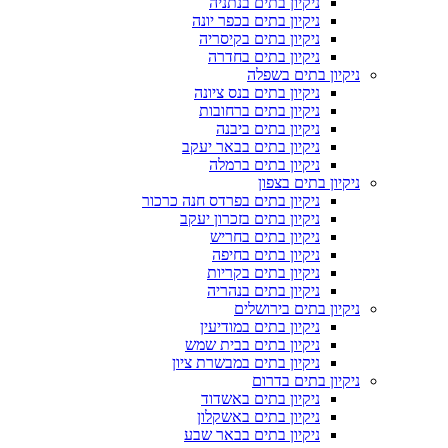
ניקיון בתים בנתניה
ניקיון בתים בכפר יונה
ניקיון בתים בקיסריה
ניקיון בתים בחדרה
ניקיון בתים בשפלה
ניקיון בתים בנס ציונה
ניקיון בתים ברחובות
ניקיון בתים ביבנה
ניקיון בתים בבאר יעקב
ניקיון בתים ברמלה
ניקיון בתים בצפון
ניקיון בתים בפרדס חנה כרכור
ניקיון בתים בזכרון יעקב
ניקיון בתים בחריש
ניקיון בתים בחיפה
ניקיון בתים בקריות
ניקיון בתים בנהריה
ניקיון בתים בירושלים
ניקיון בתים במודיעין
ניקיון בתים בבית שמש
ניקיון בתים במבשרת ציון
ניקיון בתים בדרום
ניקיון בתים באשדוד
ניקיון בתים באשקלון
ניקיון בתים בבאר שבע