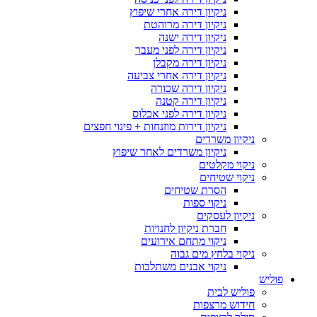
ניקיון דירה אחרי שיפוץ
ניקיון דירה מרוהטת
ניקיון דירה ישנה
ניקיון דירה לפני מעבר
ניקיון דירה מקבלן
ניקיון דירה אחרי צביעה
ניקיון דירה שכורה
ניקיון דירה קטנה
ניקיון דירה לפני אכלוס
ניקיון דירות מוזנחות + פינוי חפצים
ניקיון משרדים
ניקיון משרדים לאחר שיפוץ
ניקוי מקלטים
ניקוי שטיחים
הסרת שטיחים
ניקוי ספות
ניקיון לעסקים
חברת ניקיון לחנויות
ניקוי מתחם אירועים
ניקוי בלחץ מים גבוה
ניקוי אבנים משתלבות
פוליש
פוליש לבית
חידוש מרצפות