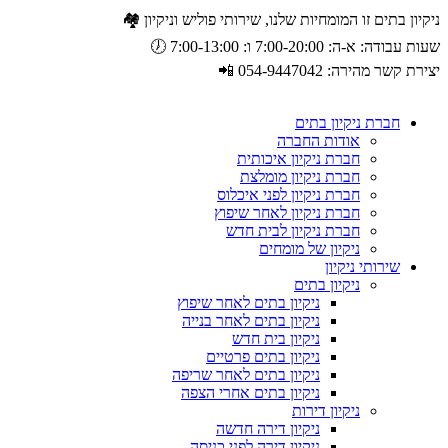
ניקיון בתים זו המומחיות שלנו, שירותי פוליש וניקיון 🏘️
שעות עבודה: א-ה: 7:00-20:00 ו: 7:00-13:00 🕖
יצירת קשר מהירה: 054-9447042 📲
חברת ניקיון בתים
אודות החברה
חברת ניקיון איכותית
חברת ניקיון מומלצת
חברת ניקיון לפני איכלוס
חברת ניקיון לאחר שיפוץ
חברת ניקיון לבית חדש
ניקיון של מומחים
שירותי ניקיון
ניקיון בתים
ניקיון בתים לאחר שיפוץ
ניקיון בתים לאחר בנייה
ניקיון בית חדש
ניקיון בתים פרטיים
ניקיון בתים לאחר שריפה
ניקיון בתים אחרי הצפה
ניקיון דירות
ניקיון דירה חדשה
ניקיון דירה לפני כניסה