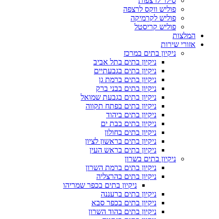
סילר לרצפות
פוליש ווקס לרצפה
פוליש לקרמיקה
פוליש קריסטל
המלצות
אזורי שירות
ניקיון בתים במרכז
ניקיון בתים בתל אביב
ניקיון בתים בגבעתיים
ניקיון בתים ברמת גן
ניקיון בתים בבני ברק
ניקיון בתים בגבעת שמואל
ניקיון בתים בפתח תקווה
ניקיון בתים ביהוד
ניקיון בתים בבת ים
ניקיון בתים בחולון
ניקיון בתים בראשון לציון
ניקיון בתים בראש העין
ניקיון בתים בשרון
ניקיון בתים ברמת השרון
ניקיון בתים בהרצליה
ניקיון בתים בכפר שמריהו
ניקיון בתים ברעננה
ניקיון בתים בכפר סבא
ניקיון בתים בהוד השרון