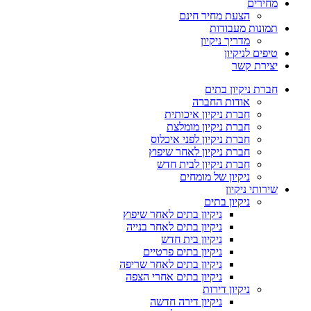
מחירים
הצעת מחיר חינם
תמונות מעבודות
מדריך ניקיון
טיפים לניקיון
יצירת קשר
חברת ניקיון בתים
אודות החברה
חברת ניקיון איכותית
חברת ניקיון מומלצת
חברת ניקיון לפני איכלוס
חברת ניקיון לאחר שיפוץ
חברת ניקיון לבית חדש
ניקיון של מומחים
שירותי ניקיון
ניקיון בתים
ניקיון בתים לאחר שיפוץ
ניקיון בתים לאחר בנייה
ניקיון בית חדש
ניקיון בתים פרטיים
ניקיון בתים לאחר שריפה
ניקיון בתים אחרי הצפה
ניקיון דירות
ניקיון דירה חדשה