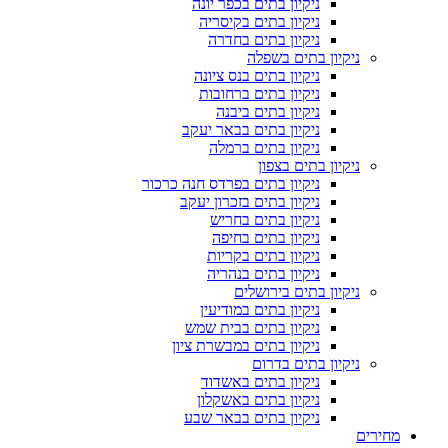
ניקיון בתים בכפר יונה
ניקיון בתים בקיסריה
ניקיון בתים בחדרה
ניקיון בתים בשפלה
ניקיון בתים בנס ציונה
ניקיון בתים ברחובות
ניקיון בתים ביבנה
ניקיון בתים בבאר יעקב
ניקיון בתים ברמלה
ניקיון בתים בצפון
ניקיון בתים בפרדס חנה כרכור
ניקיון בתים בזכרון יעקב
ניקיון בתים בחריש
ניקיון בתים בחיפה
ניקיון בתים בקריות
ניקיון בתים בנהריה
ניקיון בתים בירושלים
ניקיון בתים במודיעין
ניקיון בתים בבית שמש
ניקיון בתים במבשרת ציון
ניקיון בתים בדרום
ניקיון בתים באשדוד
ניקיון בתים באשקלון
ניקיון בתים בבאר שבע
מחירים