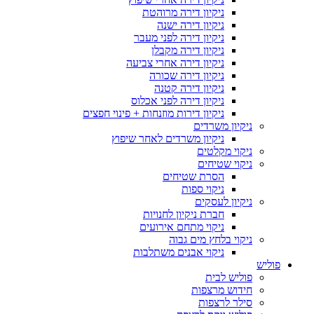
ניקיון דירה מרוהטת
ניקיון דירה ישנה
ניקיון דירה לפני מעבר
ניקיון דירה מקבלן
ניקיון דירה אחרי צביעה
ניקיון דירה שכורה
ניקיון דירה קטנה
ניקיון דירה לפני אכלוס
ניקיון דירות מוזנחות + פינוי חפצים
ניקיון משרדים
ניקיון משרדים לאחר שיפוץ
ניקוי מקלטים
ניקוי שטיחים
הסרת שטיחים
ניקוי ספות
ניקיון לעסקים
חברת ניקיון לחנויות
ניקוי מתחם אירועים
ניקוי בלחץ מים גבוה
ניקוי אבנים משתלבות
פוליש
פוליש לבית
חידוש מרצפות
סילר לרצפות