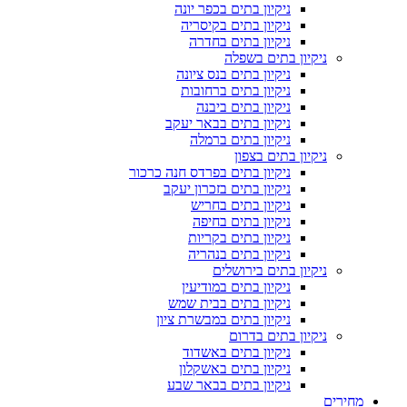
ניקיון בתים בכפר יונה
ניקיון בתים בקיסריה
ניקיון בתים בחדרה
ניקיון בתים בשפלה
ניקיון בתים בנס ציונה
ניקיון בתים ברחובות
ניקיון בתים ביבנה
ניקיון בתים בבאר יעקב
ניקיון בתים ברמלה
ניקיון בתים בצפון
ניקיון בתים בפרדס חנה כרכור
ניקיון בתים בזכרון יעקב
ניקיון בתים בחריש
ניקיון בתים בחיפה
ניקיון בתים בקריות
ניקיון בתים בנהריה
ניקיון בתים בירושלים
ניקיון בתים במודיעין
ניקיון בתים בבית שמש
ניקיון בתים במבשרת ציון
ניקיון בתים בדרום
ניקיון בתים באשדוד
ניקיון בתים באשקלון
ניקיון בתים בבאר שבע
מחירים