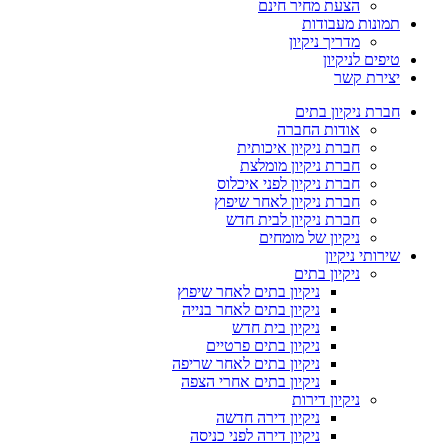
הצעת מחיר חינם
תמונות מעבודות
מדריך ניקיון
טיפים לניקיון
יצירת קשר
חברת ניקיון בתים
אודות החברה
חברת ניקיון איכותית
חברת ניקיון מומלצת
חברת ניקיון לפני איכלוס
חברת ניקיון לאחר שיפוץ
חברת ניקיון לבית חדש
ניקיון של מומחים
שירותי ניקיון
ניקיון בתים
ניקיון בתים לאחר שיפוץ
ניקיון בתים לאחר בנייה
ניקיון בית חדש
ניקיון בתים פרטיים
ניקיון בתים לאחר שריפה
ניקיון בתים אחרי הצפה
ניקיון דירות
ניקיון דירה חדשה
ניקיון דירה לפני כניסה