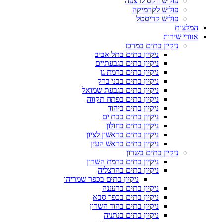
פוליש ווקס לרצפה
פוליש לקרמיקה
פוליש קריסטל
המלצות
אזורי שירות
ניקיון בתים במרכז
ניקיון בתים בתל אביב
ניקיון בתים בגבעתיים
ניקיון בתים ברמת גן
ניקיון בתים בבני ברק
ניקיון בתים בגבעת שמואל
ניקיון בתים בפתח תקווה
ניקיון בתים ביהוד
ניקיון בתים בבת ים
ניקיון בתים בחולון
ניקיון בתים בראשון לציון
ניקיון בתים בראש העין
ניקיון בתים בשרון
ניקיון בתים ברמת השרון
ניקיון בתים בהרצליה
ניקיון בתים בכפר שמריהו
ניקיון בתים ברעננה
ניקיון בתים בכפר סבא
ניקיון בתים בהוד השרון
ניקיון בתים בנתניה