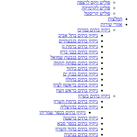
פוליש ווקס לרצפה
פוליש לקרמיקה
פוליש קריסטל
המלצות
אזורי שירות
ניקיון בתים במרכז
ניקיון בתים בתל אביב
ניקיון בתים בגבעתיים
ניקיון בתים ברמת גן
ניקיון בתים בבני ברק
ניקיון בתים בגבעת שמואל
ניקיון בתים בפתח תקווה
ניקיון בתים ביהוד
ניקיון בתים בבת ים
ניקיון בתים בחולון
ניקיון בתים בראשון לציון
ניקיון בתים בראש העין
ניקיון בתים בשרון
ניקיון בתים ברמת השרון
ניקיון בתים בהרצליה
ניקיון בתים בכפר שמריהו
ניקיון בתים ברעננה
ניקיון בתים בכפר סבא
ניקיון בתים בהוד השרון
ניקיון בתים בנתניה