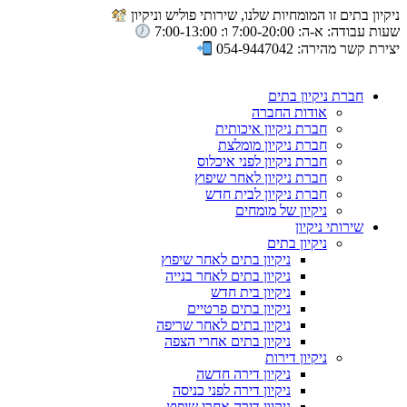
ניקיון בתים זו המומחיות שלנו, שירותי פוליש וניקיון
שעות עבודה: א-ה: 7:00-20:00 ו: 7:00-13:00
יצירת קשר מהירה: 054-9447042
חברת ניקיון בתים
אודות החברה
חברת ניקיון איכותית
חברת ניקיון מומלצת
חברת ניקיון לפני איכלוס
חברת ניקיון לאחר שיפוץ
חברת ניקיון לבית חדש
ניקיון של מומחים
שירותי ניקיון
ניקיון בתים
ניקיון בתים לאחר שיפוץ
ניקיון בתים לאחר בנייה
ניקיון בית חדש
ניקיון בתים פרטיים
ניקיון בתים לאחר שריפה
ניקיון בתים אחרי הצפה
ניקיון דירות
ניקיון דירה חדשה
ניקיון דירה לפני כניסה
ניקיון דירה אחרי שיפוץ