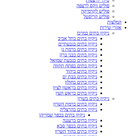
סילר לרצפות
פוליש ווקס לרצפה
פוליש לקרמיקה
פוליש קריסטל
המלצות
אזורי שירות
ניקיון בתים במרכז
ניקיון בתים בתל אביב
ניקיון בתים בגבעתיים
ניקיון בתים ברמת גן
ניקיון בתים בבני ברק
ניקיון בתים בגבעת שמואל
ניקיון בתים בפתח תקווה
ניקיון בתים ביהוד
ניקיון בתים בבת ים
ניקיון בתים בחולון
ניקיון בתים בראשון לציון
ניקיון בתים בראש העין
ניקיון בתים בשרון
ניקיון בתים ברמת השרון
ניקיון בתים בהרצליה
ניקיון בתים בכפר שמריהו
ניקיון בתים ברעננה
ניקיון בתים בכפר סבא
ניקיון בתים בהוד השרון