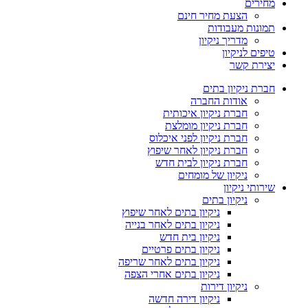
מחירים
הצעת מחיר חינם
תמונות מעבודות
מדריך ניקיון
טיפים לניקיון
יצירת קשר
חברת ניקיון בתים
אודות החברה
חברת ניקיון איכותית
חברת ניקיון מומלצת
חברת ניקיון לפני איכלוס
חברת ניקיון לאחר שיפוץ
חברת ניקיון לבית חדש
ניקיון של מומחים
שירותי ניקיון
ניקיון בתים
ניקיון בתים לאחר שיפוץ
ניקיון בתים לאחר בנייה
ניקיון בית חדש
ניקיון בתים פרטיים
ניקיון בתים לאחר שריפה
ניקיון בתים אחרי הצפה
ניקיון דירות
ניקיון דירה חדשה