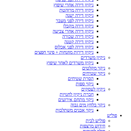
ניקיון דירה אחרי שיפוץ
ניקיון דירה מרוהטת
ניקיון דירה ישנה
ניקיון דירה לפני מעבר
ניקיון דירה מקבלן
ניקיון דירה אחרי צביעה
ניקיון דירה שכורה
ניקיון דירה קטנה
ניקיון דירה לפני אכלוס
ניקיון דירות מוזנחות + פינוי חפצים
ניקיון משרדים
ניקיון משרדים לאחר שיפוץ
ניקוי מקלטים
ניקוי שטיחים
הסרת שטיחים
ניקוי ספות
ניקיון לעסקים
חברת ניקיון לחנויות
ניקוי מתחם אירועים
ניקוי בלחץ מים גבוה
ניקוי אבנים משתלבות
פוליש
פוליש לבית
חידוש מרצפות