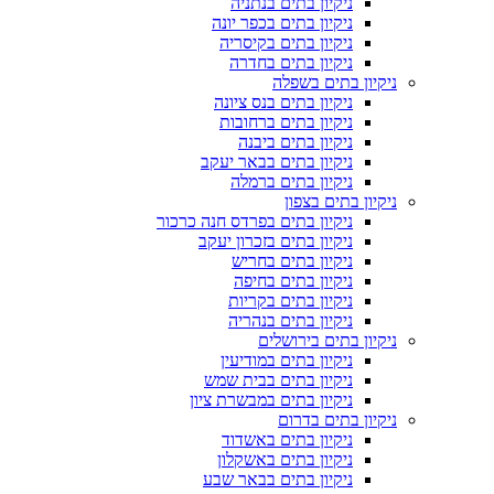
ניקיון בתים בנתניה
ניקיון בתים בכפר יונה
ניקיון בתים בקיסריה
ניקיון בתים בחדרה
ניקיון בתים בשפלה
ניקיון בתים בנס ציונה
ניקיון בתים ברחובות
ניקיון בתים ביבנה
ניקיון בתים בבאר יעקב
ניקיון בתים ברמלה
ניקיון בתים בצפון
ניקיון בתים בפרדס חנה כרכור
ניקיון בתים בזכרון יעקב
ניקיון בתים בחריש
ניקיון בתים בחיפה
ניקיון בתים בקריות
ניקיון בתים בנהריה
ניקיון בתים בירושלים
ניקיון בתים במודיעין
ניקיון בתים בבית שמש
ניקיון בתים במבשרת ציון
ניקיון בתים בדרום
ניקיון בתים באשדוד
ניקיון בתים באשקלון
ניקיון בתים בבאר שבע