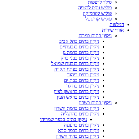
סילר לרצפות
פוליש ווקס לרצפה
פוליש לקרמיקה
פוליש קריסטל
המלצות
אזורי שירות
ניקיון בתים במרכז
ניקיון בתים בתל אביב
ניקיון בתים בגבעתיים
ניקיון בתים ברמת גן
ניקיון בתים בבני ברק
ניקיון בתים בגבעת שמואל
ניקיון בתים בפתח תקווה
ניקיון בתים ביהוד
ניקיון בתים בבת ים
ניקיון בתים בחולון
ניקיון בתים בראשון לציון
ניקיון בתים בראש העין
ניקיון בתים בשרון
ניקיון בתים ברמת השרון
ניקיון בתים בהרצליה
ניקיון בתים בכפר שמריהו
ניקיון בתים ברעננה
ניקיון בתים בכפר סבא
ניקיון בתים בהוד השרון