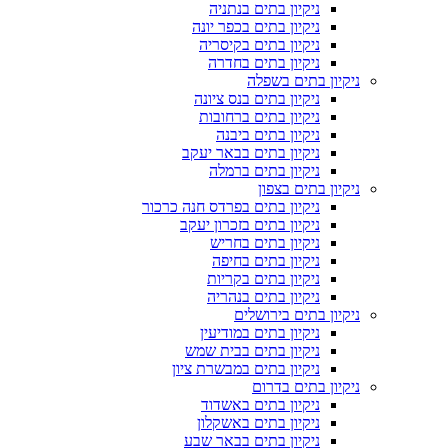
ניקיון בתים בנתניה
ניקיון בתים בכפר יונה
ניקיון בתים בקיסריה
ניקיון בתים בחדרה
ניקיון בתים בשפלה
ניקיון בתים בנס ציונה
ניקיון בתים ברחובות
ניקיון בתים ביבנה
ניקיון בתים בבאר יעקב
ניקיון בתים ברמלה
ניקיון בתים בצפון
ניקיון בתים בפרדס חנה כרכור
ניקיון בתים בזכרון יעקב
ניקיון בתים בחריש
ניקיון בתים בחיפה
ניקיון בתים בקריות
ניקיון בתים בנהריה
ניקיון בתים בירושלים
ניקיון בתים במודיעין
ניקיון בתים בבית שמש
ניקיון בתים במבשרת ציון
ניקיון בתים בדרום
ניקיון בתים באשדוד
ניקיון בתים באשקלון
ניקיון בתים בבאר שבע