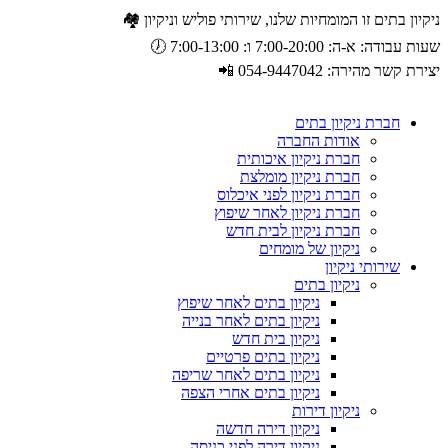
ניקיון בתים זו המומחיות שלנו, שירותי פוליש וניקיון 🏘️
שעות עבודה: א-ה: 7:00-20:00 ו: 7:00-13:00 🕖
יצירת קשר מהירה: 054-9447042 📲
חברת ניקיון בתים
אודות החברה
חברת ניקיון איכותית
חברת ניקיון מומלצת
חברת ניקיון לפני איכלוס
חברת ניקיון לאחר שיפוץ
חברת ניקיון לבית חדש
ניקיון של מומחים
שירותי ניקיון
ניקיון בתים
ניקיון בתים לאחר שיפוץ
ניקיון בתים לאחר בנייה
ניקיון בית חדש
ניקיון בתים פרטיים
ניקיון בתים לאחר שריפה
ניקיון בתים אחרי הצפה
ניקיון דירות
ניקיון דירה חדשה
ניקיון דירה לפני כניסה