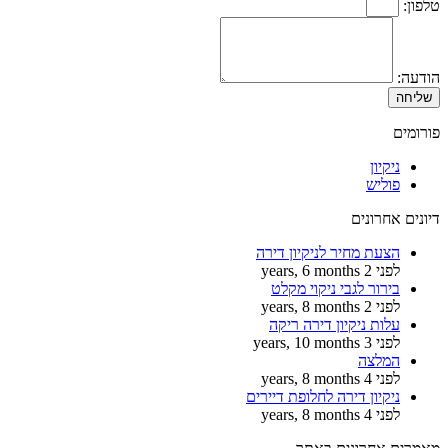
טלפון:
הודעה:
שליחה
פורומים
ניקיון
פוליש
דיונים אחרונים
הצעת מחיר לניקיון דירה
לפני 2 years, 6 months
בירור לגבי ניקוי מקלט
לפני 2 years, 8 months
עלות ניקיון דירה ריקה
לפני 3 years, 10 months
המלצה
לפני 4 years, 8 months
ניקיון דירה לחלופת דיירים
לפני 4 years, 8 months