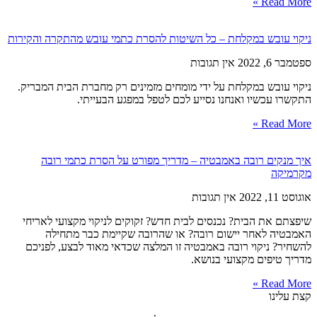
Read More »
ניקוי עובש במקלחת – כל השיטות להסרת כתמי עובש מהתקרה והקירות
ספטמבר 6, 2022
אין תגובות
ניקוי עובש במקלחת על ידי מומחים מזמינים רק מחברת הבית המבריק.
התקשרו עכשיו ואנחנו נסייע לכם לטפל במפגע הבעייתי.
Read More »
איך מנקים רובה באמבטיה – מדריך מפורט על הסרת כתמי רובה
מקרמיקה
אוגוסט 11, 2022
אין תגובות
שיפצתם את הבית? נכנסים לבית חדש? זקוקים לניקוי מקצועי לאריחי
האמבטיה לאחר יישום רובה? או שהרובה שקיימת כבר מתחילה
להשחיר? ניקוי רובה באמבטיה זו המלצה שכדאי מאוד לבצע, לפניכם
מדריך טיפים מקצועי בנושא.
Read More »
קצת עלינו