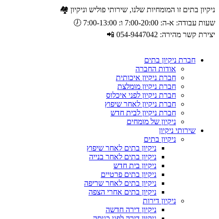
ניקיון בתים זו המומחיות שלנו, שירותי פוליש וניקיון 🏘️
שעות עבודה: א-ה: 7:00-20:00 ו: 7:00-13:00 🕖
יצירת קשר מהירה: 054-9447042 📲
חברת ניקיון בתים
אודות החברה
חברת ניקיון איכותית
חברת ניקיון מומלצת
חברת ניקיון לפני איכלוס
חברת ניקיון לאחר שיפוץ
חברת ניקיון לבית חדש
ניקיון של מומחים
שירותי ניקיון
ניקיון בתים
ניקיון בתים לאחר שיפוץ
ניקיון בתים לאחר בנייה
ניקיון בית חדש
ניקיון בתים פרטיים
ניקיון בתים לאחר שריפה
ניקיון בתים אחרי הצפה
ניקיון דירות
ניקיון דירה חדשה
ניקיון דירה לפני כניסה