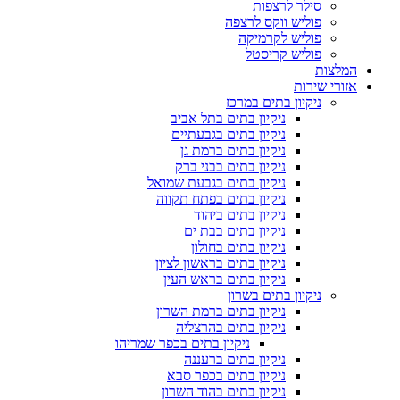
סילר לרצפות
פוליש ווקס לרצפה
פוליש לקרמיקה
פוליש קריסטל
המלצות
אזורי שירות
ניקיון בתים במרכז
ניקיון בתים בתל אביב
ניקיון בתים בגבעתיים
ניקיון בתים ברמת גן
ניקיון בתים בבני ברק
ניקיון בתים בגבעת שמואל
ניקיון בתים בפתח תקווה
ניקיון בתים ביהוד
ניקיון בתים בבת ים
ניקיון בתים בחולון
ניקיון בתים בראשון לציון
ניקיון בתים בראש העין
ניקיון בתים בשרון
ניקיון בתים ברמת השרון
ניקיון בתים בהרצליה
ניקיון בתים בכפר שמריהו
ניקיון בתים ברעננה
ניקיון בתים בכפר סבא
ניקיון בתים בהוד השרון