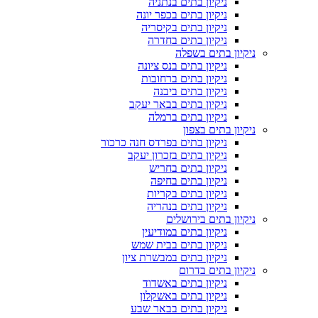
ניקיון בתים בנתניה
ניקיון בתים בכפר יונה
ניקיון בתים בקיסריה
ניקיון בתים בחדרה
ניקיון בתים בשפלה
ניקיון בתים בנס ציונה
ניקיון בתים ברחובות
ניקיון בתים ביבנה
ניקיון בתים בבאר יעקב
ניקיון בתים ברמלה
ניקיון בתים בצפון
ניקיון בתים בפרדס חנה כרכור
ניקיון בתים בזכרון יעקב
ניקיון בתים בחריש
ניקיון בתים בחיפה
ניקיון בתים בקריות
ניקיון בתים בנהריה
ניקיון בתים בירושלים
ניקיון בתים במודיעין
ניקיון בתים בבית שמש
ניקיון בתים במבשרת ציון
ניקיון בתים בדרום
ניקיון בתים באשדוד
ניקיון בתים באשקלון
ניקיון בתים בבאר שבע