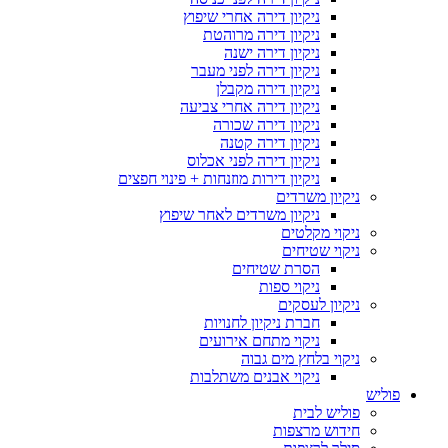
ניקיון דירה אחרי שיפוץ
ניקיון דירה מרוהטת
ניקיון דירה ישנה
ניקיון דירה לפני מעבר
ניקיון דירה מקבלן
ניקיון דירה אחרי צביעה
ניקיון דירה שכורה
ניקיון דירה קטנה
ניקיון דירה לפני אכלוס
ניקיון דירות מוזנחות + פינוי חפצים
ניקיון משרדים
ניקיון משרדים לאחר שיפוץ
ניקוי מקלטים
ניקוי שטיחים
הסרת שטיחים
ניקוי ספות
ניקיון לעסקים
חברת ניקיון לחנויות
ניקוי מתחם אירועים
ניקוי בלחץ מים גבוה
ניקוי אבנים משתלבות
פוליש
פוליש לבית
חידוש מרצפות