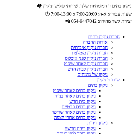
ניקיון בתים זו המומחיות שלנו, שירותי פוליש וניקיון 🏘️
שעות עבודה: א-ה: 7:00-20:00 ו: 7:00-13:00 🕖
יצירת קשר מהירה: 054-9447042 📲
חברת ניקיון בתים
אודות החברה
חברת ניקיון איכותית
חברת ניקיון מומלצת
חברת ניקיון לפני איכלוס
חברת ניקיון לאחר שיפוץ
חברת ניקיון לבית חדש
ניקיון של מומחים
שירותי ניקיון
ניקיון בתים
ניקיון בתים לאחר שיפוץ
ניקיון בתים לאחר בנייה
ניקיון בית חדש
ניקיון בתים פרטיים
ניקיון בתים לאחר שריפה
ניקיון בתים אחרי הצפה
ניקיון דירות
ניקיון דירה חדשה
ניקיון דירה לפני כניסה