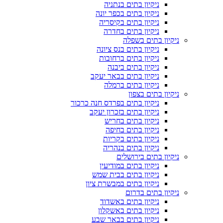
ניקיון בתים בנתניה
ניקיון בתים בכפר יונה
ניקיון בתים בקיסריה
ניקיון בתים בחדרה
ניקיון בתים בשפלה
ניקיון בתים בנס ציונה
ניקיון בתים ברחובות
ניקיון בתים ביבנה
ניקיון בתים בבאר יעקב
ניקיון בתים ברמלה
ניקיון בתים בצפון
ניקיון בתים בפרדס חנה כרכור
ניקיון בתים בזכרון יעקב
ניקיון בתים בחריש
ניקיון בתים בחיפה
ניקיון בתים בקריות
ניקיון בתים בנהריה
ניקיון בתים בירושלים
ניקיון בתים במודיעין
ניקיון בתים בבית שמש
ניקיון בתים במבשרת ציון
ניקיון בתים בדרום
ניקיון בתים באשדוד
ניקיון בתים באשקלון
ניקיון בתים בבאר שבע