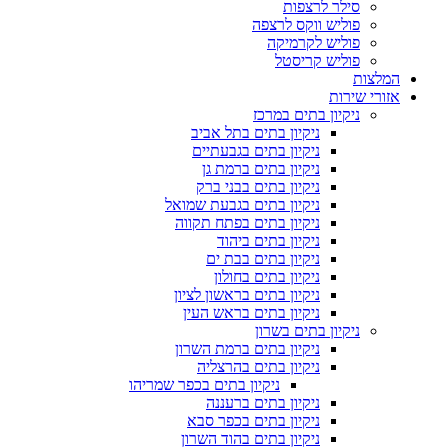
סילר לרצפות
פוליש ווקס לרצפה
פוליש לקרמיקה
פוליש קריסטל
המלצות
אזורי שירות
ניקיון בתים במרכז
ניקיון בתים בתל אביב
ניקיון בתים בגבעתיים
ניקיון בתים ברמת גן
ניקיון בתים בבני ברק
ניקיון בתים בגבעת שמואל
ניקיון בתים בפתח תקווה
ניקיון בתים ביהוד
ניקיון בתים בבת ים
ניקיון בתים בחולון
ניקיון בתים בראשון לציון
ניקיון בתים בראש העין
ניקיון בתים בשרון
ניקיון בתים ברמת השרון
ניקיון בתים בהרצליה
ניקיון בתים בכפר שמריהו
ניקיון בתים ברעננה
ניקיון בתים בכפר סבא
ניקיון בתים בהוד השרון