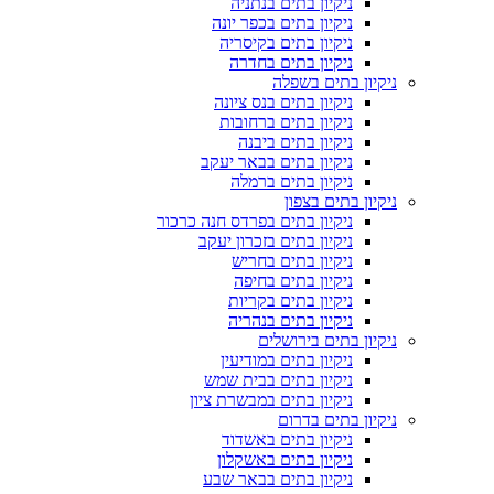
ניקיון בתים בנתניה
ניקיון בתים בכפר יונה
ניקיון בתים בקיסריה
ניקיון בתים בחדרה
ניקיון בתים בשפלה
ניקיון בתים בנס ציונה
ניקיון בתים ברחובות
ניקיון בתים ביבנה
ניקיון בתים בבאר יעקב
ניקיון בתים ברמלה
ניקיון בתים בצפון
ניקיון בתים בפרדס חנה כרכור
ניקיון בתים בזכרון יעקב
ניקיון בתים בחריש
ניקיון בתים בחיפה
ניקיון בתים בקריות
ניקיון בתים בנהריה
ניקיון בתים בירושלים
ניקיון בתים במודיעין
ניקיון בתים בבית שמש
ניקיון בתים במבשרת ציון
ניקיון בתים בדרום
ניקיון בתים באשדוד
ניקיון בתים באשקלון
ניקיון בתים בבאר שבע