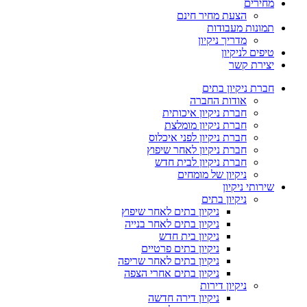
מחירים
הצעת מחיר חינם
תמונות מעבודות
מדריך ניקיון
טיפים לניקיון
יצירת קשר
חברת ניקיון בתים
אודות החברה
חברת ניקיון איכותית
חברת ניקיון מומלצת
חברת ניקיון לפני איכלוס
חברת ניקיון לאחר שיפוץ
חברת ניקיון לבית חדש
ניקיון של מומחים
שירותי ניקיון
ניקיון בתים
ניקיון בתים לאחר שיפוץ
ניקיון בתים לאחר בנייה
ניקיון בית חדש
ניקיון בתים פרטיים
ניקיון בתים לאחר שריפה
ניקיון בתים אחרי הצפה
ניקיון דירות
ניקיון דירה חדשה