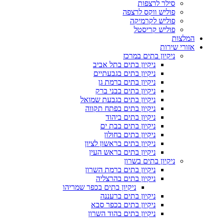
סילר לרצפות
פוליש ווקס לרצפה
פוליש לקרמיקה
פוליש קריסטל
המלצות
אזורי שירות
ניקיון בתים במרכז
ניקיון בתים בתל אביב
ניקיון בתים בגבעתיים
ניקיון בתים ברמת גן
ניקיון בתים בבני ברק
ניקיון בתים בגבעת שמואל
ניקיון בתים בפתח תקווה
ניקיון בתים ביהוד
ניקיון בתים בבת ים
ניקיון בתים בחולון
ניקיון בתים בראשון לציון
ניקיון בתים בראש העין
ניקיון בתים בשרון
ניקיון בתים ברמת השרון
ניקיון בתים בהרצליה
ניקיון בתים בכפר שמריהו
ניקיון בתים ברעננה
ניקיון בתים בכפר סבא
ניקיון בתים בהוד השרון