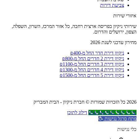
צביעת דירות
איזורי שירות
שירותי ניקיון בפריסה ארצית רחבה, כל אזור המרכז, השרון, השפלה,
הצפון, ירושלים והדרום.
מחירון עדכני לשנת 2026
ניקיון דירת חדר החל מ-₪400
ניקיון דירת 2 חדרים החל מ-₪800
ניקיון דירת 3 חדרים החל מ-₪1100
ניקיון דירת 4 חדרים החל מ-₪1300
ניקיון דירת 5 חדרים החל מ-₪1500
2026 כל הזכויות שמורות © חברת ניקיון - הבית המבריק
יצירת קשר 054-9447042
דילוג לתוכן
פתח סרגל נגישות
כלי נגישות