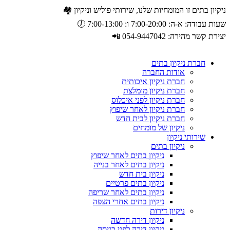
ניקיון בתים זו המומחיות שלנו, שירותי פוליש וניקיון 🏘️
שעות עבודה: א-ה: 7:00-20:00 ו: 7:00-13:00 🕖
יצירת קשר מהירה: 054-9447042 📲
חברת ניקיון בתים
אודות החברה
חברת ניקיון איכותית
חברת ניקיון מומלצת
חברת ניקיון לפני איכלוס
חברת ניקיון לאחר שיפוץ
חברת ניקיון לבית חדש
ניקיון של מומחים
שירותי ניקיון
ניקיון בתים
ניקיון בתים לאחר שיפוץ
ניקיון בתים לאחר בנייה
ניקיון בית חדש
ניקיון בתים פרטיים
ניקיון בתים לאחר שריפה
ניקיון בתים אחרי הצפה
ניקיון דירות
ניקיון דירה חדשה
ניקיון דירה לפני כניסה