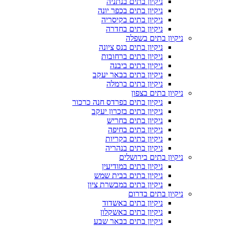
ניקיון בתים בנתניה
ניקיון בתים בכפר יונה
ניקיון בתים בקיסריה
ניקיון בתים בחדרה
ניקיון בתים בשפלה
ניקיון בתים בנס ציונה
ניקיון בתים ברחובות
ניקיון בתים ביבנה
ניקיון בתים בבאר יעקב
ניקיון בתים ברמלה
ניקיון בתים בצפון
ניקיון בתים בפרדס חנה כרכור
ניקיון בתים בזכרון יעקב
ניקיון בתים בחריש
ניקיון בתים בחיפה
ניקיון בתים בקריות
ניקיון בתים בנהריה
ניקיון בתים בירושלים
ניקיון בתים במודיעין
ניקיון בתים בבית שמש
ניקיון בתים במבשרת ציון
ניקיון בתים בדרום
ניקיון בתים באשדוד
ניקיון בתים באשקלון
ניקיון בתים בבאר שבע