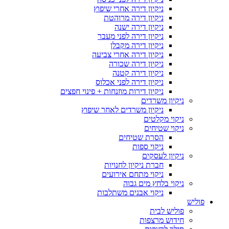
ניקיון דירה אחרי שיפוץ
ניקיון דירה מרוהטת
ניקיון דירה ישנה
ניקיון דירה לפני מעבר
ניקיון דירה מקבלן
ניקיון דירה אחרי צביעה
ניקיון דירה שכורה
ניקיון דירה קטנה
ניקיון דירה לפני אכלוס
ניקיון דירות מוזנחות + פינוי חפצים
ניקיון משרדים
ניקיון משרדים לאחר שיפוץ
ניקוי מקלטים
ניקוי שטיחים
הסרת שטיחים
ניקוי ספות
ניקיון לעסקים
חברת ניקיון לחנויות
ניקוי מתחם אירועים
ניקוי בלחץ מים גבוה
ניקוי אבנים משתלבות
פוליש
פוליש לבית
חידוש מרצפות