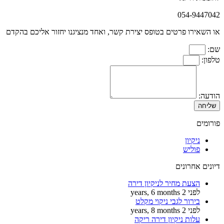
054-9447042
או השאירו פרטים בטופס יצירת קשר, ואחד מנציגנו יחזור אליכם בהקדם
שם:
טלפון:
הודעה:
שליחה
פורומים
ניקיון
פוליש
דיונים אחרונים
הצעת מחיר לניקיון דירה
לפני 2 years, 6 months
בירור לגבי ניקוי מקלט
לפני 2 years, 8 months
עלות ניקיון דירה ריקה