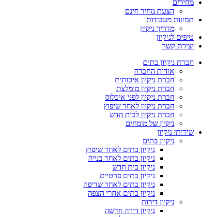
מחירים
הצעת מחיר חינם
תמונות מעבודות
מדריך ניקיון
טיפים לניקיון
יצירת קשר
חברת ניקיון בתים
אודות החברה
חברת ניקיון איכותית
חברת ניקיון מומלצת
חברת ניקיון לפני איכלוס
חברת ניקיון לאחר שיפוץ
חברת ניקיון לבית חדש
ניקיון של מומחים
שירותי ניקיון
ניקיון בתים
ניקיון בתים לאחר שיפוץ
ניקיון בתים לאחר בנייה
ניקיון בית חדש
ניקיון בתים פרטיים
ניקיון בתים לאחר שריפה
ניקיון בתים אחרי הצפה
ניקיון דירות
ניקיון דירה חדשה