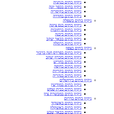
ניקיון בתים בנתניה
ניקיון בתים בכפר יונה
ניקיון בתים בקיסריה
ניקיון בתים בחדרה
ניקיון בתים בשפלה
ניקיון בתים בנס ציונה
ניקיון בתים ברחובות
ניקיון בתים ביבנה
ניקיון בתים בבאר יעקב
ניקיון בתים ברמלה
ניקיון בתים בצפון
ניקיון בתים בפרדס חנה כרכור
ניקיון בתים בזכרון יעקב
ניקיון בתים בחריש
ניקיון בתים בחיפה
ניקיון בתים בקריות
ניקיון בתים בנהריה
ניקיון בתים בירושלים
ניקיון בתים במודיעין
ניקיון בתים בבית שמש
ניקיון בתים במבשרת ציון
ניקיון בתים בדרום
ניקיון בתים באשדוד
ניקיון בתים באשקלון
ניקיון בתים בבאר שבע