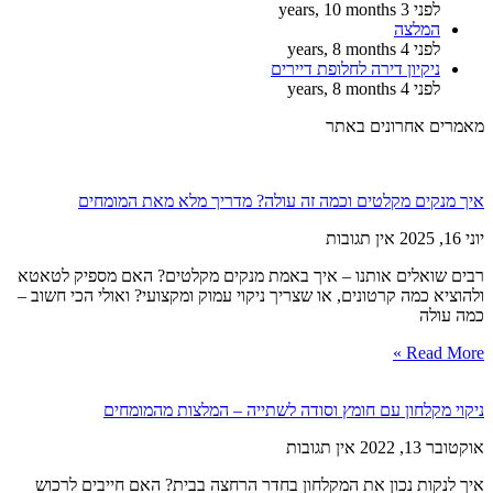
לפני 3 years, 10 months
המלצה
לפני 4 years, 8 months
ניקיון דירה לחלופת דיירים
לפני 4 years, 8 months
מאמרים אחרונים באתר
איך מנקים מקלטים וכמה זה עולה? מדריך מלא מאת המומחים
יוני 16, 2025
אין תגובות
רבים שואלים אותנו – איך באמת מנקים מקלטים? האם מספיק לטאטא
ולהוציא כמה קרטונים, או שצריך ניקוי עמוק ומקצועי? ואולי הכי חשוב –
כמה עולה
Read More »
ניקוי מקלחון עם חומץ וסודה לשתייה – המלצות מהמומחים
אוקטובר 13, 2022
אין תגובות
איך לנקות נכון את המקלחון בחדר הרחצה בבית? האם חייבים לרכוש