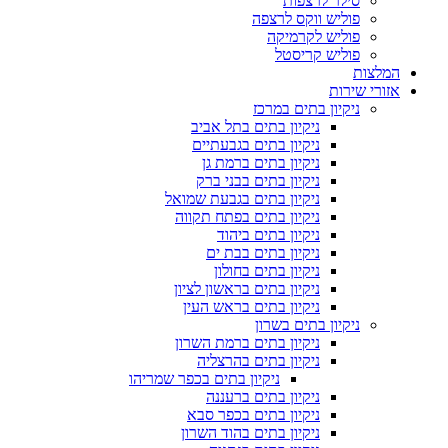
סילר לרצפות
פוליש ווקס לרצפה
פוליש לקרמיקה
פוליש קריסטל
המלצות
אזורי שירות
ניקיון בתים במרכז
ניקיון בתים בתל אביב
ניקיון בתים בגבעתיים
ניקיון בתים ברמת גן
ניקיון בתים בבני ברק
ניקיון בתים בגבעת שמואל
ניקיון בתים בפתח תקווה
ניקיון בתים ביהוד
ניקיון בתים בבת ים
ניקיון בתים בחולון
ניקיון בתים בראשון לציון
ניקיון בתים בראש העין
ניקיון בתים בשרון
ניקיון בתים ברמת השרון
ניקיון בתים בהרצליה
ניקיון בתים בכפר שמריהו
ניקיון בתים ברעננה
ניקיון בתים בכפר סבא
ניקיון בתים בהוד השרון