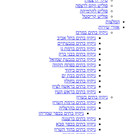
סילר לרצפות
פוליש ווקס לרצפה
פוליש לקרמיקה
פוליש קריסטל
המלצות
אזורי שירות
ניקיון בתים במרכז
ניקיון בתים בתל אביב
ניקיון בתים בגבעתיים
ניקיון בתים ברמת גן
ניקיון בתים בבני ברק
ניקיון בתים בגבעת שמואל
ניקיון בתים בפתח תקווה
ניקיון בתים ביהוד
ניקיון בתים בבת ים
ניקיון בתים בחולון
ניקיון בתים בראשון לציון
ניקיון בתים בראש העין
ניקיון בתים בשרון
ניקיון בתים ברמת השרון
ניקיון בתים בהרצליה
ניקיון בתים בכפר שמריהו
ניקיון בתים ברעננה
ניקיון בתים בכפר סבא
ניקיון בתים בהוד השרון