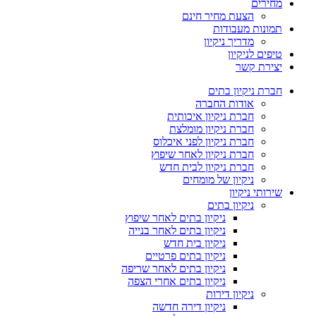
מחירים
הצעת מחיר חינם
תמונות מעבודות
מדריך ניקיון
טיפים לניקיון
יצירת קשר
חברת ניקיון בתים
אודות החברה
חברת ניקיון איכותית
חברת ניקיון מומלצת
חברת ניקיון לפני איכלוס
חברת ניקיון לאחר שיפוץ
חברת ניקיון לבית חדש
ניקיון של מומחים
שירותי ניקיון
ניקיון בתים
ניקיון בתים לאחר שיפוץ
ניקיון בתים לאחר בנייה
ניקיון בית חדש
ניקיון בתים פרטיים
ניקיון בתים לאחר שריפה
ניקיון בתים אחרי הצפה
ניקיון דירות
ניקיון דירה חדשה