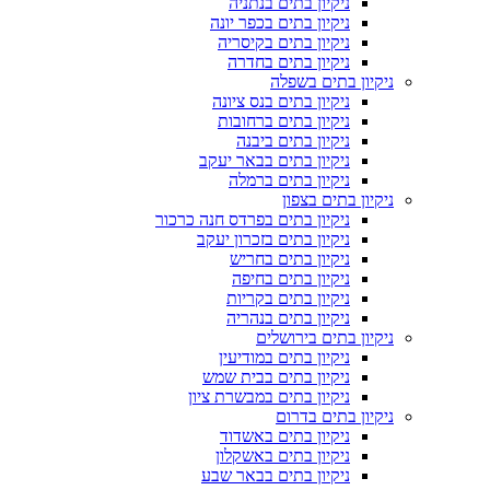
ניקיון בתים בנתניה
ניקיון בתים בכפר יונה
ניקיון בתים בקיסריה
ניקיון בתים בחדרה
ניקיון בתים בשפלה
ניקיון בתים בנס ציונה
ניקיון בתים ברחובות
ניקיון בתים ביבנה
ניקיון בתים בבאר יעקב
ניקיון בתים ברמלה
ניקיון בתים בצפון
ניקיון בתים בפרדס חנה כרכור
ניקיון בתים בזכרון יעקב
ניקיון בתים בחריש
ניקיון בתים בחיפה
ניקיון בתים בקריות
ניקיון בתים בנהריה
ניקיון בתים בירושלים
ניקיון בתים במודיעין
ניקיון בתים בבית שמש
ניקיון בתים במבשרת ציון
ניקיון בתים בדרום
ניקיון בתים באשדוד
ניקיון בתים באשקלון
ניקיון בתים בבאר שבע