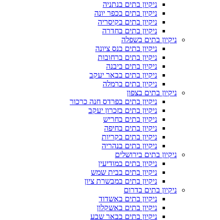
ניקיון בתים בנתניה
ניקיון בתים בכפר יונה
ניקיון בתים בקיסריה
ניקיון בתים בחדרה
ניקיון בתים בשפלה
ניקיון בתים בנס ציונה
ניקיון בתים ברחובות
ניקיון בתים ביבנה
ניקיון בתים בבאר יעקב
ניקיון בתים ברמלה
ניקיון בתים בצפון
ניקיון בתים בפרדס חנה כרכור
ניקיון בתים בזכרון יעקב
ניקיון בתים בחריש
ניקיון בתים בחיפה
ניקיון בתים בקריות
ניקיון בתים בנהריה
ניקיון בתים בירושלים
ניקיון בתים במודיעין
ניקיון בתים בבית שמש
ניקיון בתים במבשרת ציון
ניקיון בתים בדרום
ניקיון בתים באשדוד
ניקיון בתים באשקלון
ניקיון בתים בבאר שבע