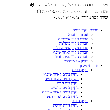
ניקיון בתים זו המומחיות שלנו, שירותי פוליש וניקיון 🏘️
שעות עבודה: א-ה: 7:00-20:00 ו: 7:00-13:00 🕖
יצירת קשר מהירה: 054-9447042 📲
חברת ניקיון בתים
אודות החברה
חברת ניקיון איכותית
חברת ניקיון מומלצת
חברת ניקיון לפני איכלוס
חברת ניקיון לאחר שיפוץ
חברת ניקיון לבית חדש
ניקיון של מומחים
שירותי ניקיון
ניקיון בתים
ניקיון בתים לאחר שיפוץ
ניקיון בתים לאחר בנייה
ניקיון בית חדש
ניקיון בתים פרטיים
ניקיון בתים לאחר שריפה
ניקיון בתים אחרי הצפה
ניקיון דירות
ניקיון דירה חדשה
ניקיון דירה לפני כניסה