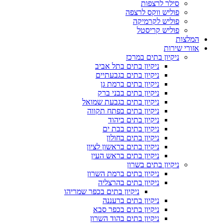
סילר לרצפות
פוליש ווקס לרצפה
פוליש לקרמיקה
פוליש קריסטל
המלצות
אזורי שירות
ניקיון בתים במרכז
ניקיון בתים בתל אביב
ניקיון בתים בגבעתיים
ניקיון בתים ברמת גן
ניקיון בתים בבני ברק
ניקיון בתים בגבעת שמואל
ניקיון בתים בפתח תקווה
ניקיון בתים ביהוד
ניקיון בתים בבת ים
ניקיון בתים בחולון
ניקיון בתים בראשון לציון
ניקיון בתים בראש העין
ניקיון בתים בשרון
ניקיון בתים ברמת השרון
ניקיון בתים בהרצליה
ניקיון בתים בכפר שמריהו
ניקיון בתים ברעננה
ניקיון בתים בכפר סבא
ניקיון בתים בהוד השרון