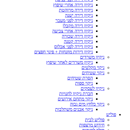
ניקיון דירה אחרי שיפוץ
ניקיון דירה מרוהטת
ניקיון דירה ישנה
ניקיון דירה לפני מעבר
ניקיון דירה מקבלן
ניקיון דירה אחרי צביעה
ניקיון דירה שכורה
ניקיון דירה קטנה
ניקיון דירה לפני אכלוס
ניקיון דירות מוזנחות + פינוי חפצים
ניקיון משרדים
ניקיון משרדים לאחר שיפוץ
ניקוי מקלטים
ניקוי שטיחים
הסרת שטיחים
ניקוי ספות
ניקיון לעסקים
חברת ניקיון לחנויות
ניקוי מתחם אירועים
ניקוי בלחץ מים גבוה
ניקוי אבנים משתלבות
פוליש
פוליש לבית
חידוש מרצפות