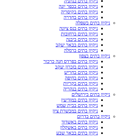
ניקיון בתים בנתניה
ניקיון בתים בכפר יונה
ניקיון בתים בקיסריה
ניקיון בתים בחדרה
ניקיון בתים בשפלה
ניקיון בתים בנס ציונה
ניקיון בתים ברחובות
ניקיון בתים ביבנה
ניקיון בתים בבאר יעקב
ניקיון בתים ברמלה
ניקיון בתים בצפון
ניקיון בתים בפרדס חנה כרכור
ניקיון בתים בזכרון יעקב
ניקיון בתים בחריש
ניקיון בתים בחיפה
ניקיון בתים בקריות
ניקיון בתים בנהריה
ניקיון בתים בירושלים
ניקיון בתים במודיעין
ניקיון בתים בבית שמש
ניקיון בתים במבשרת ציון
ניקיון בתים בדרום
ניקיון בתים באשדוד
ניקיון בתים באשקלון
ניקיון בתים בבאר שבע