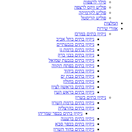
סילר לרצפות
פוליש ווקס לרצפה
פוליש לקרמיקה
פוליש קריסטל
המלצות
אזורי שירות
ניקיון בתים במרכז
ניקיון בתים בתל אביב
ניקיון בתים בגבעתיים
ניקיון בתים ברמת גן
ניקיון בתים בבני ברק
ניקיון בתים בגבעת שמואל
ניקיון בתים בפתח תקווה
ניקיון בתים ביהוד
ניקיון בתים בבת ים
ניקיון בתים בחולון
ניקיון בתים בראשון לציון
ניקיון בתים בראש העין
ניקיון בתים בשרון
ניקיון בתים ברמת השרון
ניקיון בתים בהרצליה
ניקיון בתים בכפר שמריהו
ניקיון בתים ברעננה
ניקיון בתים בכפר סבא
ניקיון בתים בהוד השרון