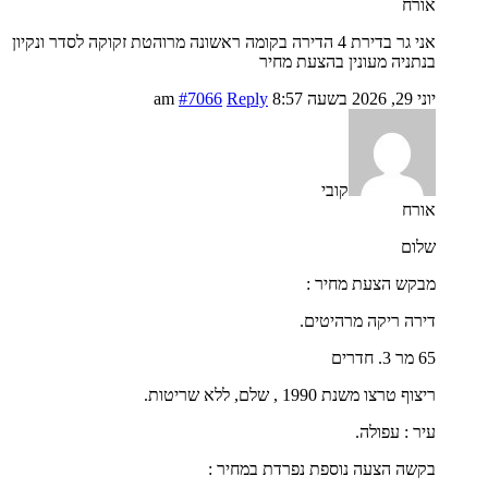
אורח
אני גר בדירת 4 הדירה בקומה ראשונה מרוהטת זקוקה לסדר ונקיון
בנתניה מעונין בהצעת מחיר
יוני 29, 2026 בשעה 8:57 am
Reply
#7066
קובי
אורח
שלום
מבקש הצעת מחיר :
דירה ריקה מרהיטים.
65 מר 3. חדרים
ריצוף טרצו משנת 1990 , שלם, ללא שריטות.
עיר : עפולה.
בקשה הצעה נוספת נפרדת במחיר :