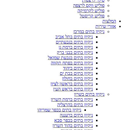
סילר לרצפות
פוליש ווקס לרצפה
פוליש לקרמיקה
פוליש קריסטל
המלצות
אזורי שירות
ניקיון בתים במרכז
ניקיון בתים בתל אביב
ניקיון בתים בגבעתיים
ניקיון בתים ברמת גן
ניקיון בתים בבני ברק
ניקיון בתים בגבעת שמואל
ניקיון בתים בפתח תקווה
ניקיון בתים ביהוד
ניקיון בתים בבת ים
ניקיון בתים בחולון
ניקיון בתים בראשון לציון
ניקיון בתים בראש העין
ניקיון בתים בשרון
ניקיון בתים ברמת השרון
ניקיון בתים בהרצליה
ניקיון בתים בכפר שמריהו
ניקיון בתים ברעננה
ניקיון בתים בכפר סבא
ניקיון בתים בהוד השרון