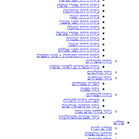
ניקיון דירה אחרי שיפוץ
ניקיון דירה מרוהטת
ניקיון דירה ישנה
ניקיון דירה לפני מעבר
ניקיון דירה מקבלן
ניקיון דירה אחרי צביעה
ניקיון דירה שכורה
ניקיון דירה קטנה
ניקיון דירה לפני אכלוס
ניקיון דירות מוזנחות + פינוי חפצים
ניקיון משרדים
ניקיון משרדים לאחר שיפוץ
ניקוי מקלטים
ניקוי שטיחים
הסרת שטיחים
ניקוי ספות
ניקיון לעסקים
חברת ניקיון לחנויות
ניקוי מתחם אירועים
ניקוי בלחץ מים גבוה
ניקוי אבנים משתלבות
פוליש
פוליש לבית
חידוש מרצפות