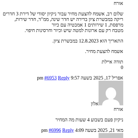
אורח
שלום רב, אשמח להצעת מחיר עבור ניקיון יסודי של דירת 3 חדרים
ריקה במבשרת ציון בדירה יש חדר שינה, ממ"ד, חדר שירות,
מרפסת, 1 שירותים 1 אמבטיה עם כיור
מטבח רק עם ארונות למטה שיש וכיור וחרסינות חיפוי.
התאריך הוא 12.8.2023 במבשרת ציון.
אשמח להצעת מחיר.
תודה איילת
0
אפריל 17, 2025 בשעה 9:57 pm
Reply
#6953
אלון
אורח
ניקיון פעם בשבוע 4 שעות מה המחיר
מאי 21, 2025 בשעה 4:09 pm
Reply
#6996