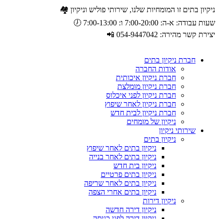
ניקיון בתים זו המומחיות שלנו, שירותי פוליש וניקיון 🏘️
שעות עבודה: א-ה: 7:00-20:00 ו: 7:00-13:00 🕖
יצירת קשר מהירה: 054-9447042 📲
חברת ניקיון בתים
אודות החברה
חברת ניקיון איכותית
חברת ניקיון מומלצת
חברת ניקיון לפני איכלוס
חברת ניקיון לאחר שיפוץ
חברת ניקיון לבית חדש
ניקיון של מומחים
שירותי ניקיון
ניקיון בתים
ניקיון בתים לאחר שיפוץ
ניקיון בתים לאחר בנייה
ניקיון בית חדש
ניקיון בתים פרטיים
ניקיון בתים לאחר שריפה
ניקיון בתים אחרי הצפה
ניקיון דירות
ניקיון דירה חדשה
ניקיון דירה לפני כניסה