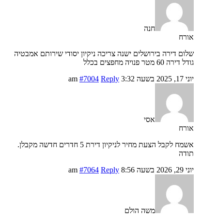
חנה
אורח
שלום דירה בירושלים ישנה צריכה ניקיון יסודי שירותם אמבטיה
גודל דירה 60 מטר פנויה מחפצים בכלל
יוני 17, 2025 בשעה 3:32 am
Reply
#7004
אסי
אורח
אשמח לקבל הצעת מחיר לניקיון דירת 5 חדרים חדשה מקבלן.
תודה
יוני 29, 2026 בשעה 8:56 am
Reply
#7064
משה הולם