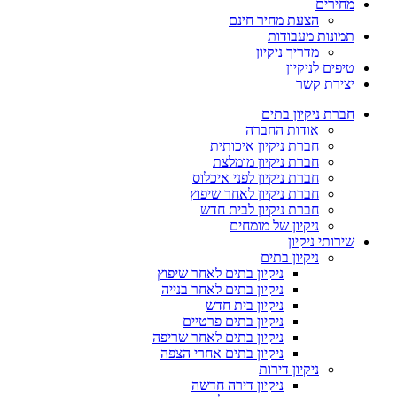
מחירים
הצעת מחיר חינם
תמונות מעבודות
מדריך ניקיון
טיפים לניקיון
יצירת קשר
חברת ניקיון בתים
אודות החברה
חברת ניקיון איכותית
חברת ניקיון מומלצת
חברת ניקיון לפני איכלוס
חברת ניקיון לאחר שיפוץ
חברת ניקיון לבית חדש
ניקיון של מומחים
שירותי ניקיון
ניקיון בתים
ניקיון בתים לאחר שיפוץ
ניקיון בתים לאחר בנייה
ניקיון בית חדש
ניקיון בתים פרטיים
ניקיון בתים לאחר שריפה
ניקיון בתים אחרי הצפה
ניקיון דירות
ניקיון דירה חדשה