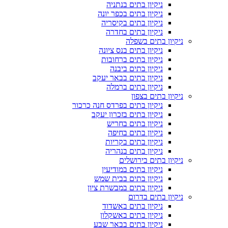
ניקיון בתים בנתניה
ניקיון בתים בכפר יונה
ניקיון בתים בקיסריה
ניקיון בתים בחדרה
ניקיון בתים בשפלה
ניקיון בתים בנס ציונה
ניקיון בתים ברחובות
ניקיון בתים ביבנה
ניקיון בתים בבאר יעקב
ניקיון בתים ברמלה
ניקיון בתים בצפון
ניקיון בתים בפרדס חנה כרכור
ניקיון בתים בזכרון יעקב
ניקיון בתים בחריש
ניקיון בתים בחיפה
ניקיון בתים בקריות
ניקיון בתים בנהריה
ניקיון בתים בירושלים
ניקיון בתים במודיעין
ניקיון בתים בבית שמש
ניקיון בתים במבשרת ציון
ניקיון בתים בדרום
ניקיון בתים באשדוד
ניקיון בתים באשקלון
ניקיון בתים בבאר שבע