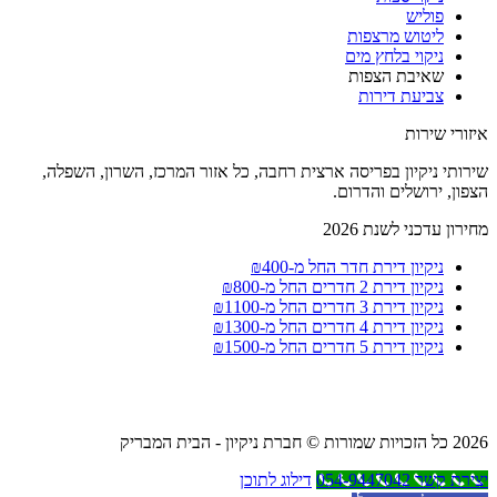
פוליש
ליטוש מרצפות
ניקוי בלחץ מים
שאיבת הצפות
צביעת דירות
איזורי שירות
שירותי ניקיון בפריסה ארצית רחבה, כל אזור המרכז, השרון, השפלה,
הצפון, ירושלים והדרום.
מחירון עדכני לשנת 2026
ניקיון דירת חדר החל מ-₪400
ניקיון דירת 2 חדרים החל מ-₪800
ניקיון דירת 3 חדרים החל מ-₪1100
ניקיון דירת 4 חדרים החל מ-₪1300
ניקיון דירת 5 חדרים החל מ-₪1500
2026 כל הזכויות שמורות © חברת ניקיון - הבית המבריק
יצירת קשר 054-9447042
דילוג לתוכן