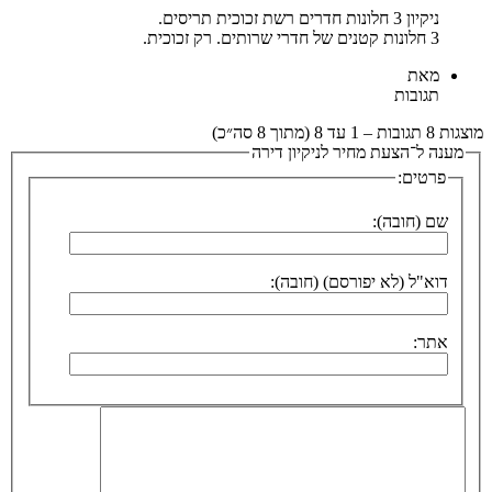
ניקיון 3 חלונות חדרים רשת זכוכית תריסים.
3 חלונות קטנים של חדרי שרותים. רק זכוכית.
מאת
תגובות
מוצגות 8 תגובות – 1 עד 8 (מתוך 8 סה״כ)
מענה ל־הצעת מחיר לניקיון דירה
פרטים:
שם (חובה):
דוא"ל (לא יפורסם) (חובה):
אתר: