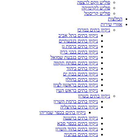
פוליש ווקס לרצפה
פוליש לקרמיקה
פוליש קריסטל
המלצות
אזורי שירות
ניקיון בתים במרכז
ניקיון בתים בתל אביב
ניקיון בתים בגבעתיים
ניקיון בתים ברמת גן
ניקיון בתים בבני ברק
ניקיון בתים בגבעת שמואל
ניקיון בתים בפתח תקווה
ניקיון בתים ביהוד
ניקיון בתים בבת ים
ניקיון בתים בחולון
ניקיון בתים בראשון לציון
ניקיון בתים בראש העין
ניקיון בתים בשרון
ניקיון בתים ברמת השרון
ניקיון בתים בהרצליה
ניקיון בתים בכפר שמריהו
ניקיון בתים ברעננה
ניקיון בתים בכפר סבא
ניקיון בתים בהוד השרון
ניקיון בתים בנתניה