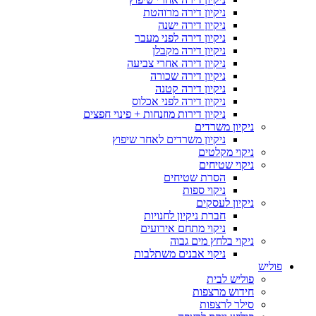
ניקיון דירה מרוהטת
ניקיון דירה ישנה
ניקיון דירה לפני מעבר
ניקיון דירה מקבלן
ניקיון דירה אחרי צביעה
ניקיון דירה שכורה
ניקיון דירה קטנה
ניקיון דירה לפני אכלוס
ניקיון דירות מוזנחות + פינוי חפצים
ניקיון משרדים
ניקיון משרדים לאחר שיפוץ
ניקוי מקלטים
ניקוי שטיחים
הסרת שטיחים
ניקוי ספות
ניקיון לעסקים
חברת ניקיון לחנויות
ניקוי מתחם אירועים
ניקוי בלחץ מים גבוה
ניקוי אבנים משתלבות
פוליש
פוליש לבית
חידוש מרצפות
סילר לרצפות