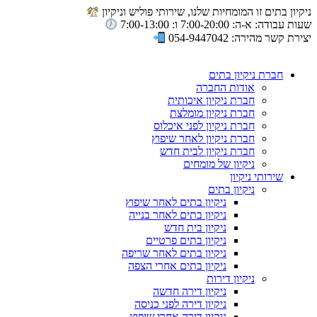
ניקיון בתים זו המומחיות שלנו, שירותי פוליש וניקיון
שעות עבודה: א-ה: 7:00-20:00 ו: 7:00-13:00
יצירת קשר מהירה: 054-9447042
חברת ניקיון בתים
אודות החברה
חברת ניקיון איכותית
חברת ניקיון מומלצת
חברת ניקיון לפני איכלוס
חברת ניקיון לאחר שיפוץ
חברת ניקיון לבית חדש
ניקיון של מומחים
שירותי ניקיון
ניקיון בתים
ניקיון בתים לאחר שיפוץ
ניקיון בתים לאחר בנייה
ניקיון בית חדש
ניקיון בתים פרטיים
ניקיון בתים לאחר שריפה
ניקיון בתים אחרי הצפה
ניקיון דירות
ניקיון דירה חדשה
ניקיון דירה לפני כניסה
ניקיון דירה אחרי שיפוץ