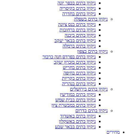
ניקיון בתים בכפר יונה
ניקיון בתים בקיסריה
ניקיון בתים בחדרה
ניקיון בתים בשפלה
ניקיון בתים בנס ציונה
ניקיון בתים ברחובות
ניקיון בתים ביבנה
ניקיון בתים בבאר יעקב
ניקיון בתים ברמלה
ניקיון בתים בצפון
ניקיון בתים בפרדס חנה כרכור
ניקיון בתים בזכרון יעקב
ניקיון בתים בחריש
ניקיון בתים בחיפה
ניקיון בתים בקריות
ניקיון בתים בנהריה
ניקיון בתים בירושלים
ניקיון בתים במודיעין
ניקיון בתים בבית שמש
ניקיון בתים במבשרת ציון
ניקיון בתים בדרום
ניקיון בתים באשדוד
ניקיון בתים באשקלון
ניקיון בתים בבאר שבע
מחירים