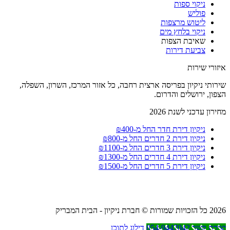
ניקוי ספות
פוליש
ליטוש מרצפות
ניקוי בלחץ מים
שאיבת הצפות
צביעת דירות
איזורי שירות
שירותי ניקיון בפריסה ארצית רחבה, כל אזור המרכז, השרון, השפלה,
הצפון, ירושלים והדרום.
מחירון עדכני לשנת 2026
ניקיון דירת חדר החל מ-₪400
ניקיון דירת 2 חדרים החל מ-₪800
ניקיון דירת 3 חדרים החל מ-₪1100
ניקיון דירת 4 חדרים החל מ-₪1300
ניקיון דירת 5 חדרים החל מ-₪1500
2026 כל הזכויות שמורות © חברת ניקיון - הבית המבריק
יצירת קשר 054-9447042
דילוג לתוכן