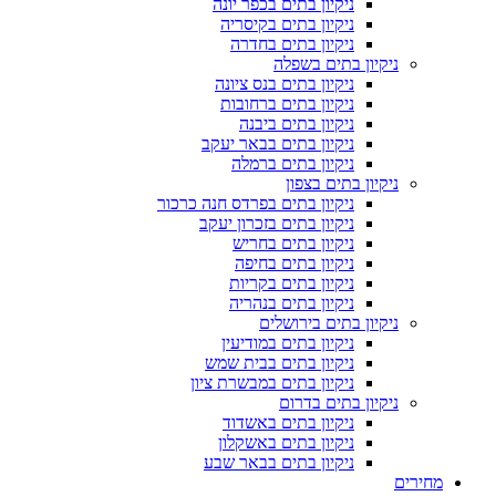
ניקיון בתים בכפר יונה
ניקיון בתים בקיסריה
ניקיון בתים בחדרה
ניקיון בתים בשפלה
ניקיון בתים בנס ציונה
ניקיון בתים ברחובות
ניקיון בתים ביבנה
ניקיון בתים בבאר יעקב
ניקיון בתים ברמלה
ניקיון בתים בצפון
ניקיון בתים בפרדס חנה כרכור
ניקיון בתים בזכרון יעקב
ניקיון בתים בחריש
ניקיון בתים בחיפה
ניקיון בתים בקריות
ניקיון בתים בנהריה
ניקיון בתים בירושלים
ניקיון בתים במודיעין
ניקיון בתים בבית שמש
ניקיון בתים במבשרת ציון
ניקיון בתים בדרום
ניקיון בתים באשדוד
ניקיון בתים באשקלון
ניקיון בתים בבאר שבע
מחירים