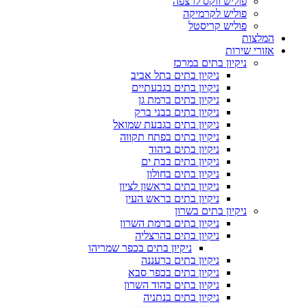
פוליש ווקס לרצפה
פוליש לקרמיקה
פוליש קריסטל
המלצות
אזורי שירות
ניקיון בתים במרכז
ניקיון בתים בתל אביב
ניקיון בתים בגבעתיים
ניקיון בתים ברמת גן
ניקיון בתים בבני ברק
ניקיון בתים בגבעת שמואל
ניקיון בתים בפתח תקווה
ניקיון בתים ביהוד
ניקיון בתים בבת ים
ניקיון בתים בחולון
ניקיון בתים בראשון לציון
ניקיון בתים בראש העין
ניקיון בתים בשרון
ניקיון בתים ברמת השרון
ניקיון בתים בהרצליה
ניקיון בתים בכפר שמריהו
ניקיון בתים ברעננה
ניקיון בתים בכפר סבא
ניקיון בתים בהוד השרון
ניקיון בתים בנתניה