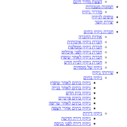
הצעת מחיר חינם
תמונות מעבודות
מדריך ניקיון
טיפים לניקיון
יצירת קשר
חברת ניקיון בתים
אודות החברה
חברת ניקיון איכותית
חברת ניקיון מומלצת
חברת ניקיון לפני איכלוס
חברת ניקיון לאחר שיפוץ
חברת ניקיון לבית חדש
ניקיון של מומחים
שירותי ניקיון
ניקיון בתים
ניקיון בתים לאחר שיפוץ
ניקיון בתים לאחר בנייה
ניקיון בית חדש
ניקיון בתים פרטיים
ניקיון בתים לאחר שריפה
ניקיון בתים אחרי הצפה
ניקיון דירות
ניקיון דירה חדשה
ניקיון דירה לפני כניסה