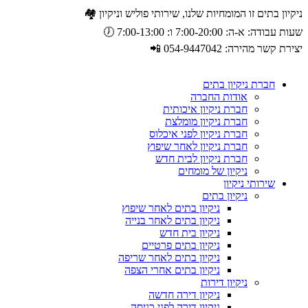
ניקיון בתים זו המומחיות שלנו, שירותי פוליש וניקיון 🏘️
שעות עבודה: א-ה: 7:00-20:00 ו: 7:00-13:00 🕖
יצירת קשר מהירה: 054-9447042 📲
חברת ניקיון בתים
אודות החברה
חברת ניקיון איכותית
חברת ניקיון מומלצת
חברת ניקיון לפני איכלוס
חברת ניקיון לאחר שיפוץ
חברת ניקיון לבית חדש
ניקיון של מומחים
שירותי ניקיון
ניקיון בתים
ניקיון בתים לאחר שיפוץ
ניקיון בתים לאחר בנייה
ניקיון בית חדש
ניקיון בתים פרטיים
ניקיון בתים לאחר שריפה
ניקיון בתים אחרי הצפה
ניקיון דירות
ניקיון דירה חדשה
ניקיון דירה לפני כניסה