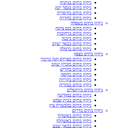
ניקיון בתים בנתניה
ניקיון בתים בכפר יונה
ניקיון בתים בקיסריה
ניקיון בתים בחדרה
ניקיון בתים בשפלה
ניקיון בתים בנס ציונה
ניקיון בתים ברחובות
ניקיון בתים ביבנה
ניקיון בתים בבאר יעקב
ניקיון בתים ברמלה
ניקיון בתים בצפון
ניקיון בתים בפרדס חנה כרכור
ניקיון בתים בזכרון יעקב
ניקיון בתים בחריש
ניקיון בתים בחיפה
ניקיון בתים בקריות
ניקיון בתים בנהריה
ניקיון בתים בירושלים
ניקיון בתים במודיעין
ניקיון בתים בבית שמש
ניקיון בתים במבשרת ציון
ניקיון בתים בדרום
ניקיון בתים באשדוד
ניקיון בתים באשקלון
ניקיון בתים בבאר שבע