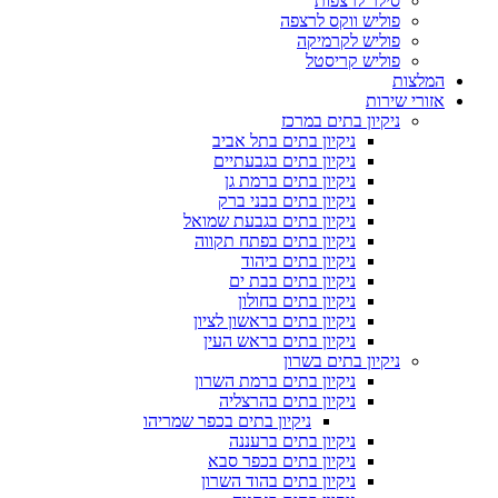
סילר לרצפות
פוליש ווקס לרצפה
פוליש לקרמיקה
פוליש קריסטל
המלצות
אזורי שירות
ניקיון בתים במרכז
ניקיון בתים בתל אביב
ניקיון בתים בגבעתיים
ניקיון בתים ברמת גן
ניקיון בתים בבני ברק
ניקיון בתים בגבעת שמואל
ניקיון בתים בפתח תקווה
ניקיון בתים ביהוד
ניקיון בתים בבת ים
ניקיון בתים בחולון
ניקיון בתים בראשון לציון
ניקיון בתים בראש העין
ניקיון בתים בשרון
ניקיון בתים ברמת השרון
ניקיון בתים בהרצליה
ניקיון בתים בכפר שמריהו
ניקיון בתים ברעננה
ניקיון בתים בכפר סבא
ניקיון בתים בהוד השרון