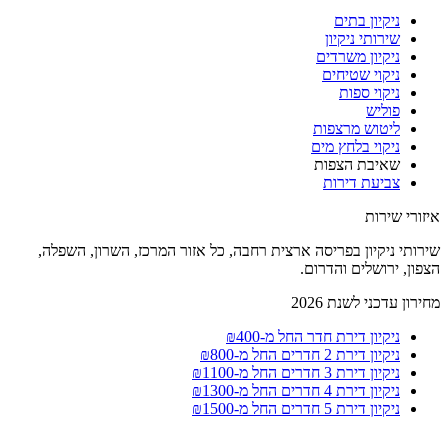
ניקיון בתים
שירותי ניקיון
ניקיון משרדים
ניקוי שטיחים
ניקוי ספות
פוליש
ליטוש מרצפות
ניקוי בלחץ מים
שאיבת הצפות
צביעת דירות
איזורי שירות
שירותי ניקיון בפריסה ארצית רחבה, כל אזור המרכז, השרון, השפלה,
הצפון, ירושלים והדרום.
מחירון עדכני לשנת 2026
ניקיון דירת חדר החל מ-₪400
ניקיון דירת 2 חדרים החל מ-₪800
ניקיון דירת 3 חדרים החל מ-₪1100
ניקיון דירת 4 חדרים החל מ-₪1300
ניקיון דירת 5 חדרים החל מ-₪1500