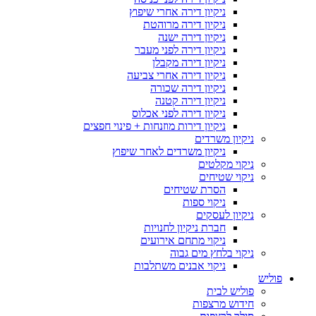
ניקיון דירה אחרי שיפוץ
ניקיון דירה מרוהטת
ניקיון דירה ישנה
ניקיון דירה לפני מעבר
ניקיון דירה מקבלן
ניקיון דירה אחרי צביעה
ניקיון דירה שכורה
ניקיון דירה קטנה
ניקיון דירה לפני אכלוס
ניקיון דירות מוזנחות + פינוי חפצים
ניקיון משרדים
ניקיון משרדים לאחר שיפוץ
ניקוי מקלטים
ניקוי שטיחים
הסרת שטיחים
ניקוי ספות
ניקיון לעסקים
חברת ניקיון לחנויות
ניקוי מתחם אירועים
ניקוי בלחץ מים גבוה
ניקוי אבנים משתלבות
פוליש
פוליש לבית
חידוש מרצפות