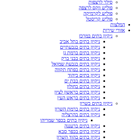
סילר לרצפות
פוליש ווקס לרצפה
פוליש לקרמיקה
פוליש קריסטל
המלצות
אזורי שירות
ניקיון בתים במרכז
ניקיון בתים בתל אביב
ניקיון בתים בגבעתיים
ניקיון בתים ברמת גן
ניקיון בתים בבני ברק
ניקיון בתים בגבעת שמואל
ניקיון בתים בפתח תקווה
ניקיון בתים ביהוד
ניקיון בתים בבת ים
ניקיון בתים בחולון
ניקיון בתים בראשון לציון
ניקיון בתים בראש העין
ניקיון בתים בשרון
ניקיון בתים ברמת השרון
ניקיון בתים בהרצליה
ניקיון בתים בכפר שמריהו
ניקיון בתים ברעננה
ניקיון בתים בכפר סבא
ניקיון בתים בהוד השרון