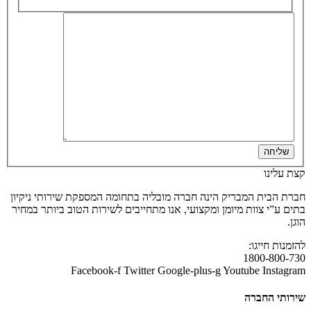
שליחה
קצת עלינו
חברת הבית המבריק הינה חברה מובליה בתחומה המספקת שירותי ניקיון
בתים ע”י צוות מיומן ומקצועי, אנו מתחייבים לשירות הטוב ביותר במחיר
הוגן.
להזמנות חייגו:
1800-800-730
Facebook-f
Twitter
Google-plus-g
Youtube
Instagram
שירותי החברה