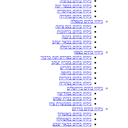
ניקיון בתים בנתניה
ניקיון בתים בכפר יונה
ניקיון בתים בקיסריה
ניקיון בתים בחדרה
ניקיון בתים בשפלה
ניקיון בתים בנס ציונה
ניקיון בתים ברחובות
ניקיון בתים ביבנה
ניקיון בתים בבאר יעקב
ניקיון בתים ברמלה
ניקיון בתים בצפון
ניקיון בתים בפרדס חנה כרכור
ניקיון בתים בזכרון יעקב
ניקיון בתים בחריש
ניקיון בתים בחיפה
ניקיון בתים בקריות
ניקיון בתים בנהריה
ניקיון בתים בירושלים
ניקיון בתים במודיעין
ניקיון בתים בבית שמש
ניקיון בתים במבשרת ציון
ניקיון בתים בדרום
ניקיון בתים באשדוד
ניקיון בתים באשקלון
ניקיון בתים בבאר שבע