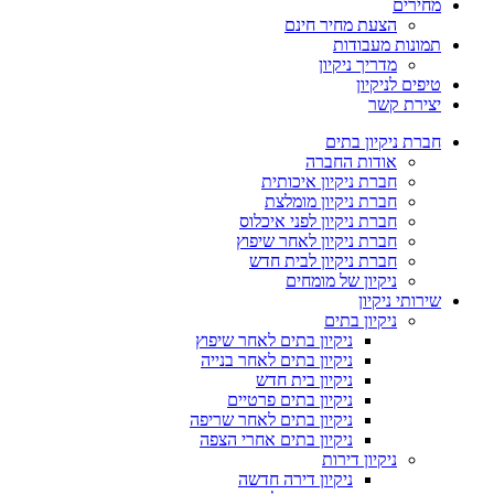
מחירים
הצעת מחיר חינם
תמונות מעבודות
מדריך ניקיון
טיפים לניקיון
יצירת קשר
חברת ניקיון בתים
אודות החברה
חברת ניקיון איכותית
חברת ניקיון מומלצת
חברת ניקיון לפני איכלוס
חברת ניקיון לאחר שיפוץ
חברת ניקיון לבית חדש
ניקיון של מומחים
שירותי ניקיון
ניקיון בתים
ניקיון בתים לאחר שיפוץ
ניקיון בתים לאחר בנייה
ניקיון בית חדש
ניקיון בתים פרטיים
ניקיון בתים לאחר שריפה
ניקיון בתים אחרי הצפה
ניקיון דירות
ניקיון דירה חדשה