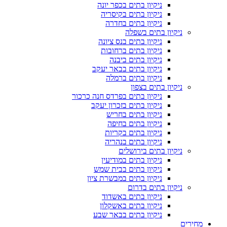
ניקיון בתים בכפר יונה
ניקיון בתים בקיסריה
ניקיון בתים בחדרה
ניקיון בתים בשפלה
ניקיון בתים בנס ציונה
ניקיון בתים ברחובות
ניקיון בתים ביבנה
ניקיון בתים בבאר יעקב
ניקיון בתים ברמלה
ניקיון בתים בצפון
ניקיון בתים בפרדס חנה כרכור
ניקיון בתים בזכרון יעקב
ניקיון בתים בחריש
ניקיון בתים בחיפה
ניקיון בתים בקריות
ניקיון בתים בנהריה
ניקיון בתים בירושלים
ניקיון בתים במודיעין
ניקיון בתים בבית שמש
ניקיון בתים במבשרת ציון
ניקיון בתים בדרום
ניקיון בתים באשדוד
ניקיון בתים באשקלון
ניקיון בתים בבאר שבע
מחירים