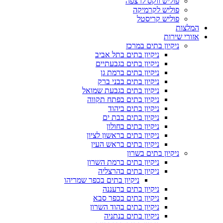
פוליש ווקס לרצפה
פוליש לקרמיקה
פוליש קריסטל
המלצות
אזורי שירות
ניקיון בתים במרכז
ניקיון בתים בתל אביב
ניקיון בתים בגבעתיים
ניקיון בתים ברמת גן
ניקיון בתים בבני ברק
ניקיון בתים בגבעת שמואל
ניקיון בתים בפתח תקווה
ניקיון בתים ביהוד
ניקיון בתים בבת ים
ניקיון בתים בחולון
ניקיון בתים בראשון לציון
ניקיון בתים בראש העין
ניקיון בתים בשרון
ניקיון בתים ברמת השרון
ניקיון בתים בהרצליה
ניקיון בתים בכפר שמריהו
ניקיון בתים ברעננה
ניקיון בתים בכפר סבא
ניקיון בתים בהוד השרון
ניקיון בתים בנתניה