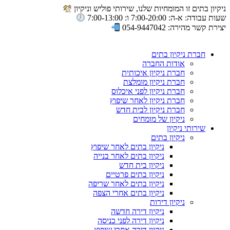
ניקיון בתים זו המומחיות שלנו, שירותי פוליש וניקיון
שעות עבודה: א-ה: 7:00-20:00 ו: 7:00-13:00
יצירת קשר מהירה: 054-9447042
חברת ניקיון בתים
אודות החברה
חברת ניקיון איכותית
חברת ניקיון מומלצת
חברת ניקיון לפני איכלוס
חברת ניקיון לאחר שיפוץ
חברת ניקיון לבית חדש
ניקיון של מומחים
שירותי ניקיון
ניקיון בתים
ניקיון בתים לאחר שיפוץ
ניקיון בתים לאחר בנייה
ניקיון בית חדש
ניקיון בתים פרטיים
ניקיון בתים לאחר שריפה
ניקיון בתים אחרי הצפה
ניקיון דירות
ניקיון דירה חדשה
ניקיון דירה לפני כניסה
ניקיון דירה אחרי שיפוץ