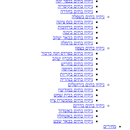
ניקיון בתים בכפר יונה
ניקיון בתים בקיסריה
ניקיון בתים בחדרה
ניקיון בתים בשפלה
ניקיון בתים בנס ציונה
ניקיון בתים ברחובות
ניקיון בתים ביבנה
ניקיון בתים בבאר יעקב
ניקיון בתים ברמלה
ניקיון בתים בצפון
ניקיון בתים בפרדס חנה כרכור
ניקיון בתים בזכרון יעקב
ניקיון בתים בחריש
ניקיון בתים בחיפה
ניקיון בתים בקריות
ניקיון בתים בנהריה
ניקיון בתים בירושלים
ניקיון בתים במודיעין
ניקיון בתים בבית שמש
ניקיון בתים במבשרת ציון
ניקיון בתים בדרום
ניקיון בתים באשדוד
ניקיון בתים באשקלון
ניקיון בתים בבאר שבע
מחירים