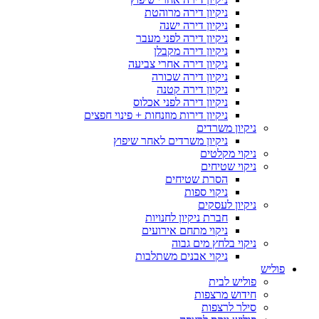
ניקיון דירה מרוהטת
ניקיון דירה ישנה
ניקיון דירה לפני מעבר
ניקיון דירה מקבלן
ניקיון דירה אחרי צביעה
ניקיון דירה שכורה
ניקיון דירה קטנה
ניקיון דירה לפני אכלוס
ניקיון דירות מוזנחות + פינוי חפצים
ניקיון משרדים
ניקיון משרדים לאחר שיפוץ
ניקוי מקלטים
ניקוי שטיחים
הסרת שטיחים
ניקוי ספות
ניקיון לעסקים
חברת ניקיון לחנויות
ניקוי מתחם אירועים
ניקוי בלחץ מים גבוה
ניקוי אבנים משתלבות
פוליש
פוליש לבית
חידוש מרצפות
סילר לרצפות