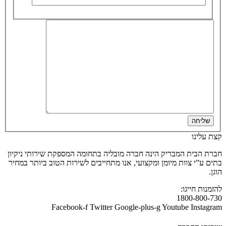
שליחה
קצת עלינו
חברת הבית המבריק הינה חברה מובליה בתחומה המספקת שירותי ניקיון
בתים ע”י צוות מיומן ומקצועי, אנו מתחייבים לשירות הטוב ביותר במחיר
הוגן.
להזמנות חייגו:
1800-800-730
Facebook-f
Twitter
Google-plus-g
Youtube
Instagram