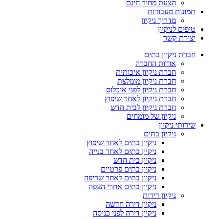
הצעת מחיר חינם
תמונות מעבודות
מדריך ניקיון
טיפים לניקיון
יצירת קשר
חברת ניקיון בתים
אודות החברה
חברת ניקיון איכותית
חברת ניקיון מומלצת
חברת ניקיון לפני איכלוס
חברת ניקיון לאחר שיפוץ
חברת ניקיון לבית חדש
ניקיון של מומחים
שירותי ניקיון
ניקיון בתים
ניקיון בתים לאחר שיפוץ
ניקיון בתים לאחר בנייה
ניקיון בית חדש
ניקיון בתים פרטיים
ניקיון בתים לאחר שריפה
ניקיון בתים אחרי הצפה
ניקיון דירות
ניקיון דירה חדשה
ניקיון דירה לפני כניסה