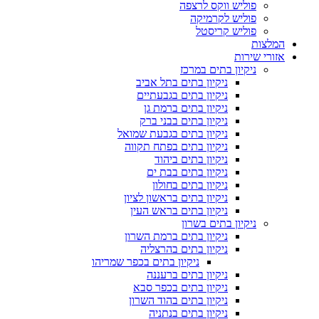
פוליש ווקס לרצפה
פוליש לקרמיקה
פוליש קריסטל
המלצות
אזורי שירות
ניקיון בתים במרכז
ניקיון בתים בתל אביב
ניקיון בתים בגבעתיים
ניקיון בתים ברמת גן
ניקיון בתים בבני ברק
ניקיון בתים בגבעת שמואל
ניקיון בתים בפתח תקווה
ניקיון בתים ביהוד
ניקיון בתים בבת ים
ניקיון בתים בחולון
ניקיון בתים בראשון לציון
ניקיון בתים בראש העין
ניקיון בתים בשרון
ניקיון בתים ברמת השרון
ניקיון בתים בהרצליה
ניקיון בתים בכפר שמריהו
ניקיון בתים ברעננה
ניקיון בתים בכפר סבא
ניקיון בתים בהוד השרון
ניקיון בתים בנתניה