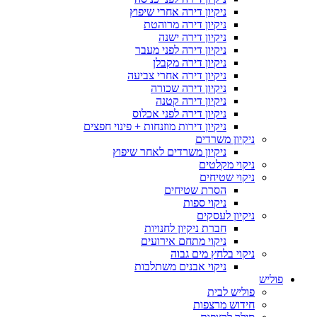
ניקיון דירה אחרי שיפוץ
ניקיון דירה מרוהטת
ניקיון דירה ישנה
ניקיון דירה לפני מעבר
ניקיון דירה מקבלן
ניקיון דירה אחרי צביעה
ניקיון דירה שכורה
ניקיון דירה קטנה
ניקיון דירה לפני אכלוס
ניקיון דירות מוזנחות + פינוי חפצים
ניקיון משרדים
ניקיון משרדים לאחר שיפוץ
ניקוי מקלטים
ניקוי שטיחים
הסרת שטיחים
ניקוי ספות
ניקיון לעסקים
חברת ניקיון לחנויות
ניקוי מתחם אירועים
ניקוי בלחץ מים גבוה
ניקוי אבנים משתלבות
פוליש
פוליש לבית
חידוש מרצפות