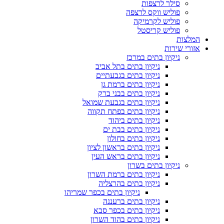
סילר לרצפות
פוליש ווקס לרצפה
פוליש לקרמיקה
פוליש קריסטל
המלצות
אזורי שירות
ניקיון בתים במרכז
ניקיון בתים בתל אביב
ניקיון בתים בגבעתיים
ניקיון בתים ברמת גן
ניקיון בתים בבני ברק
ניקיון בתים בגבעת שמואל
ניקיון בתים בפתח תקווה
ניקיון בתים ביהוד
ניקיון בתים בבת ים
ניקיון בתים בחולון
ניקיון בתים בראשון לציון
ניקיון בתים בראש העין
ניקיון בתים בשרון
ניקיון בתים ברמת השרון
ניקיון בתים בהרצליה
ניקיון בתים בכפר שמריהו
ניקיון בתים ברעננה
ניקיון בתים בכפר סבא
ניקיון בתים בהוד השרון