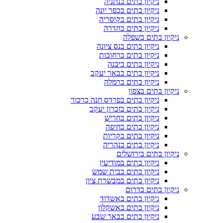
ניקיון בתים בנתניה
ניקיון בתים בכפר יונה
ניקיון בתים בקיסריה
ניקיון בתים בחדרה
ניקיון בתים בשפלה
ניקיון בתים בנס ציונה
ניקיון בתים ברחובות
ניקיון בתים ביבנה
ניקיון בתים בבאר יעקב
ניקיון בתים ברמלה
ניקיון בתים בצפון
ניקיון בתים בפרדס חנה כרכור
ניקיון בתים בזכרון יעקב
ניקיון בתים בחריש
ניקיון בתים בחיפה
ניקיון בתים בקריות
ניקיון בתים בנהריה
ניקיון בתים בירושלים
ניקיון בתים במודיעין
ניקיון בתים בבית שמש
ניקיון בתים במבשרת ציון
ניקיון בתים בדרום
ניקיון בתים באשדוד
ניקיון בתים באשקלון
ניקיון בתים בבאר שבע