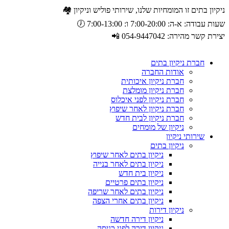
ניקיון בתים זו המומחיות שלנו, שירותי פוליש וניקיון 🏘️
שעות עבודה: א-ה: 7:00-20:00 ו: 7:00-13:00 🕖
יצירת קשר מהירה: 054-9447042 📲
חברת ניקיון בתים
אודות החברה
חברת ניקיון איכותית
חברת ניקיון מומלצת
חברת ניקיון לפני איכלוס
חברת ניקיון לאחר שיפוץ
חברת ניקיון לבית חדש
ניקיון של מומחים
שירותי ניקיון
ניקיון בתים
ניקיון בתים לאחר שיפוץ
ניקיון בתים לאחר בנייה
ניקיון בית חדש
ניקיון בתים פרטיים
ניקיון בתים לאחר שריפה
ניקיון בתים אחרי הצפה
ניקיון דירות
ניקיון דירה חדשה
ניקיון דירה לפני כניסה