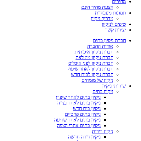
מחירים
הצעת מחיר חינם
תמונות מעבודות
מדריך ניקיון
טיפים לניקיון
יצירת קשר
חברת ניקיון בתים
אודות החברה
חברת ניקיון איכותית
חברת ניקיון מומלצת
חברת ניקיון לפני איכלוס
חברת ניקיון לאחר שיפוץ
חברת ניקיון לבית חדש
ניקיון של מומחים
שירותי ניקיון
ניקיון בתים
ניקיון בתים לאחר שיפוץ
ניקיון בתים לאחר בנייה
ניקיון בית חדש
ניקיון בתים פרטיים
ניקיון בתים לאחר שריפה
ניקיון בתים אחרי הצפה
ניקיון דירות
ניקיון דירה חדשה