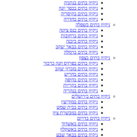
ניקיון בתים בנתניה
ניקיון בתים בכפר יונה
ניקיון בתים בקיסריה
ניקיון בתים בחדרה
ניקיון בתים בשפלה
ניקיון בתים בנס ציונה
ניקיון בתים ברחובות
ניקיון בתים ביבנה
ניקיון בתים בבאר יעקב
ניקיון בתים ברמלה
ניקיון בתים בצפון
ניקיון בתים בפרדס חנה כרכור
ניקיון בתים בזכרון יעקב
ניקיון בתים בחריש
ניקיון בתים בחיפה
ניקיון בתים בקריות
ניקיון בתים בנהריה
ניקיון בתים בירושלים
ניקיון בתים במודיעין
ניקיון בתים בבית שמש
ניקיון בתים במבשרת ציון
ניקיון בתים בדרום
ניקיון בתים באשדוד
ניקיון בתים באשקלון
ניקיון בתים בבאר שבע