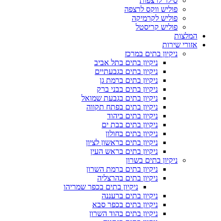
סילר לרצפות
פוליש ווקס לרצפה
פוליש לקרמיקה
פוליש קריסטל
המלצות
אזורי שירות
ניקיון בתים במרכז
ניקיון בתים בתל אביב
ניקיון בתים בגבעתיים
ניקיון בתים ברמת גן
ניקיון בתים בבני ברק
ניקיון בתים בגבעת שמואל
ניקיון בתים בפתח תקווה
ניקיון בתים ביהוד
ניקיון בתים בבת ים
ניקיון בתים בחולון
ניקיון בתים בראשון לציון
ניקיון בתים בראש העין
ניקיון בתים בשרון
ניקיון בתים ברמת השרון
ניקיון בתים בהרצליה
ניקיון בתים בכפר שמריהו
ניקיון בתים ברעננה
ניקיון בתים בכפר סבא
ניקיון בתים בהוד השרון