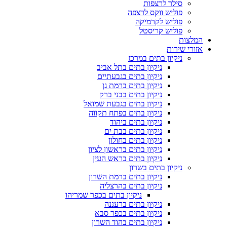
סילר לרצפות
פוליש ווקס לרצפה
פוליש לקרמיקה
פוליש קריסטל
המלצות
אזורי שירות
ניקיון בתים במרכז
ניקיון בתים בתל אביב
ניקיון בתים בגבעתיים
ניקיון בתים ברמת גן
ניקיון בתים בבני ברק
ניקיון בתים בגבעת שמואל
ניקיון בתים בפתח תקווה
ניקיון בתים ביהוד
ניקיון בתים בבת ים
ניקיון בתים בחולון
ניקיון בתים בראשון לציון
ניקיון בתים בראש העין
ניקיון בתים בשרון
ניקיון בתים ברמת השרון
ניקיון בתים בהרצליה
ניקיון בתים בכפר שמריהו
ניקיון בתים ברעננה
ניקיון בתים בכפר סבא
ניקיון בתים בהוד השרון