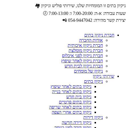
ניקיון בתים זו המומחיות שלנו, שירותי פוליש וניקיון 🏘️
שעות עבודה: א-ה: 7:00-20:00 ו: 7:00-13:00 🕖
יצירת קשר מהירה: 054-9447042 📲
חברת ניקיון בתים
אודות החברה
חברת ניקיון איכותית
חברת ניקיון מומלצת
חברת ניקיון לפני איכלוס
חברת ניקיון לאחר שיפוץ
חברת ניקיון לבית חדש
ניקיון של מומחים
שירותי ניקיון
ניקיון בתים
ניקיון בתים לאחר שיפוץ
ניקיון בתים לאחר בנייה
ניקיון בית חדש
ניקיון בתים פרטיים
ניקיון בתים לאחר שריפה
ניקיון בתים אחרי הצפה
ניקיון דירות
ניקיון דירה חדשה
ניקיון דירה לפני כניסה