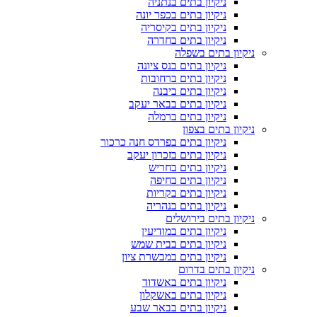
ניקיון בתים בנתניה
ניקיון בתים בכפר יונה
ניקיון בתים בקיסריה
ניקיון בתים בחדרה
ניקיון בתים בשפלה
ניקיון בתים בנס ציונה
ניקיון בתים ברחובות
ניקיון בתים ביבנה
ניקיון בתים בבאר יעקב
ניקיון בתים ברמלה
ניקיון בתים בצפון
ניקיון בתים בפרדס חנה כרכור
ניקיון בתים בזכרון יעקב
ניקיון בתים בחריש
ניקיון בתים בחיפה
ניקיון בתים בקריות
ניקיון בתים בנהריה
ניקיון בתים בירושלים
ניקיון בתים במודיעין
ניקיון בתים בבית שמש
ניקיון בתים במבשרת ציון
ניקיון בתים בדרום
ניקיון בתים באשדוד
ניקיון בתים באשקלון
ניקיון בתים בבאר שבע