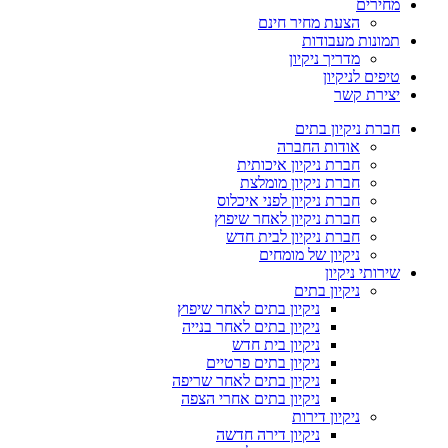
מחירים
הצעת מחיר חינם
תמונות מעבודות
מדריך ניקיון
טיפים לניקיון
יצירת קשר
חברת ניקיון בתים
אודות החברה
חברת ניקיון איכותית
חברת ניקיון מומלצת
חברת ניקיון לפני איכלוס
חברת ניקיון לאחר שיפוץ
חברת ניקיון לבית חדש
ניקיון של מומחים
שירותי ניקיון
ניקיון בתים
ניקיון בתים לאחר שיפוץ
ניקיון בתים לאחר בנייה
ניקיון בית חדש
ניקיון בתים פרטיים
ניקיון בתים לאחר שריפה
ניקיון בתים אחרי הצפה
ניקיון דירות
ניקיון דירה חדשה