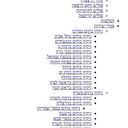
סילר לרצפות
פוליש ווקס לרצפה
פוליש לקרמיקה
פוליש קריסטל
המלצות
אזורי שירות
ניקיון בתים במרכז
ניקיון בתים בתל אביב
ניקיון בתים בגבעתיים
ניקיון בתים ברמת גן
ניקיון בתים בבני ברק
ניקיון בתים בגבעת שמואל
ניקיון בתים בפתח תקווה
ניקיון בתים ביהוד
ניקיון בתים בבת ים
ניקיון בתים בחולון
ניקיון בתים בראשון לציון
ניקיון בתים בראש העין
ניקיון בתים בשרון
ניקיון בתים ברמת השרון
ניקיון בתים בהרצליה
ניקיון בתים בכפר שמריהו
ניקיון בתים ברעננה
ניקיון בתים בכפר סבא
ניקיון בתים בהוד השרון