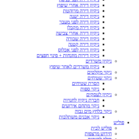
ניקיון דירה אחרי שיפוץ
ניקיון דירה מרוהטת
ניקיון דירה ישנה
ניקיון דירה לפני מעבר
ניקיון דירה מקבלן
ניקיון דירה אחרי צביעה
ניקיון דירה שכורה
ניקיון דירה קטנה
ניקיון דירה לפני אכלוס
ניקיון דירות מוזנחות + פינוי חפצים
ניקיון משרדים
ניקיון משרדים לאחר שיפוץ
ניקוי מקלטים
ניקוי שטיחים
הסרת שטיחים
ניקוי ספות
ניקיון לעסקים
חברת ניקיון לחנויות
ניקוי מתחם אירועים
ניקוי בלחץ מים גבוה
ניקוי אבנים משתלבות
פוליש
פוליש לבית
חידוש מרצפות