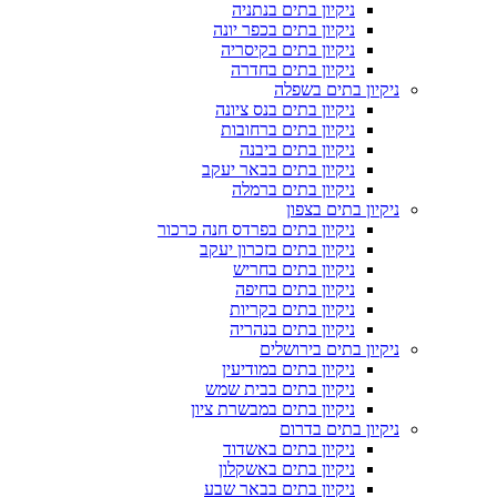
ניקיון בתים בנתניה
ניקיון בתים בכפר יונה
ניקיון בתים בקיסריה
ניקיון בתים בחדרה
ניקיון בתים בשפלה
ניקיון בתים בנס ציונה
ניקיון בתים ברחובות
ניקיון בתים ביבנה
ניקיון בתים בבאר יעקב
ניקיון בתים ברמלה
ניקיון בתים בצפון
ניקיון בתים בפרדס חנה כרכור
ניקיון בתים בזכרון יעקב
ניקיון בתים בחריש
ניקיון בתים בחיפה
ניקיון בתים בקריות
ניקיון בתים בנהריה
ניקיון בתים בירושלים
ניקיון בתים במודיעין
ניקיון בתים בבית שמש
ניקיון בתים במבשרת ציון
ניקיון בתים בדרום
ניקיון בתים באשדוד
ניקיון בתים באשקלון
ניקיון בתים בבאר שבע