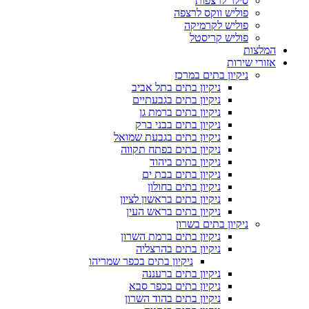
סילר לרצפות
פוליש ווקס לרצפה
פוליש לקרמיקה
פוליש קריסטל
המלצות
אזורי שירות
ניקיון בתים במרכז
ניקיון בתים בתל אביב
ניקיון בתים בגבעתיים
ניקיון בתים ברמת גן
ניקיון בתים בבני ברק
ניקיון בתים בגבעת שמואל
ניקיון בתים בפתח תקווה
ניקיון בתים ביהוד
ניקיון בתים בבת ים
ניקיון בתים בחולון
ניקיון בתים בראשון לציון
ניקיון בתים בראש העין
ניקיון בתים בשרון
ניקיון בתים ברמת השרון
ניקיון בתים בהרצליה
ניקיון בתים בכפר שמריהו
ניקיון בתים ברעננה
ניקיון בתים בכפר סבא
ניקיון בתים בהוד השרון