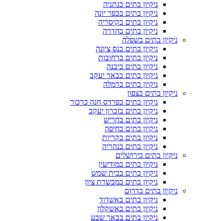
ניקיון בתים בנתניה
ניקיון בתים בכפר יונה
ניקיון בתים בקיסריה
ניקיון בתים בחדרה
ניקיון בתים בשפלה
ניקיון בתים בנס ציונה
ניקיון בתים ברחובות
ניקיון בתים ביבנה
ניקיון בתים בבאר יעקב
ניקיון בתים ברמלה
ניקיון בתים בצפון
ניקיון בתים בפרדס חנה כרכור
ניקיון בתים בזכרון יעקב
ניקיון בתים בחריש
ניקיון בתים בחיפה
ניקיון בתים בקריות
ניקיון בתים בנהריה
ניקיון בתים בירושלים
ניקיון בתים במודיעין
ניקיון בתים בבית שמש
ניקיון בתים במבשרת ציון
ניקיון בתים בדרום
ניקיון בתים באשדוד
ניקיון בתים באשקלון
ניקיון בתים בבאר שבע