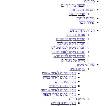
מחירים
הצעת מחיר חינם
תמונות מעבודות
מדריך ניקיון
טיפים לניקיון
יצירת קשר
חברת ניקיון בתים
אודות החברה
חברת ניקיון איכותית
חברת ניקיון מומלצת
חברת ניקיון לפני איכלוס
חברת ניקיון לאחר שיפוץ
חברת ניקיון לבית חדש
ניקיון של מומחים
שירותי ניקיון
ניקיון בתים
ניקיון בתים לאחר שיפוץ
ניקיון בתים לאחר בנייה
ניקיון בית חדש
ניקיון בתים פרטיים
ניקיון בתים לאחר שריפה
ניקיון בתים אחרי הצפה
ניקיון דירות
ניקיון דירה חדשה