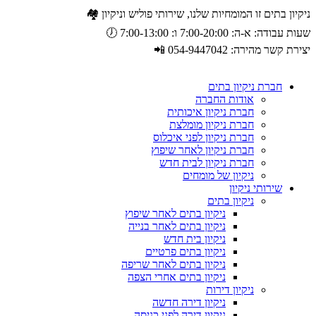
ניקיון בתים זו המומחיות שלנו, שירותי פוליש וניקיון 🏘️
שעות עבודה: א-ה: 7:00-20:00 ו: 7:00-13:00 🕖
יצירת קשר מהירה: 054-9447042 📲
חברת ניקיון בתים
אודות החברה
חברת ניקיון איכותית
חברת ניקיון מומלצת
חברת ניקיון לפני איכלוס
חברת ניקיון לאחר שיפוץ
חברת ניקיון לבית חדש
ניקיון של מומחים
שירותי ניקיון
ניקיון בתים
ניקיון בתים לאחר שיפוץ
ניקיון בתים לאחר בנייה
ניקיון בית חדש
ניקיון בתים פרטיים
ניקיון בתים לאחר שריפה
ניקיון בתים אחרי הצפה
ניקיון דירות
ניקיון דירה חדשה
ניקיון דירה לפני כניסה