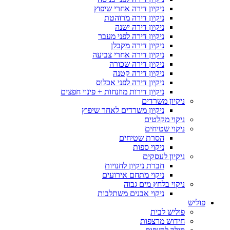
ניקיון דירה אחרי שיפוץ
ניקיון דירה מרוהטת
ניקיון דירה ישנה
ניקיון דירה לפני מעבר
ניקיון דירה מקבלן
ניקיון דירה אחרי צביעה
ניקיון דירה שכורה
ניקיון דירה קטנה
ניקיון דירה לפני אכלוס
ניקיון דירות מוזנחות + פינוי חפצים
ניקיון משרדים
ניקיון משרדים לאחר שיפוץ
ניקוי מקלטים
ניקוי שטיחים
הסרת שטיחים
ניקוי ספות
ניקיון לעסקים
חברת ניקיון לחנויות
ניקוי מתחם אירועים
ניקוי בלחץ מים גבוה
ניקוי אבנים משתלבות
פוליש
פוליש לבית
חידוש מרצפות