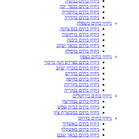
ניקיון בתים בנתניה
ניקיון בתים בכפר יונה
ניקיון בתים בקיסריה
ניקיון בתים בחדרה
ניקיון בתים בשפלה
ניקיון בתים בנס ציונה
ניקיון בתים ברחובות
ניקיון בתים ביבנה
ניקיון בתים בבאר יעקב
ניקיון בתים ברמלה
ניקיון בתים בצפון
ניקיון בתים בפרדס חנה כרכור
ניקיון בתים בזכרון יעקב
ניקיון בתים בחריש
ניקיון בתים בחיפה
ניקיון בתים בקריות
ניקיון בתים בנהריה
ניקיון בתים בירושלים
ניקיון בתים במודיעין
ניקיון בתים בבית שמש
ניקיון בתים במבשרת ציון
ניקיון בתים בדרום
ניקיון בתים באשדוד
ניקיון בתים באשקלון
ניקיון בתים בבאר שבע