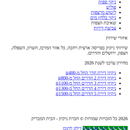
ניקוי ספות
פוליש
ליטוש מרצפות
ניקוי בלחץ מים
שאיבת הצפות
צביעת דירות
איזורי שירות
שירותי ניקיון בפריסה ארצית רחבה, כל אזור המרכז, השרון, השפלה,
הצפון, ירושלים והדרום.
מחירון עדכני לשנת 2026
ניקיון דירת חדר החל מ-₪400
ניקיון דירת 2 חדרים החל מ-₪800
ניקיון דירת 3 חדרים החל מ-₪1100
ניקיון דירת 4 חדרים החל מ-₪1300
ניקיון דירת 5 חדרים החל מ-₪1500
2026 כל הזכויות שמורות © חברת ניקיון - הבית המבריק
יצירת קשר 054-9447042
דילוג לתוכן