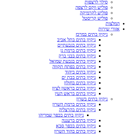
סילר לרצפות
פוליש ווקס לרצפה
פוליש לקרמיקה
פוליש קריסטל
המלצות
אזורי שירות
ניקיון בתים במרכז
ניקיון בתים בתל אביב
ניקיון בתים בגבעתיים
ניקיון בתים ברמת גן
ניקיון בתים בבני ברק
ניקיון בתים בגבעת שמואל
ניקיון בתים בפתח תקווה
ניקיון בתים ביהוד
ניקיון בתים בבת ים
ניקיון בתים בחולון
ניקיון בתים בראשון לציון
ניקיון בתים בראש העין
ניקיון בתים בשרון
ניקיון בתים ברמת השרון
ניקיון בתים בהרצליה
ניקיון בתים בכפר שמריהו
ניקיון בתים ברעננה
ניקיון בתים בכפר סבא
ניקיון בתים בהוד השרון