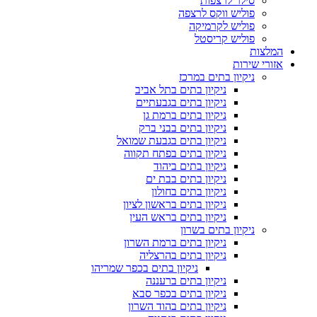
סילר לרצפות
פוליש ווקס לרצפה
פוליש לקרמיקה
פוליש קריסטל
המלצות
אזורי שירות
ניקיון בתים במרכז
ניקיון בתים בתל אביב
ניקיון בתים בגבעתיים
ניקיון בתים ברמת גן
ניקיון בתים בבני ברק
ניקיון בתים בגבעת שמואל
ניקיון בתים בפתח תקווה
ניקיון בתים ביהוד
ניקיון בתים בבת ים
ניקיון בתים בחולון
ניקיון בתים בראשון לציון
ניקיון בתים בראש העין
ניקיון בתים בשרון
ניקיון בתים ברמת השרון
ניקיון בתים בהרצליה
ניקיון בתים בכפר שמריהו
ניקיון בתים ברעננה
ניקיון בתים בכפר סבא
ניקיון בתים בהוד השרון