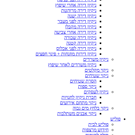
ניקיון דירה אחרי שיפוץ
ניקיון דירה מרוהטת
ניקיון דירה ישנה
ניקיון דירה לפני מעבר
ניקיון דירה מקבלן
ניקיון דירה אחרי צביעה
ניקיון דירה שכורה
ניקיון דירה קטנה
ניקיון דירה לפני אכלוס
ניקיון דירות מוזנחות + פינוי חפצים
ניקיון משרדים
ניקיון משרדים לאחר שיפוץ
ניקוי מקלטים
ניקוי שטיחים
הסרת שטיחים
ניקוי ספות
ניקיון לעסקים
חברת ניקיון לחנויות
ניקוי מתחם אירועים
ניקוי בלחץ מים גבוה
ניקוי אבנים משתלבות
פוליש
פוליש לבית
חידוש מרצפות