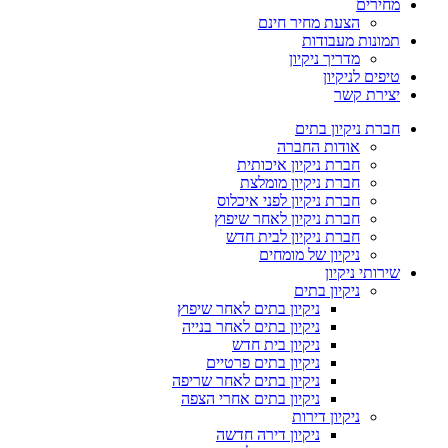
מחירים
הצעת מחיר חינם
תמונות מעבודות
מדריך ניקיון
טיפים לניקיון
יצירת קשר
חברת ניקיון בתים
אודות החברה
חברת ניקיון איכותית
חברת ניקיון מומלצת
חברת ניקיון לפני איכלוס
חברת ניקיון לאחר שיפוץ
חברת ניקיון לבית חדש
ניקיון של מומחים
שירותי ניקיון
ניקיון בתים
ניקיון בתים לאחר שיפוץ
ניקיון בתים לאחר בנייה
ניקיון בית חדש
ניקיון בתים פרטיים
ניקיון בתים לאחר שריפה
ניקיון בתים אחרי הצפה
ניקיון דירות
ניקיון דירה חדשה