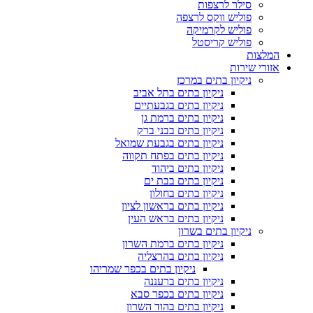
סילר לרצפות
פוליש ווקס לרצפה
פוליש לקרמיקה
פוליש קריסטל
המלצות
אזורי שירות
ניקיון בתים במרכז
ניקיון בתים בתל אביב
ניקיון בתים בגבעתיים
ניקיון בתים ברמת גן
ניקיון בתים בבני ברק
ניקיון בתים בגבעת שמואל
ניקיון בתים בפתח תקווה
ניקיון בתים ביהוד
ניקיון בתים בבת ים
ניקיון בתים בחולון
ניקיון בתים בראשון לציון
ניקיון בתים בראש העין
ניקיון בתים בשרון
ניקיון בתים ברמת השרון
ניקיון בתים בהרצליה
ניקיון בתים בכפר שמריהו
ניקיון בתים ברעננה
ניקיון בתים בכפר סבא
ניקיון בתים בהוד השרון