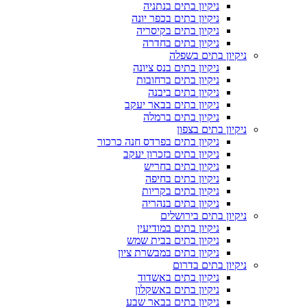
ניקיון בתים בנתניה
ניקיון בתים בכפר יונה
ניקיון בתים בקיסריה
ניקיון בתים בחדרה
ניקיון בתים בשפלה
ניקיון בתים בנס ציונה
ניקיון בתים ברחובות
ניקיון בתים ביבנה
ניקיון בתים בבאר יעקב
ניקיון בתים ברמלה
ניקיון בתים בצפון
ניקיון בתים בפרדס חנה כרכור
ניקיון בתים בזכרון יעקב
ניקיון בתים בחריש
ניקיון בתים בחיפה
ניקיון בתים בקריות
ניקיון בתים בנהריה
ניקיון בתים בירושלים
ניקיון בתים במודיעין
ניקיון בתים בבית שמש
ניקיון בתים במבשרת ציון
ניקיון בתים בדרום
ניקיון בתים באשדוד
ניקיון בתים באשקלון
ניקיון בתים בבאר שבע