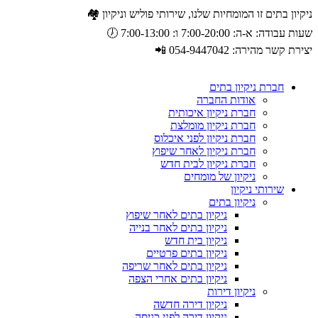
ניקיון בתים זו המומחיות שלנו, שירותי פוליש וניקיון 🏘️
שעות עבודה: א-ה: 7:00-20:00 ו: 7:00-13:00 🕖
יצירת קשר מהירה: 054-9447042 📲
חברת ניקיון בתים
אודות החברה
חברת ניקיון איכותית
חברת ניקיון מומלצת
חברת ניקיון לפני איכלוס
חברת ניקיון לאחר שיפוץ
חברת ניקיון לבית חדש
ניקיון של מומחים
שירותי ניקיון
ניקיון בתים
ניקיון בתים לאחר שיפוץ
ניקיון בתים לאחר בנייה
ניקיון בית חדש
ניקיון בתים פרטיים
ניקיון בתים לאחר שריפה
ניקיון בתים אחרי הצפה
ניקיון דירות
ניקיון דירה חדשה
ניקיון דירה לפני כניסה