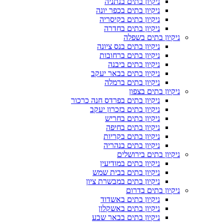
ניקיון בתים בנתניה
ניקיון בתים בכפר יונה
ניקיון בתים בקיסריה
ניקיון בתים בחדרה
ניקיון בתים בשפלה
ניקיון בתים בנס ציונה
ניקיון בתים ברחובות
ניקיון בתים ביבנה
ניקיון בתים בבאר יעקב
ניקיון בתים ברמלה
ניקיון בתים בצפון
ניקיון בתים בפרדס חנה כרכור
ניקיון בתים בזכרון יעקב
ניקיון בתים בחריש
ניקיון בתים בחיפה
ניקיון בתים בקריות
ניקיון בתים בנהריה
ניקיון בתים בירושלים
ניקיון בתים במודיעין
ניקיון בתים בבית שמש
ניקיון בתים במבשרת ציון
ניקיון בתים בדרום
ניקיון בתים באשדוד
ניקיון בתים באשקלון
ניקיון בתים בבאר שבע