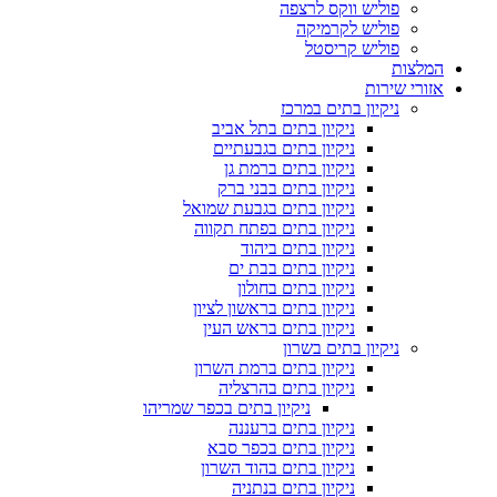
פוליש ווקס לרצפה
פוליש לקרמיקה
פוליש קריסטל
המלצות
אזורי שירות
ניקיון בתים במרכז
ניקיון בתים בתל אביב
ניקיון בתים בגבעתיים
ניקיון בתים ברמת גן
ניקיון בתים בבני ברק
ניקיון בתים בגבעת שמואל
ניקיון בתים בפתח תקווה
ניקיון בתים ביהוד
ניקיון בתים בבת ים
ניקיון בתים בחולון
ניקיון בתים בראשון לציון
ניקיון בתים בראש העין
ניקיון בתים בשרון
ניקיון בתים ברמת השרון
ניקיון בתים בהרצליה
ניקיון בתים בכפר שמריהו
ניקיון בתים ברעננה
ניקיון בתים בכפר סבא
ניקיון בתים בהוד השרון
ניקיון בתים בנתניה