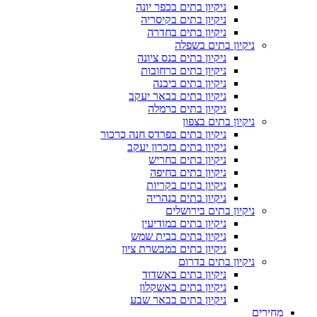
ניקיון בתים בכפר יונה
ניקיון בתים בקיסריה
ניקיון בתים בחדרה
ניקיון בתים בשפלה
ניקיון בתים בנס ציונה
ניקיון בתים ברחובות
ניקיון בתים ביבנה
ניקיון בתים בבאר יעקב
ניקיון בתים ברמלה
ניקיון בתים בצפון
ניקיון בתים בפרדס חנה כרכור
ניקיון בתים בזכרון יעקב
ניקיון בתים בחריש
ניקיון בתים בחיפה
ניקיון בתים בקריות
ניקיון בתים בנהריה
ניקיון בתים בירושלים
ניקיון בתים במודיעין
ניקיון בתים בבית שמש
ניקיון בתים במבשרת ציון
ניקיון בתים בדרום
ניקיון בתים באשדוד
ניקיון בתים באשקלון
ניקיון בתים בבאר שבע
מחירים