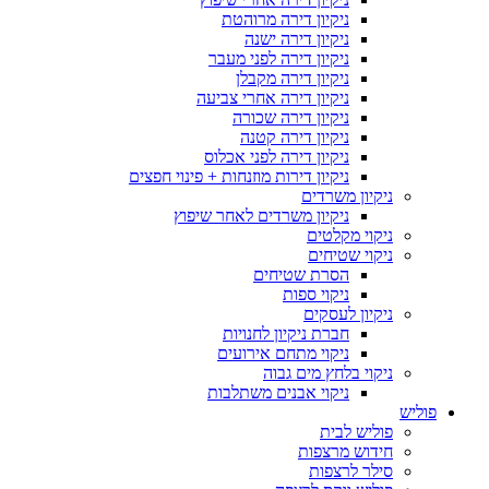
ניקיון דירה מרוהטת
ניקיון דירה ישנה
ניקיון דירה לפני מעבר
ניקיון דירה מקבלן
ניקיון דירה אחרי צביעה
ניקיון דירה שכורה
ניקיון דירה קטנה
ניקיון דירה לפני אכלוס
ניקיון דירות מוזנחות + פינוי חפצים
ניקיון משרדים
ניקיון משרדים לאחר שיפוץ
ניקוי מקלטים
ניקוי שטיחים
הסרת שטיחים
ניקוי ספות
ניקיון לעסקים
חברת ניקיון לחנויות
ניקוי מתחם אירועים
ניקוי בלחץ מים גבוה
ניקוי אבנים משתלבות
פוליש
פוליש לבית
חידוש מרצפות
סילר לרצפות