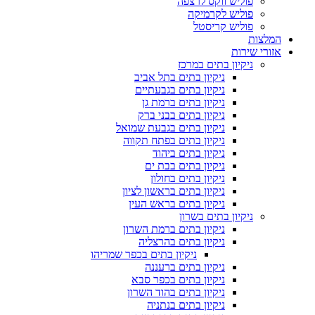
פוליש ווקס לרצפה
פוליש לקרמיקה
פוליש קריסטל
המלצות
אזורי שירות
ניקיון בתים במרכז
ניקיון בתים בתל אביב
ניקיון בתים בגבעתיים
ניקיון בתים ברמת גן
ניקיון בתים בבני ברק
ניקיון בתים בגבעת שמואל
ניקיון בתים בפתח תקווה
ניקיון בתים ביהוד
ניקיון בתים בבת ים
ניקיון בתים בחולון
ניקיון בתים בראשון לציון
ניקיון בתים בראש העין
ניקיון בתים בשרון
ניקיון בתים ברמת השרון
ניקיון בתים בהרצליה
ניקיון בתים בכפר שמריהו
ניקיון בתים ברעננה
ניקיון בתים בכפר סבא
ניקיון בתים בהוד השרון
ניקיון בתים בנתניה