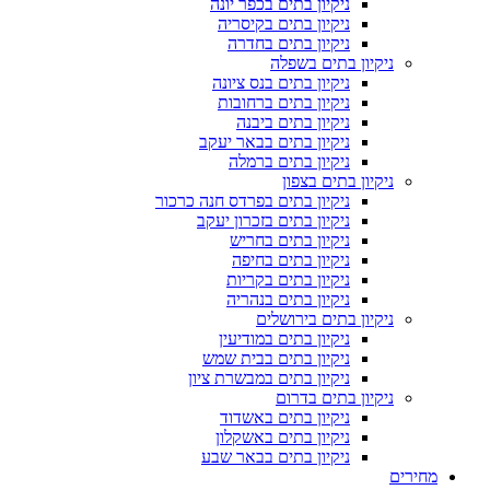
ניקיון בתים בכפר יונה
ניקיון בתים בקיסריה
ניקיון בתים בחדרה
ניקיון בתים בשפלה
ניקיון בתים בנס ציונה
ניקיון בתים ברחובות
ניקיון בתים ביבנה
ניקיון בתים בבאר יעקב
ניקיון בתים ברמלה
ניקיון בתים בצפון
ניקיון בתים בפרדס חנה כרכור
ניקיון בתים בזכרון יעקב
ניקיון בתים בחריש
ניקיון בתים בחיפה
ניקיון בתים בקריות
ניקיון בתים בנהריה
ניקיון בתים בירושלים
ניקיון בתים במודיעין
ניקיון בתים בבית שמש
ניקיון בתים במבשרת ציון
ניקיון בתים בדרום
ניקיון בתים באשדוד
ניקיון בתים באשקלון
ניקיון בתים בבאר שבע
מחירים