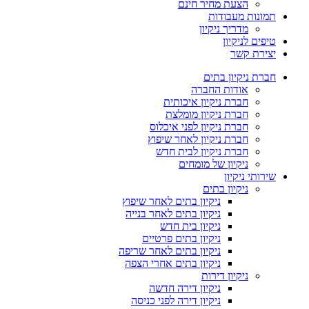
הצעת מחיר חינם
תמונות מעבודות
מדריך ניקיון
טיפים לניקיון
יצירת קשר
חברת ניקיון בתים
אודות החברה
חברת ניקיון איכותית
חברת ניקיון מומלצת
חברת ניקיון לפני איכלוס
חברת ניקיון לאחר שיפוץ
חברת ניקיון לבית חדש
ניקיון של מומחים
שירותי ניקיון
ניקיון בתים
ניקיון בתים לאחר שיפוץ
ניקיון בתים לאחר בנייה
ניקיון בית חדש
ניקיון בתים פרטיים
ניקיון בתים לאחר שריפה
ניקיון בתים אחרי הצפה
ניקיון דירות
ניקיון דירה חדשה
ניקיון דירה לפני כניסה