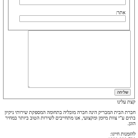
אתר:
שליחה
קצת עלינו
חברת הבית המבריק הינה חברה מובליה בתחומה המספקת שירותי ניקיון
בתים ע”י צוות מיומן ומקצועי, אנו מתחייבים לשירות הטוב ביותר במחיר
הוגן.
להזמנות חייגו: