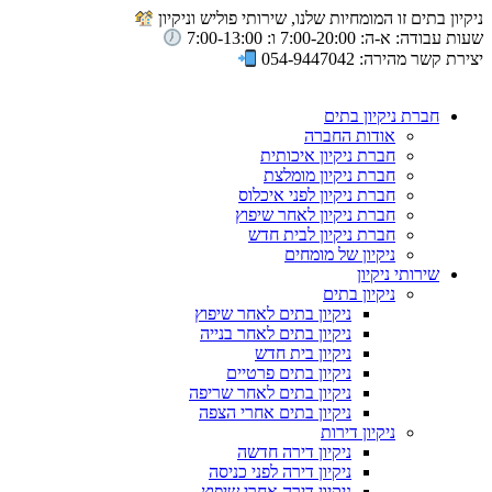
ניקיון בתים זו המומחיות שלנו, שירותי פוליש וניקיון
שעות עבודה: א-ה: 7:00-20:00 ו: 7:00-13:00
יצירת קשר מהירה: 054-9447042
חברת ניקיון בתים
אודות החברה
חברת ניקיון איכותית
חברת ניקיון מומלצת
חברת ניקיון לפני איכלוס
חברת ניקיון לאחר שיפוץ
חברת ניקיון לבית חדש
ניקיון של מומחים
שירותי ניקיון
ניקיון בתים
ניקיון בתים לאחר שיפוץ
ניקיון בתים לאחר בנייה
ניקיון בית חדש
ניקיון בתים פרטיים
ניקיון בתים לאחר שריפה
ניקיון בתים אחרי הצפה
ניקיון דירות
ניקיון דירה חדשה
ניקיון דירה לפני כניסה
ניקיון דירה אחרי שיפוץ