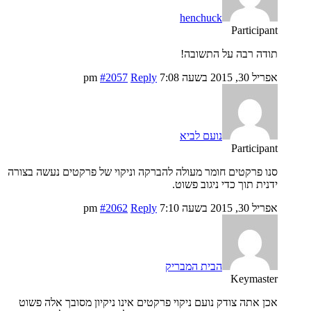
henchuck
Participant
תודה רבה על התשובה!
אפריל 30, 2015 בשעה 7:08 pm
Reply
#2057
נועם לביא
Participant
סנו פרקטים חומר מעולה להברקה וניקוי של פרקטים נעשה בצורה
ידנית תוך כדי ניגוב פשוט.
אפריל 30, 2015 בשעה 7:10 pm
Reply
#2062
הבית המבריק
Keymaster
אכן אתה צודק נועם ניקוי פרקטים אינו ניקיון מסובך אלה פשוט