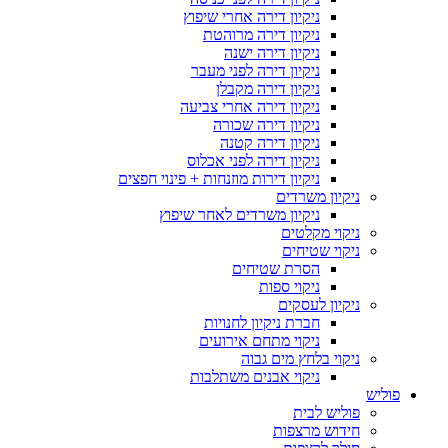
ניקיון דירה אחרי שיפוץ
ניקיון דירה מרוהטת
ניקיון דירה ישנה
ניקיון דירה לפני מעבר
ניקיון דירה מקבלן
ניקיון דירה אחרי צביעה
ניקיון דירה שכורה
ניקיון דירה קטנה
ניקיון דירה לפני אכלוס
ניקיון דירות מוזנחות + פינוי חפצים
ניקיון משרדים
ניקיון משרדים לאחר שיפוץ
ניקוי מקלטים
ניקוי שטיחים
הסרת שטיחים
ניקוי ספות
ניקיון לעסקים
חברת ניקיון לחנויות
ניקוי מתחם אירועים
ניקוי בלחץ מים גבוה
ניקוי אבנים משתלבות
פוליש
פוליש לבית
חידוש מרצפות