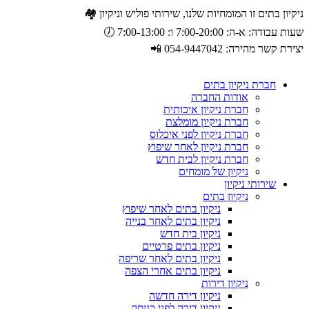
ניקיון בתים זו המומחיות שלנו, שירותי פוליש וניקיון 🏘️
שעות עבודה: א-ה: 7:00-20:00 ו: 7:00-13:00 🕖
יצירת קשר מהירה: 054-9447042 📲
חברת ניקיון בתים
אודות החברה
חברת ניקיון איכותית
חברת ניקיון מומלצת
חברת ניקיון לפני איכלוס
חברת ניקיון לאחר שיפוץ
חברת ניקיון לבית חדש
ניקיון של מומחים
שירותי ניקיון
ניקיון בתים
ניקיון בתים לאחר שיפוץ
ניקיון בתים לאחר בנייה
ניקיון בית חדש
ניקיון בתים פרטיים
ניקיון בתים לאחר שריפה
ניקיון בתים אחרי הצפה
ניקיון דירות
ניקיון דירה חדשה
ניקיון דירה לפני כניסה