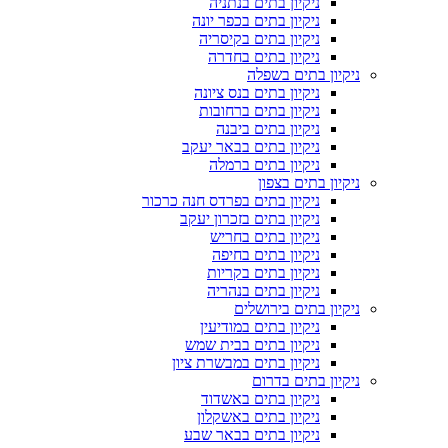
ניקיון בתים בנתניה
ניקיון בתים בכפר יונה
ניקיון בתים בקיסריה
ניקיון בתים בחדרה
ניקיון בתים בשפלה
ניקיון בתים בנס ציונה
ניקיון בתים ברחובות
ניקיון בתים ביבנה
ניקיון בתים בבאר יעקב
ניקיון בתים ברמלה
ניקיון בתים בצפון
ניקיון בתים בפרדס חנה כרכור
ניקיון בתים בזכרון יעקב
ניקיון בתים בחריש
ניקיון בתים בחיפה
ניקיון בתים בקריות
ניקיון בתים בנהריה
ניקיון בתים בירושלים
ניקיון בתים במודיעין
ניקיון בתים בבית שמש
ניקיון בתים במבשרת ציון
ניקיון בתים בדרום
ניקיון בתים באשדוד
ניקיון בתים באשקלון
ניקיון בתים בבאר שבע