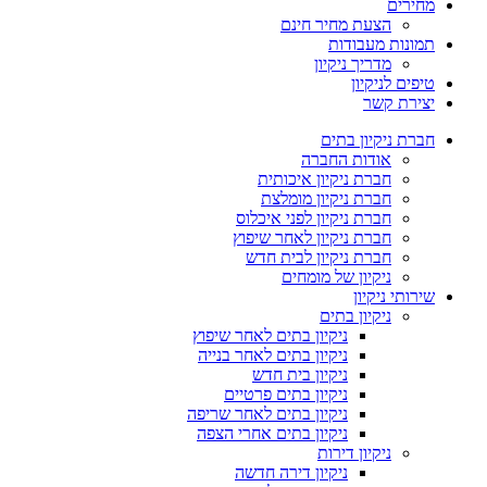
מחירים
הצעת מחיר חינם
תמונות מעבודות
מדריך ניקיון
טיפים לניקיון
יצירת קשר
חברת ניקיון בתים
אודות החברה
חברת ניקיון איכותית
חברת ניקיון מומלצת
חברת ניקיון לפני איכלוס
חברת ניקיון לאחר שיפוץ
חברת ניקיון לבית חדש
ניקיון של מומחים
שירותי ניקיון
ניקיון בתים
ניקיון בתים לאחר שיפוץ
ניקיון בתים לאחר בנייה
ניקיון בית חדש
ניקיון בתים פרטיים
ניקיון בתים לאחר שריפה
ניקיון בתים אחרי הצפה
ניקיון דירות
ניקיון דירה חדשה