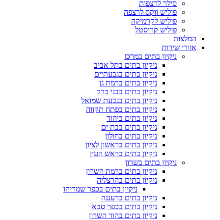
סילר לרצפות
פוליש ווקס לרצפה
פוליש לקרמיקה
פוליש קריסטל
המלצות
אזורי שירות
ניקיון בתים במרכז
ניקיון בתים בתל אביב
ניקיון בתים בגבעתיים
ניקיון בתים ברמת גן
ניקיון בתים בבני ברק
ניקיון בתים בגבעת שמואל
ניקיון בתים בפתח תקווה
ניקיון בתים ביהוד
ניקיון בתים בבת ים
ניקיון בתים בחולון
ניקיון בתים בראשון לציון
ניקיון בתים בראש העין
ניקיון בתים בשרון
ניקיון בתים ברמת השרון
ניקיון בתים בהרצליה
ניקיון בתים בכפר שמריהו
ניקיון בתים ברעננה
ניקיון בתים בכפר סבא
ניקיון בתים בהוד השרון