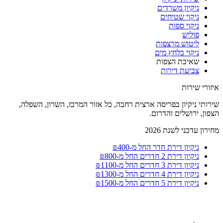
ניקיון משרדים
ניקוי שטיחים
ניקוי ספות
פוליש
ליטוש מרצפות
ניקוי בלחץ מים
שאיבת הצפות
צביעת דירות
איזורי שירות
שירותי ניקיון בפריסה ארצית רחבה, כל אזור המרכז, השרון, השפלה,
הצפון, ירושלים והדרום.
מחירון עדכני לשנת 2026
ניקיון דירת חדר החל מ-₪400
ניקיון דירת 2 חדרים החל מ-₪800
ניקיון דירת 3 חדרים החל מ-₪1100
ניקיון דירת 4 חדרים החל מ-₪1300
ניקיון דירת 5 חדרים החל מ-₪1500