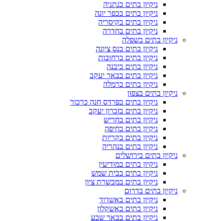
ניקיון בתים בנתניה
ניקיון בתים בכפר יונה
ניקיון בתים בקיסריה
ניקיון בתים בחדרה
ניקיון בתים בשפלה
ניקיון בתים בנס ציונה
ניקיון בתים ברחובות
ניקיון בתים ביבנה
ניקיון בתים בבאר יעקב
ניקיון בתים ברמלה
ניקיון בתים בצפון
ניקיון בתים בפרדס חנה כרכור
ניקיון בתים בזכרון יעקב
ניקיון בתים בחריש
ניקיון בתים בחיפה
ניקיון בתים בקריות
ניקיון בתים בנהריה
ניקיון בתים בירושלים
ניקיון בתים במודיעין
ניקיון בתים בבית שמש
ניקיון בתים במבשרת ציון
ניקיון בתים בדרום
ניקיון בתים באשדוד
ניקיון בתים באשקלון
ניקיון בתים בבאר שבע