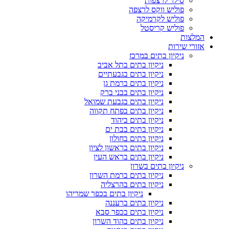
סילר לרצפות
פוליש ווקס לרצפה
פוליש לקרמיקה
פוליש קריסטל
המלצות
אזורי שירות
ניקיון בתים במרכז
ניקיון בתים בתל אביב
ניקיון בתים בגבעתיים
ניקיון בתים ברמת גן
ניקיון בתים בבני ברק
ניקיון בתים בגבעת שמואל
ניקיון בתים בפתח תקווה
ניקיון בתים ביהוד
ניקיון בתים בבת ים
ניקיון בתים בחולון
ניקיון בתים בראשון לציון
ניקיון בתים בראש העין
ניקיון בתים בשרון
ניקיון בתים ברמת השרון
ניקיון בתים בהרצליה
ניקיון בתים בכפר שמריהו
ניקיון בתים ברעננה
ניקיון בתים בכפר סבא
ניקיון בתים בהוד השרון