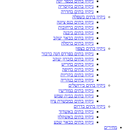
ניקיון בתים בכפר יונה
ניקיון בתים בקיסריה
ניקיון בתים בחדרה
ניקיון בתים בשפלה
ניקיון בתים בנס ציונה
ניקיון בתים ברחובות
ניקיון בתים ביבנה
ניקיון בתים בבאר יעקב
ניקיון בתים ברמלה
ניקיון בתים בצפון
ניקיון בתים בפרדס חנה כרכור
ניקיון בתים בזכרון יעקב
ניקיון בתים בחריש
ניקיון בתים בחיפה
ניקיון בתים בקריות
ניקיון בתים בנהריה
ניקיון בתים בירושלים
ניקיון בתים במודיעין
ניקיון בתים בבית שמש
ניקיון בתים במבשרת ציון
ניקיון בתים בדרום
ניקיון בתים באשדוד
ניקיון בתים באשקלון
ניקיון בתים בבאר שבע
מחירים