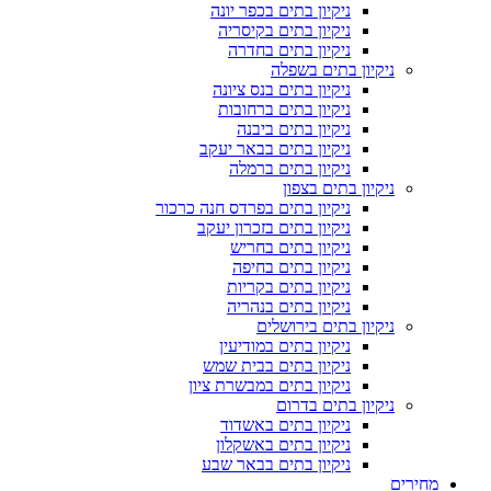
ניקיון בתים בכפר יונה
ניקיון בתים בקיסריה
ניקיון בתים בחדרה
ניקיון בתים בשפלה
ניקיון בתים בנס ציונה
ניקיון בתים ברחובות
ניקיון בתים ביבנה
ניקיון בתים בבאר יעקב
ניקיון בתים ברמלה
ניקיון בתים בצפון
ניקיון בתים בפרדס חנה כרכור
ניקיון בתים בזכרון יעקב
ניקיון בתים בחריש
ניקיון בתים בחיפה
ניקיון בתים בקריות
ניקיון בתים בנהריה
ניקיון בתים בירושלים
ניקיון בתים במודיעין
ניקיון בתים בבית שמש
ניקיון בתים במבשרת ציון
ניקיון בתים בדרום
ניקיון בתים באשדוד
ניקיון בתים באשקלון
ניקיון בתים בבאר שבע
מחירים