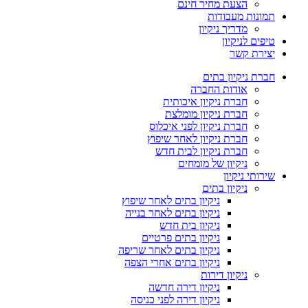
הצעת מחיר חינם
תמונות מעבודות
מדריך ניקיון
טיפים לניקיון
יצירת קשר
חברת ניקיון בתים
אודות החברה
חברת ניקיון איכותית
חברת ניקיון מומלצת
חברת ניקיון לפני איכלוס
חברת ניקיון לאחר שיפוץ
חברת ניקיון לבית חדש
ניקיון של מומחים
שירותי ניקיון
ניקיון בתים
ניקיון בתים לאחר שיפוץ
ניקיון בתים לאחר בנייה
ניקיון בית חדש
ניקיון בתים פרטיים
ניקיון בתים לאחר שריפה
ניקיון בתים אחרי הצפה
ניקיון דירות
ניקיון דירה חדשה
ניקיון דירה לפני כניסה