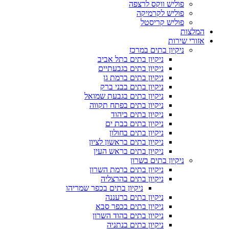
פוליש ווקס לרצפה
פוליש לקרמיקה
פוליש קריסטל
המלצות
אזורי שירות
ניקיון בתים במרכז
ניקיון בתים בתל אביב
ניקיון בתים בגבעתיים
ניקיון בתים ברמת גן
ניקיון בתים בבני ברק
ניקיון בתים בגבעת שמואל
ניקיון בתים בפתח תקווה
ניקיון בתים ביהוד
ניקיון בתים בבת ים
ניקיון בתים בחולון
ניקיון בתים בראשון לציון
ניקיון בתים בראש העין
ניקיון בתים בשרון
ניקיון בתים ברמת השרון
ניקיון בתים בהרצליה
ניקיון בתים בכפר שמריהו
ניקיון בתים ברעננה
ניקיון בתים בכפר סבא
ניקיון בתים בהוד השרון
ניקיון בתים בנתניה