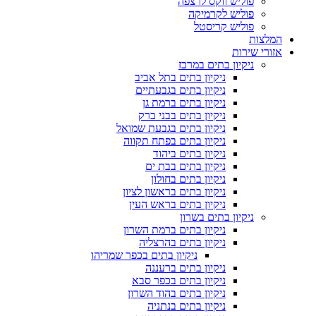
פוליש ווקס לרצפה
פוליש לקרמיקה
פוליש קריסטל
המלצות
אזורי שירות
ניקיון בתים במרכז
ניקיון בתים בתל אביב
ניקיון בתים בגבעתיים
ניקיון בתים ברמת גן
ניקיון בתים בבני ברק
ניקיון בתים בגבעת שמואל
ניקיון בתים בפתח תקווה
ניקיון בתים ביהוד
ניקיון בתים בבת ים
ניקיון בתים בחולון
ניקיון בתים בראשון לציון
ניקיון בתים בראש העין
ניקיון בתים בשרון
ניקיון בתים ברמת השרון
ניקיון בתים בהרצליה
ניקיון בתים בכפר שמריהו
ניקיון בתים ברעננה
ניקיון בתים בכפר סבא
ניקיון בתים בהוד השרון
ניקיון בתים בנתניה