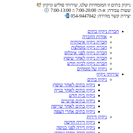
ניקיון בתים זו המומחיות שלנו, שירותי פוליש וניקיון
שעות עבודה: א-ה: 7:00-20:00 ו: 7:00-13:00
יצירת קשר מהירה: 054-9447042
חברת ניקיון בתים
אודות החברה
חברת ניקיון איכותית
חברת ניקיון מומלצת
חברת ניקיון לפני איכלוס
חברת ניקיון לאחר שיפוץ
חברת ניקיון לבית חדש
ניקיון של מומחים
שירותי ניקיון
ניקיון בתים
ניקיון בתים לאחר שיפוץ
ניקיון בתים לאחר בנייה
ניקיון בית חדש
ניקיון בתים פרטיים
ניקיון בתים לאחר שריפה
ניקיון בתים אחרי הצפה
ניקיון דירות
ניקיון דירה חדשה
ניקיון דירה לפני כניסה
ניקיון דירה אחרי שיפוץ