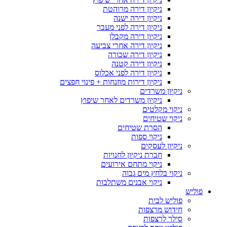
ניקיון דירה מרוהטת
ניקיון דירה ישנה
ניקיון דירה לפני מעבר
ניקיון דירה מקבלן
ניקיון דירה אחרי צביעה
ניקיון דירה שכורה
ניקיון דירה קטנה
ניקיון דירה לפני אכלוס
ניקיון דירות מוזנחות + פינוי חפצים
ניקיון משרדים
ניקיון משרדים לאחר שיפוץ
ניקוי מקלטים
ניקוי שטיחים
הסרת שטיחים
ניקוי ספות
ניקיון לעסקים
חברת ניקיון לחנויות
ניקוי מתחם אירועים
ניקוי בלחץ מים גבוה
ניקוי אבנים משתלבות
פוליש
פוליש לבית
חידוש מרצפות
סילר לרצפות