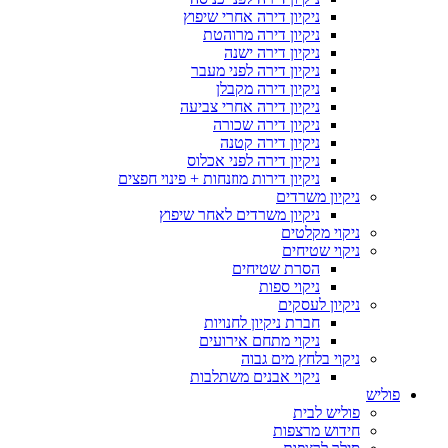
ניקיון דירה אחרי שיפוץ
ניקיון דירה מרוהטת
ניקיון דירה ישנה
ניקיון דירה לפני מעבר
ניקיון דירה מקבלן
ניקיון דירה אחרי צביעה
ניקיון דירה שכורה
ניקיון דירה קטנה
ניקיון דירה לפני אכלוס
ניקיון דירות מוזנחות + פינוי חפצים
ניקיון משרדים
ניקיון משרדים לאחר שיפוץ
ניקוי מקלטים
ניקוי שטיחים
הסרת שטיחים
ניקוי ספות
ניקיון לעסקים
חברת ניקיון לחנויות
ניקוי מתחם אירועים
ניקוי בלחץ מים גבוה
ניקוי אבנים משתלבות
פוליש
פוליש לבית
חידוש מרצפות