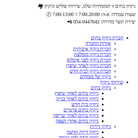
ניקיון בתים זו המומחיות שלנו, שירותי פוליש וניקיון 🏘️
שעות עבודה: א-ה: 7:00-20:00 ו: 7:00-13:00 🕖
יצירת קשר מהירה: 054-9447042 📲
חברת ניקיון בתים
אודות החברה
חברת ניקיון איכותית
חברת ניקיון מומלצת
חברת ניקיון לפני איכלוס
חברת ניקיון לאחר שיפוץ
חברת ניקיון לבית חדש
ניקיון של מומחים
שירותי ניקיון
ניקיון בתים
ניקיון בתים לאחר שיפוץ
ניקיון בתים לאחר בנייה
ניקיון בית חדש
ניקיון בתים פרטיים
ניקיון בתים לאחר שריפה
ניקיון בתים אחרי הצפה
ניקיון דירות
ניקיון דירה חדשה
ניקיון דירה לפני כניסה