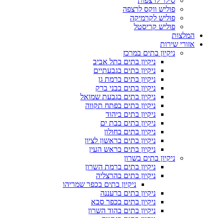
סילר לרצפות
פוליש ווקס לרצפה
פוליש לקרמיקה
פוליש קריסטל
המלצות
אזורי שירות
ניקיון בתים במרכז
ניקיון בתים בתל אביב
ניקיון בתים בגבעתיים
ניקיון בתים ברמת גן
ניקיון בתים בבני ברק
ניקיון בתים בגבעת שמואל
ניקיון בתים בפתח תקווה
ניקיון בתים ביהוד
ניקיון בתים בבת ים
ניקיון בתים בחולון
ניקיון בתים בראשון לציון
ניקיון בתים בראש העין
ניקיון בתים בשרון
ניקיון בתים ברמת השרון
ניקיון בתים בהרצליה
ניקיון בתים בכפר שמריהו
ניקיון בתים ברעננה
ניקיון בתים בכפר סבא
ניקיון בתים בהוד השרון