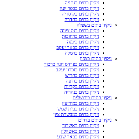
ניקיון בתים בנתניה
ניקיון בתים בכפר יונה
ניקיון בתים בקיסריה
ניקיון בתים בחדרה
ניקיון בתים בשפלה
ניקיון בתים בנס ציונה
ניקיון בתים ברחובות
ניקיון בתים ביבנה
ניקיון בתים בבאר יעקב
ניקיון בתים ברמלה
ניקיון בתים בצפון
ניקיון בתים בפרדס חנה כרכור
ניקיון בתים בזכרון יעקב
ניקיון בתים בחריש
ניקיון בתים בחיפה
ניקיון בתים בקריות
ניקיון בתים בנהריה
ניקיון בתים בירושלים
ניקיון בתים במודיעין
ניקיון בתים בבית שמש
ניקיון בתים במבשרת ציון
ניקיון בתים בדרום
ניקיון בתים באשדוד
ניקיון בתים באשקלון
ניקיון בתים בבאר שבע