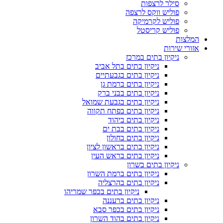
סילר לרצפות
פוליש ווקס לרצפה
פוליש לקרמיקה
פוליש קריסטל
המלצות
אזורי שירות
ניקיון בתים במרכז
ניקיון בתים בתל אביב
ניקיון בתים בגבעתיים
ניקיון בתים ברמת גן
ניקיון בתים בבני ברק
ניקיון בתים בגבעת שמואל
ניקיון בתים בפתח תקווה
ניקיון בתים ביהוד
ניקיון בתים בבת ים
ניקיון בתים בחולון
ניקיון בתים בראשון לציון
ניקיון בתים בראש העין
ניקיון בתים בשרון
ניקיון בתים ברמת השרון
ניקיון בתים בהרצליה
ניקיון בתים בכפר שמריהו
ניקיון בתים ברעננה
ניקיון בתים בכפר סבא
ניקיון בתים בהוד השרון