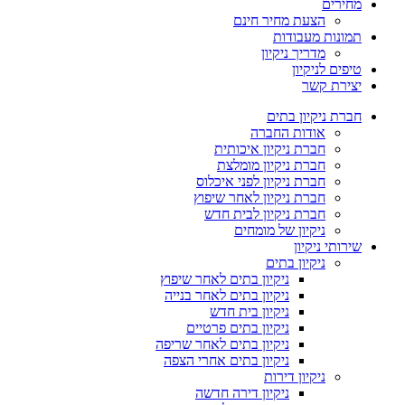
מחירים
הצעת מחיר חינם
תמונות מעבודות
מדריך ניקיון
טיפים לניקיון
יצירת קשר
חברת ניקיון בתים
אודות החברה
חברת ניקיון איכותית
חברת ניקיון מומלצת
חברת ניקיון לפני איכלוס
חברת ניקיון לאחר שיפוץ
חברת ניקיון לבית חדש
ניקיון של מומחים
שירותי ניקיון
ניקיון בתים
ניקיון בתים לאחר שיפוץ
ניקיון בתים לאחר בנייה
ניקיון בית חדש
ניקיון בתים פרטיים
ניקיון בתים לאחר שריפה
ניקיון בתים אחרי הצפה
ניקיון דירות
ניקיון דירה חדשה