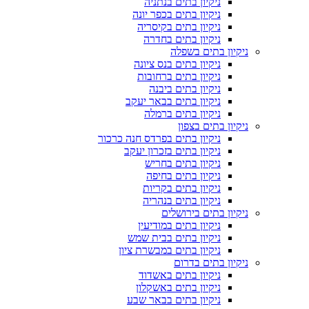
ניקיון בתים בנתניה
ניקיון בתים בכפר יונה
ניקיון בתים בקיסריה
ניקיון בתים בחדרה
ניקיון בתים בשפלה
ניקיון בתים בנס ציונה
ניקיון בתים ברחובות
ניקיון בתים ביבנה
ניקיון בתים בבאר יעקב
ניקיון בתים ברמלה
ניקיון בתים בצפון
ניקיון בתים בפרדס חנה כרכור
ניקיון בתים בזכרון יעקב
ניקיון בתים בחריש
ניקיון בתים בחיפה
ניקיון בתים בקריות
ניקיון בתים בנהריה
ניקיון בתים בירושלים
ניקיון בתים במודיעין
ניקיון בתים בבית שמש
ניקיון בתים במבשרת ציון
ניקיון בתים בדרום
ניקיון בתים באשדוד
ניקיון בתים באשקלון
ניקיון בתים בבאר שבע